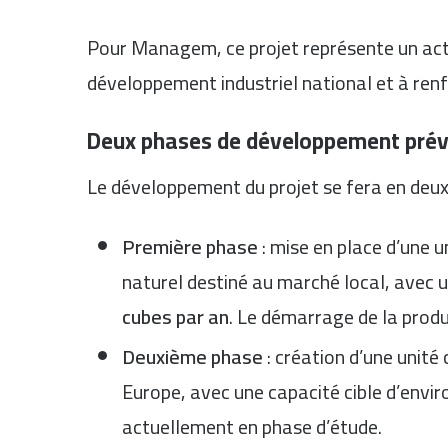
Pour Managem, ce projet représente un act
développement industriel national et à ren
Deux phases de développement pré
Le développement du projet se fera en deux
Première phase
: mise en place d’une u
naturel destiné au marché local, avec 
cubes par an
. Le démarrage de la produc
Deuxième phase
: création d’une unit
Europe, avec une capacité cible d’envi
actuellement en phase d’étude.