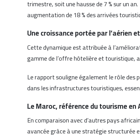
trimestre, soit une hausse de 7 % sur un a
augmentation de 18 % des arrivées touristi
Une croissance portée par l’aérien e
Cette dynamique est attribuée à l’améliora
gamme de l’offre hôtelière et touristique, a
Le rapport souligne également le rôle des p
dans les infrastructures touristiques, essen
Le Maroc, référence du tourisme en 
En comparaison avec d’autres pays africain
avancée grâce à une stratégie structurée e