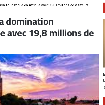
n touristique en Afrique avec 19,8 millions de visiteurs
sa domination
ue avec 19,8 millions de
L