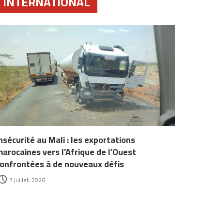
INTERNATIONAL
nsécurité au Mali : les exportations
arocaines vers l’Afrique de l’Ouest
onfrontées à de nouveaux défis
7 juillet، 2026