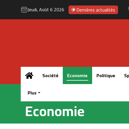
Jeudi, Août 6 2026
Dernières actualités
Accueil
Société
Economie
Politique
Sp
Plus
Economie