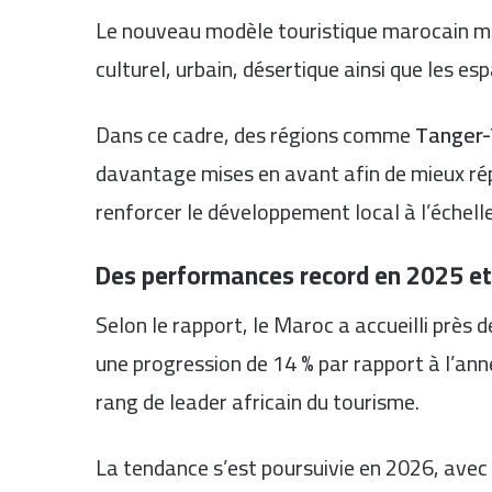
Le nouveau modèle touristique marocain mis
culturel, urbain, désertique ainsi que les es
Dans ce cadre, des régions comme
Tanger-
davantage mises en avant afin de mieux ré
renforcer le développement local à l’échelle
Des performances record en 2025 e
Selon le rapport, le Maroc a accueilli près d
une progression de 14 % par rapport à l’ann
rang de leader africain du tourisme.
La tendance s’est poursuivie en 2026, avec 