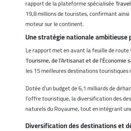
rapport de la plateforme spécialisée
Travel
19,8 millions de touristes, confirmant ains
moteur sur le continent.
Une stratégie nationale ambitieuse
Le rapport met en avant la feuille de route
Tourisme, de l’Artisanat et de l’Économie so
les 15 meilleures destinations touristiques
Dotée d’un budget de 6,1 milliards de dirha
l’offre touristique, la diversification des d
naturels du Royaume, tout en intégrant une
Diversification des destinations et