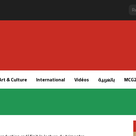
Art & Culture
International
Vidéos
بالعربية
MCG2