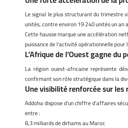
Le signal le plus structurant du trimestre v
unités, contre environ 19 240 unités un an
Cette hausse marque une accélération nette
puissance de l’activité opérationnelle pour l
L’Afrique de l’Ouest gagne du p
La région ouest-africaine représente dé
confirmant son rôle stratégique dans la di
Une visibilité renforcée sur les
Addoha dispose d’un chiffre d’affaires sécur
entre :
8,3 milliards de dirhams au Maroc