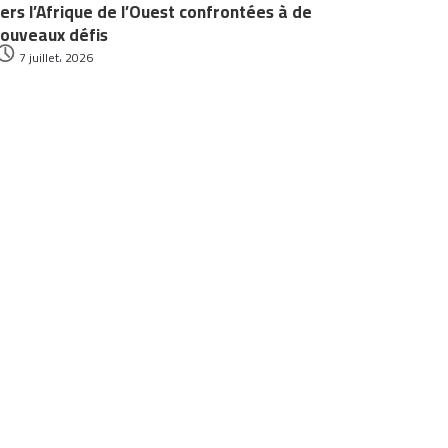
ers l’Afrique de l’Ouest confrontées à de
ouveaux défis
7 juillet، 2026