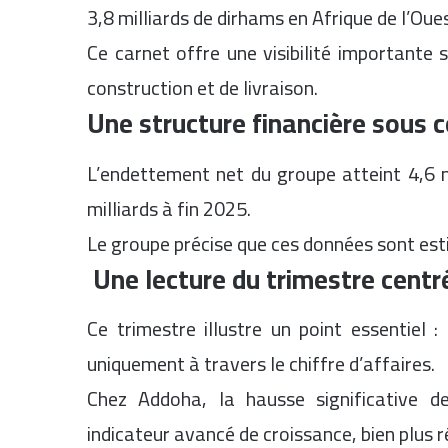
3,8 milliards de dirhams en Afrique de l’Oue
Ce carnet offre une visibilité importante 
construction et de livraison.
Une structure financière sous 
L’endettement net du groupe atteint 4,6 m
milliards à fin 2025.
Le groupe précise que ces données sont est
Une lecture du trimestre centr
Ce trimestre illustre un point essentiel :
uniquement à travers le chiffre d’affaires.
Chez Addoha, la hausse significative de
indicateur avancé de croissance, bien plus 