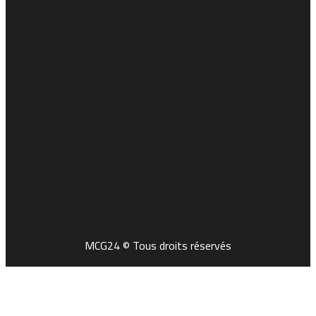
MCG24 © Tous droits réservés