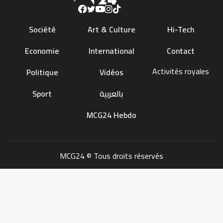
Société
Art & Culture
Hi-Tech
Economie
International
Contact
Activités royales
Politique
Vidéos
Sport
بالعربية
MCG24 Hebdo
MCG24 © Tous droits réservés