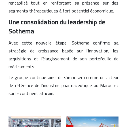
rentabilité tout en renforçant sa présence sur des
segments thérapeutiques à fort potentiel économique.
Une consolidation du leadership de
Sothema
Avec cette nouvelle étape, Sothema confirme sa
stratégie de croissance basée sur l’innovation, les
acquisitions et l’élargissement de son portefeuille de
médicaments.
Le groupe continue ainsi de s’imposer comme un acteur
de référence de l’industrie pharmaceutique au Maroc et
sur le continent africain.
Articles similaires