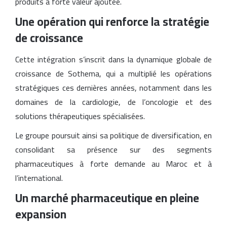
produits à forte valeur ajoutée.
Une opération qui renforce la stratégie
de croissance
Cette intégration s’inscrit dans la dynamique globale de
croissance de Sothema, qui a multiplié les opérations
stratégiques ces dernières années, notamment dans les
domaines de la cardiologie, de l’oncologie et des
solutions thérapeutiques spécialisées.
Le groupe poursuit ainsi sa politique de diversification, en
consolidant sa présence sur des segments
pharmaceutiques à forte demande au Maroc et à
l’international.
Un marché pharmaceutique en pleine
expansion