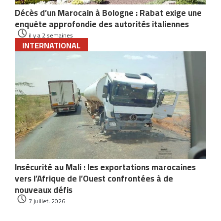
Décès d’un Marocain à Bologne : Rabat exige une
enquête approfondie des autorités italiennes
il y a 2 semaines
INTERNATIONAL
Insécurité au Mali : les exportations marocaines
vers l’Afrique de l’Ouest confrontées à de
nouveaux défis
7 juillet، 2026