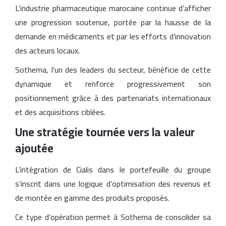
L’industrie pharmaceutique marocaine continue d’afficher
une progression soutenue, portée par la hausse de la
demande en médicaments et par les efforts d’innovation
des acteurs locaux.
Sothema, l’un des leaders du secteur, bénéficie de cette
dynamique et renforce progressivement son
positionnement grâce à des partenariats internationaux
et des acquisitions ciblées.
Une stratégie tournée vers la valeur
ajoutée
L’intégration de Cialis dans le portefeuille du groupe
s’inscrit dans une logique d’optimisation des revenus et
de montée en gamme des produits proposés.
Ce type d’opération permet à Sothema de consolider sa