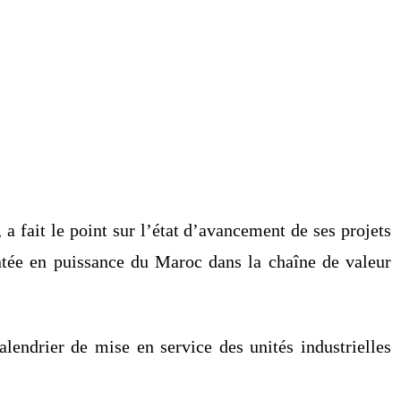
 a fait le point sur l’état d’avancement de ses projets
ntée en puissance du Maroc dans la chaîne de valeur
endrier de mise en service des unités industrielles