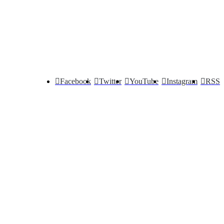
Facebook
Twitter
YouTube
Instagram
RSS