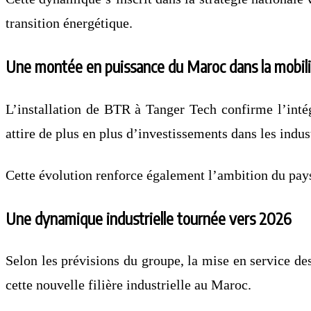
transition énergétique.
Une montée en puissance du Maroc dans la mobili
L’installation de BTR à Tanger Tech confirme l’inté
attire de plus en plus d’investissements dans les indust
Cette évolution renforce également l’ambition du pays
Une dynamique industrielle tournée vers 2026
Selon les prévisions du groupe, la mise en service d
cette nouvelle filière industrielle au Maroc.