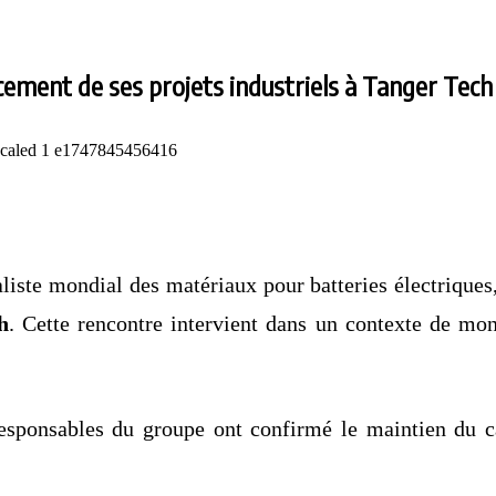
cement de ses projets industriels à Tanger Tech
aliste mondial des matériaux pour batteries électriques,
h
. Cette rencontre intervient dans un contexte de mo
sponsables du groupe ont confirmé le maintien du cal