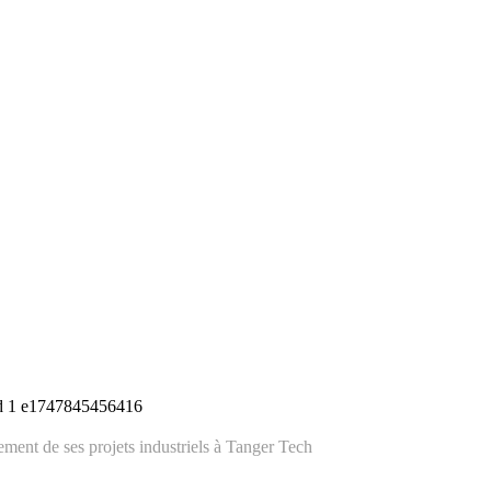
ement de ses projets industriels à Tanger Tech