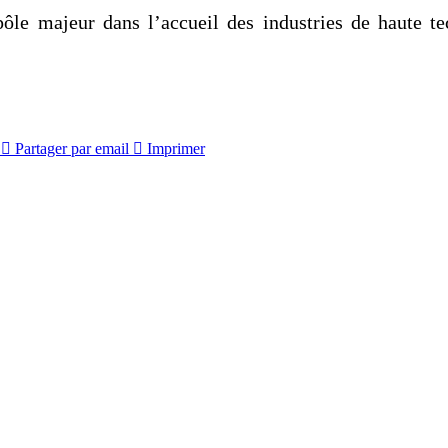
le majeur dans l’accueil des industries de haute tec
Partager par email
Imprimer