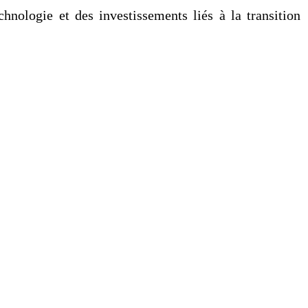
hnologie et des investissements liés à la transition