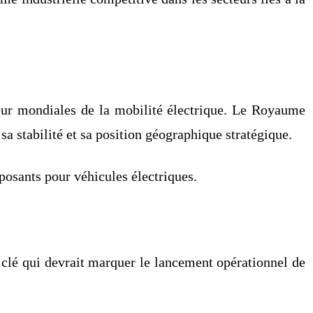
eur mondiales de la mobilité électrique. Le Royaume
 sa stabilité et sa position géographique stratégique.
osants pour véhicules électriques.
 clé qui devrait marquer le lancement opérationnel de