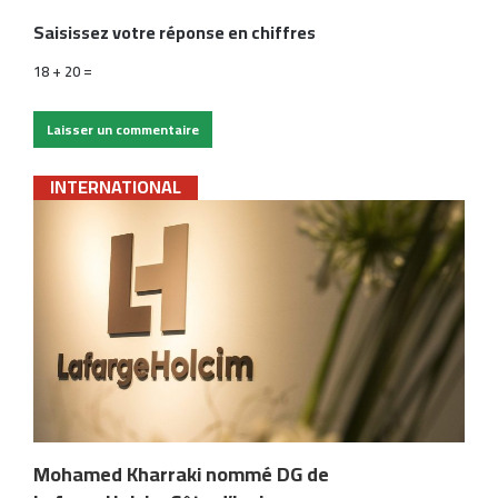
Saisissez votre réponse en chiffres
18 + 20 =
INTERNATIONAL
Mohamed Kharraki nommé DG de