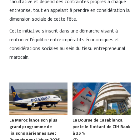
facultative et dépend des contraintes propres à chaque
entreprise, tout en appelant à prendre en considération la
dimension sociale de cette fête.
Cette initiative s’inscrit dans une démarche visant à
renforcer l’équilibre entre impératifs économiques et
considérations sociales au sein du tissu entrepreneurial
marocain.
Articles similaires
Le Maroc lance son plus
La Bourse de Casablanca
grand programme de
porte le flottant de CIH Bank
liaisons aériennes avec
à 35 %
Ryanair pour l’hiver 2026