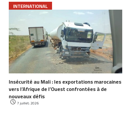
INTERNATIONAL
Insécurité au Mali : les exportations marocaines
vers l’Afrique de l’Ouest confrontées à de
nouveaux défis
7 juillet، 2026