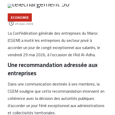
ECONOMIE
25 mai، 2026
La Confédération générale des entreprises du Maroc
(CGEM) a invité les entreprises du secteur privé à
accorder un jour de congé exceptionnel aux salariés, le
vendredi 29 mai 2026, à l’occasion de l’Aïd Al-Adha.
Une recommandation adressée aux
entreprises
Dans une communication destinée à ses membres, la
CGEM souligne que cette recommandation intervient en
cohérence avec la décision des autorités publiques
d’accorder un jour férié exceptionnel aux administrations
et collectivités territoriales.