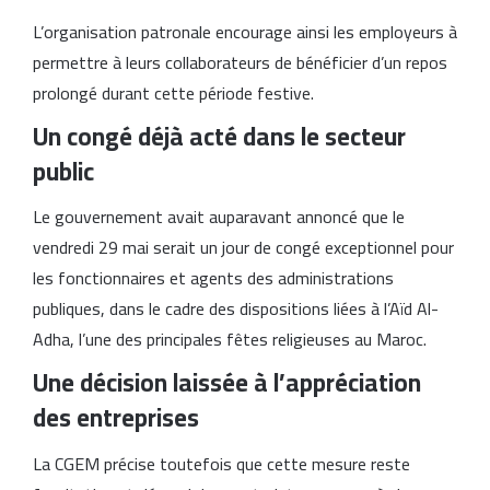
L’organisation patronale encourage ainsi les employeurs à
permettre à leurs collaborateurs de bénéficier d’un repos
prolongé durant cette période festive.
Un congé déjà acté dans le secteur
public
Le gouvernement avait auparavant annoncé que le
vendredi 29 mai serait un jour de congé exceptionnel pour
les fonctionnaires et agents des administrations
publiques, dans le cadre des dispositions liées à l’Aïd Al-
Adha, l’une des principales fêtes religieuses au Maroc.
Une décision laissée à l’appréciation
des entreprises
La CGEM précise toutefois que cette mesure reste