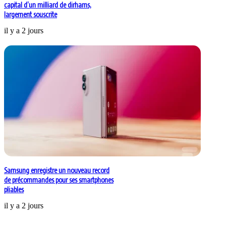
capital d’un milliard de dirhams,
largement souscrite
il y a 2 jours
Samsung enregistre un nouveau record
de précommandes pour ses smartphones
pliables
il y a 2 jours
Laisser un commentaire