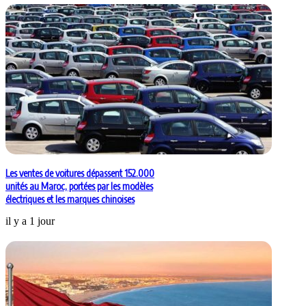
Les ventes de voitures dépassent 152.000
unités au Maroc, portées par les modèles
électriques et les marques chinoises
il y a 1 jour