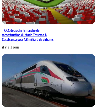
TGCC décroche le marché de
reconstruction du stade Tessema à
Casablanca pour 1,8 milliard de dirhams
il y a 1 jour