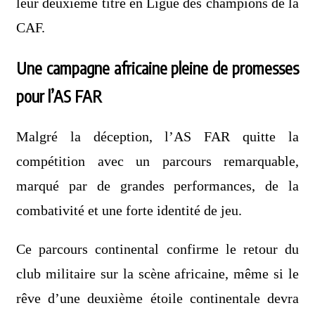
leur deuxième titre en Ligue des champions de la
CAF.
Une campagne africaine pleine de promesses
pour l’AS FAR
Malgré la déception, l’AS FAR quitte la
compétition avec un parcours remarquable,
marqué par de grandes performances, de la
combativité et une forte identité de jeu.
Ce parcours continental confirme le retour du
club militaire sur la scène africaine, même si le
rêve d’une deuxième étoile continentale devra