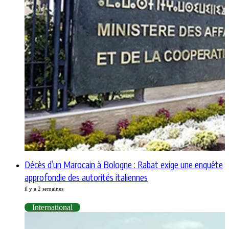
Décès d’un Marocain à Bologne : Rabat exige une enquête
approfondie des autorités italiennes
il y a 2 semaines
International