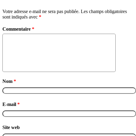
Votre adresse e-mail ne sera pas publiée.
Les champs obligatoires
sont indiqués avec
*
Commentaire
*
Nom
*
E-mail
*
Site web