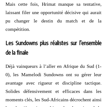
Mais cette fois, Hrimat manque sa tentative,
laissant filer une opportunité décisive qui aurait
pu changer le destin du match et de la
compétition.
Les Sundowns plus réalistes sur l’ensemble
de la finale
Déjà vainqueurs à l’aller en Afrique du Sud (1-
0), les Mamelodi Sundowns ont su gérer leur
avantage avec rigueur et discipline tactique.
Solides défensivement et efficaces dans les
moments clés, les Sud-Africains décrochent ainsi