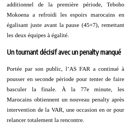
additionnel de la première période, Teboho
Mokoena a refroidi les espoirs marocains en
égalisant juste avant la pause (45+7), remettant
les deux équipes à égalité.
Un tournant décisif avec un penalty manqué
Portée par son public, l’AS FAR a continué à
pousser en seconde période pour tenter de faire
basculer la finale. À la 77e minute, les
Marocains obtiennent un nouveau penalty après
intervention de la VAR, une occasion en or pour
relancer totalement la rencontre.