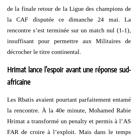
de la finale retour de la Ligue des champions de
la CAF disputée ce dimanche 24 mai. La
rencontre s’est terminée sur un match nul (1-1),
insuffisant pour permettre aux Militaires de
décrocher le titre continental.
Hrimat lance l’espoir avant une réponse sud-
africaine
Les Rbatis avaient pourtant parfaitement entamé
la rencontre. À la 40e minute, Mohamed Rabie
Hrimat a transformé un penalty et permis à l’AS
FAR de croire à l’exploit. Mais dans le temps