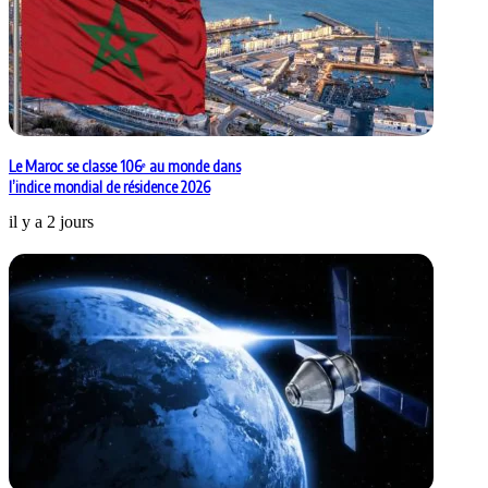
Le Maroc se classe 106ᵉ au monde dans
l’indice mondial de résidence 2026
il y a 2 jours