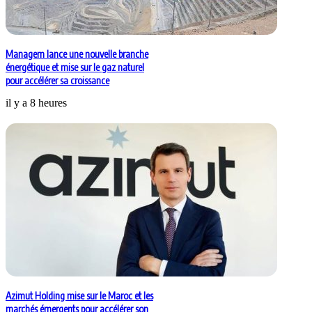
Managem lance une nouvelle branche
énergétique et mise sur le gaz naturel
pour accélérer sa croissance
il y a 8 heures
Azimut Holding mise sur le Maroc et les
marchés émergents pour accélérer son