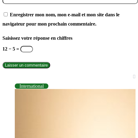
Enregistrer mon nom, mon e-mail et mon site dans le
navigateur pour mon prochain commentaire.
Saisissez votre réponse en chiffres
12 − 5 =
INTERNATIONAL
International