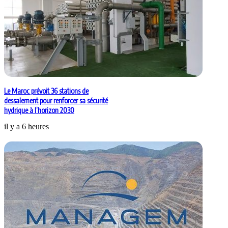
Le Maroc prévoit 36 stations de
dessalement pour renforcer sa sécurité
hydrique à l’horizon 2030
il y a 6 heures