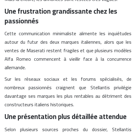
Une frustration grandissante chez les
passionnés
Cette communication minimaliste alimente les inquiétudes
autour du futur des deux marques italiennes, alors que les
ventes de Maserati restent fragiles et que plusieurs modèles
Alfa Romeo commencent à vieillir face à la concurrence
allemande.
Sur les réseaux sociaux et les forums spécialisés, de
nombreux passionnés craignent que Stellantis privilégie
davantage ses marques les plus rentables au détriment des
constructeurs italiens historiques.
Une présentation plus détaillée attendue
Selon plusieurs sources proches du dossier, Stellantis