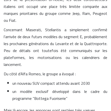
italiens ont occupé une place très limitée comparée aux
marques prioritaires du groupe comme Jeep, Ram, Peugeot
ou Fiat.
Concernant Maserati, Stellantis a simplement confirmé
l’arrivée de deux futurs modèles du segment E, probablement
les prochaines générations du Levante et de la Quattroporte.
Peu de détails ont toutefois été communiqués sur les
plateformes, les motorisations ou les calendriers de
lancement.
Du côté d’Alfa Romeo, le groupe a évoqué :
un nouveau SUV compact attendu avant 2030
un modèle exclusif développé dans le cadre du
programme “Bottega Fuoriserie”
Mais là encore, les annonces sont restées très vagues.