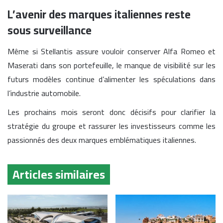
L’avenir des marques italiennes reste
sous surveillance
Même si Stellantis assure vouloir conserver Alfa Romeo et
Maserati dans son portefeuille, le manque de visibilité sur les
futurs modèles continue d’alimenter les spéculations dans
l’industrie automobile.
Les prochains mois seront donc décisifs pour clarifier la
stratégie du groupe et rassurer les investisseurs comme les
passionnés des deux marques emblématiques italiennes.
Articles similaires