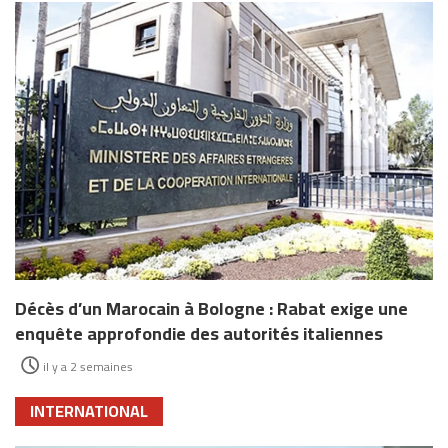
Décès d’un Marocain à Bologne : Rabat exige une
enquête approfondie des autorités italiennes
il y a 2 semaines
INTERNATIONAL