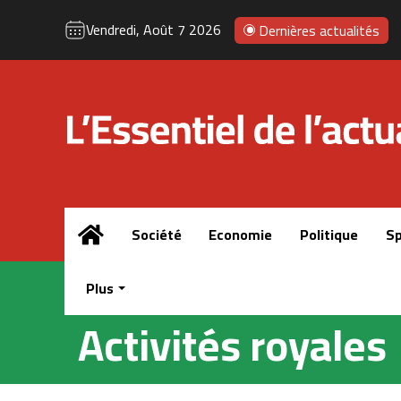
Vendredi, Août 7 2026
Dernières actualités
Accueil
Société
Economie
Politique
Sp
Plus
Activités royales