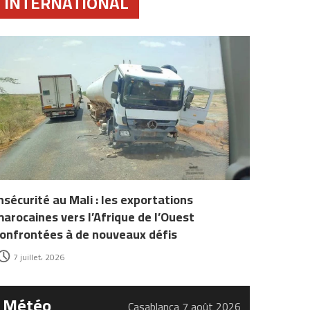
INTERNATIONAL
nsécurité au Mali : les exportations
arocaines vers l’Afrique de l’Ouest
onfrontées à de nouveaux défis
7 juillet، 2026