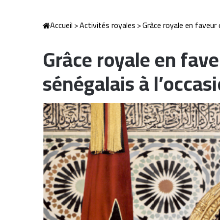
Accueil
>
Activités royales
>
Grâce royale en faveur 
Grâce royale en fave
sénégalais à l’occas