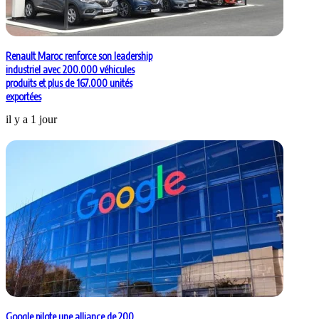
Renault Maroc renforce son leadership
industriel avec 200.000 véhicules
produits et plus de 167.000 unités
exportées
il y a 1 jour
Google pilote une alliance de 200