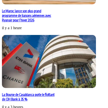
Le Maroc lance son plus grand
programme de liaisons aériennes avec
Ryanair pour l’hiver 2026
il y a 1 heure
La Bourse de Casablanca porte le flottant
de CIH Bank à 35 %
il y a 3 heures