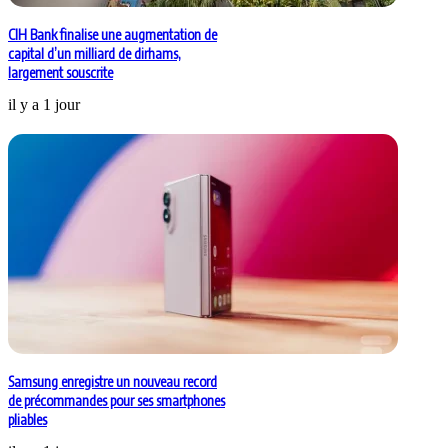
CIH Bank finalise une augmentation de
capital d’un milliard de dirhams,
largement souscrite
il y a 1 jour
Samsung enregistre un nouveau record
de précommandes pour ses smartphones
pliables