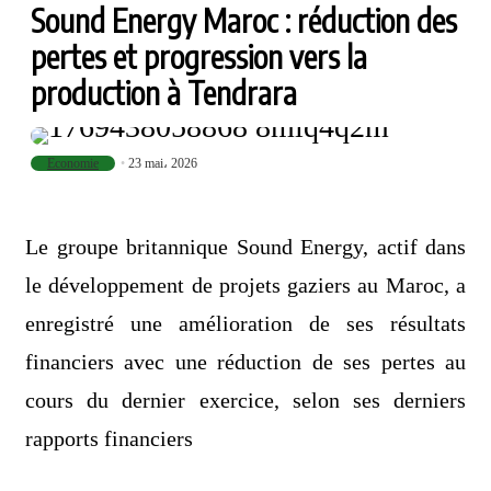
Sound Energy Maroc : réduction des
pertes et progression vers la
production à Tendrara
Economie
23 mai، 2026
Le groupe britannique Sound Energy, actif dans
le développement de projets gaziers au Maroc, a
enregistré une amélioration de ses résultats
financiers avec une réduction de ses pertes au
cours du dernier exercice, selon ses derniers
rapports financiers