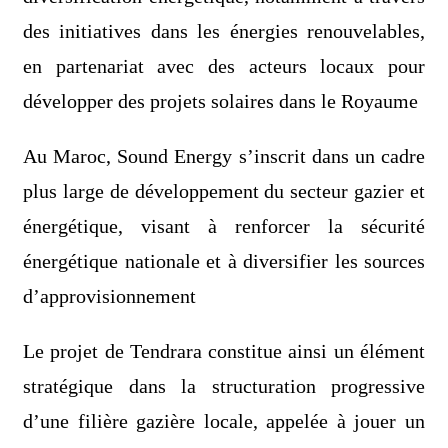
des initiatives dans les énergies renouvelables,
en partenariat avec des acteurs locaux pour
développer des projets solaires dans le Royaume
Au Maroc, Sound Energy s’inscrit dans un cadre
plus large de développement du secteur gazier et
énergétique, visant à renforcer la sécurité
énergétique nationale et à diversifier les sources
d’approvisionnement
Le projet de Tendrara constitue ainsi un élément
stratégique dans la structuration progressive
d’une filière gazière locale, appelée à jouer un