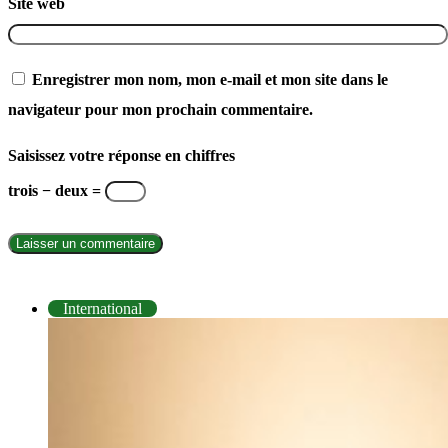
Site web
Enregistrer mon nom, mon e-mail et mon site dans le
navigateur pour mon prochain commentaire.
Saisissez votre réponse en chiffres
trois − deux =
INTERNATIONAL
International