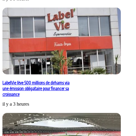
LabelVie lève 500 millions de dirhams via
une émission obligataire pour financer sa
croissance
il y a 3 heures