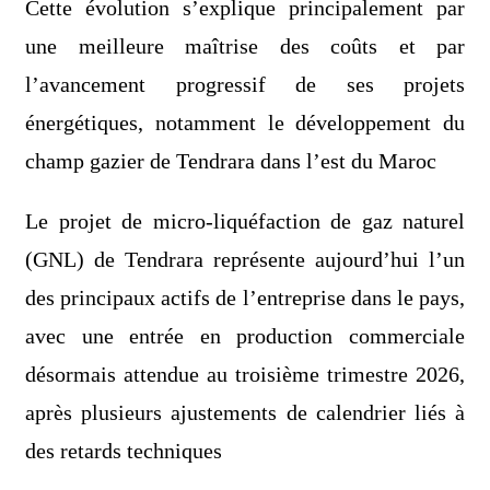
Cette évolution s’explique principalement par
une meilleure maîtrise des coûts et par
l’avancement progressif de ses projets
énergétiques, notamment le développement du
champ gazier de Tendrara dans l’est du Maroc
Le projet de micro-liquéfaction de gaz naturel
(GNL) de Tendrara représente aujourd’hui l’un
des principaux actifs de l’entreprise dans le pays,
avec une entrée en production commerciale
désormais attendue au troisième trimestre 2026,
après plusieurs ajustements de calendrier liés à
des retards techniques