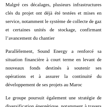
Malgré ces décalages, plusieurs infrastructures
clés du projet ont déjà été testées et mises en
service, notamment le système de collecte de gaz
et certaines unités de stockage, confirmant
l’avancement du chantier
Parallèlement, Sound Energy a renforcé sa
situation financière à court terme en levant de
nouveaux fonds destinés à soutenir ses
opérations et à assurer la continuité du
développement de ses projets au Maroc
Le groupe poursuit également une stratégie de
diversification énergétique, notamment à travers