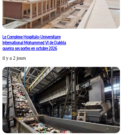
Le Complexe Hospitalo-Universitaire
International Mohammed VI de Dakhla
ouvrira ses portes en octobre 2026
il y a 2 jours