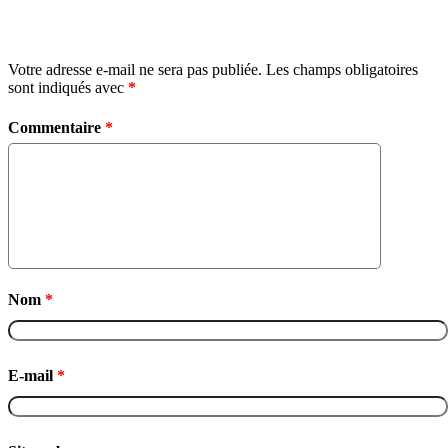
Laisser un commentaire
Votre adresse e-mail ne sera pas publiée.
Les champs obligatoires
sont indiqués avec
*
Commentaire
*
Nom
*
E-mail
*