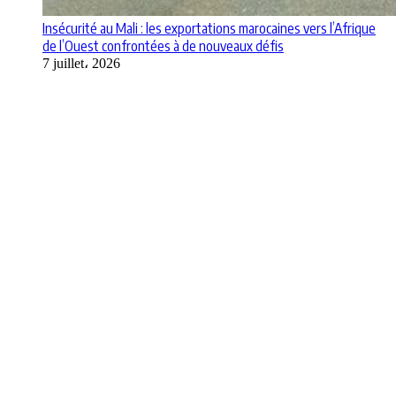
Insécurité au Mali : les exportations marocaines vers l’Afrique
de l’Ouest confrontées à de nouveaux défis
7 juillet، 2026
Apps