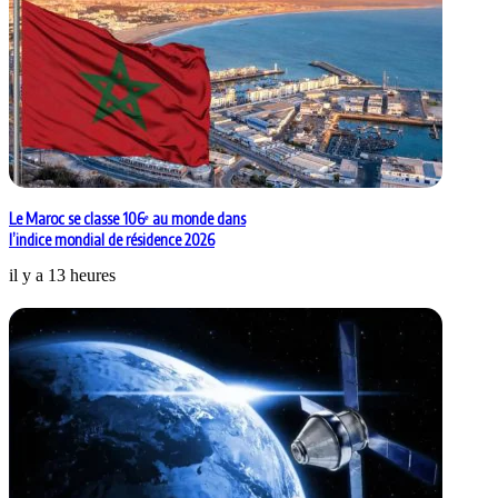
Le Maroc se classe 106ᵉ au monde dans
l’indice mondial de résidence 2026
il y a 13 heures