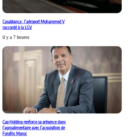
Casablanca : l’aéroport Mohammed V
raccordé à la LGV
il y a 7 heures
Cap Holding renforce sa présence dans
l’agroalimentaire avec l’acquisition de
Forafric Maroc