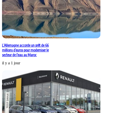
L’Allemagne accorde un prêt de 66
millions d’euros pour moderniser le
secteur de l’eau au Maroc
il y a 1 jour