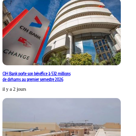
CIH Bank porte son bénéfice à 532 millions
de dirhams au premier semestre 2026
il y a 2 jours