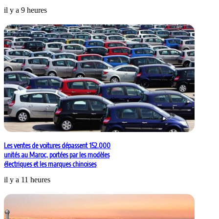
il y a 9 heures
Les ventes de voitures dépassent 152.000
unités au Maroc, portées par les modèles
électriques et les marques chinoises
il y a 11 heures