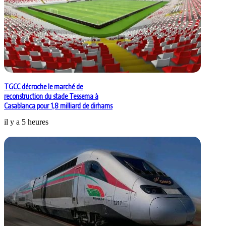
TGCC décroche le marché de
reconstruction du stade Tessema à
Casablanca pour 1,8 milliard de dirhams
il y a 5 heures