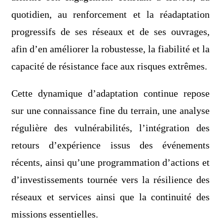
quotidien, au renforcement et la réadaptation
progressifs de ses réseaux et de ses ouvrages,
afin d’en améliorer la robustesse, la fiabilité et la
capacité de résistance face aux risques extrêmes.
Cette dynamique d’adaptation continue repose
sur une connaissance fine du terrain, une analyse
régulière des vulnérabilités, l’intégration des
retours d’expérience issus des événements
récents, ainsi qu’une programmation d’actions et
d’investissements tournée vers la résilience des
réseaux et services ainsi que la continuité des
missions essentielles.