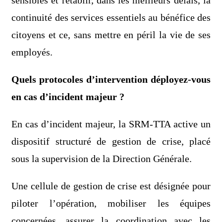
sensibles et rétablir, dans les meilleurs délais, la
continuité des services essentiels au bénéfice des
citoyens et ce, sans mettre en péril la vie de ses
employés.
Quels protocoles d’intervention déployez-vous
en cas d’incident majeur ?
En cas d’incident majeur, la SRM-TTA active un
dispositif structuré de gestion de crise, placé
sous la supervision de la Direction Générale.
Une cellule de gestion de crise est désignée pour
piloter l’opération, mobiliser les équipes
concernées, assurer la coordination avec les