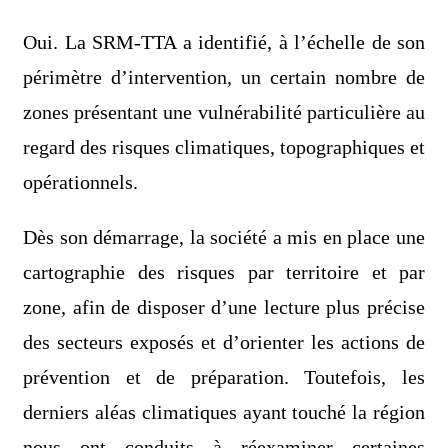
Oui. La SRM-TTA a identifié, à l’échelle de son
périmètre d’intervention, un certain nombre de
zones présentant une vulnérabilité particulière au
regard des risques climatiques, topographiques et
opérationnels.
Dès son démarrage, la société a mis en place une
cartographie des risques par territoire et par
zone, afin de disposer d’une lecture plus précise
des secteurs exposés et d’orienter les actions de
prévention et de préparation. Toutefois, les
derniers aléas climatiques ayant touché la région
nous ont conduits à réexaminer certaines