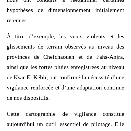
hypothèses de dimensionnement initialement
retenues.
À titre d’exemple, les vents violents et les
glissements de terrain observés au niveau des
provinces de Chefchaouen et de Fahs-Anjra,
ainsi que les fortes pluies enregistrées au niveau
de Ksar El Kébir, ont confirmé la nécessité d’une
vigilance renforcée et d’une adaptation continue
de nos dispositifs.
Cette cartographie de vigilance constitue
aujourd’hui un outil essentiel de pilotage. Elle