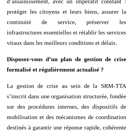
d’assainissement, avec un impératif constant :
protéger les citoyens et leurs biens, assurer la
continuité de service, préserver les
infrastructures essentielles et rétablir les services
vitaux dans les meilleurs conditions et délais.
Disposez-vous d’un plan de gestion de crise
formalisé et régulièrement actualisé ?
La gestion de crise au sein de la SRM-TTA
s’inscrit dans une organisation structurée, fondée
sur des procédures internes, des dispositifs de
mobilisation et des mécanismes de coordination
destinés à garantir une réponse rapide, cohérente