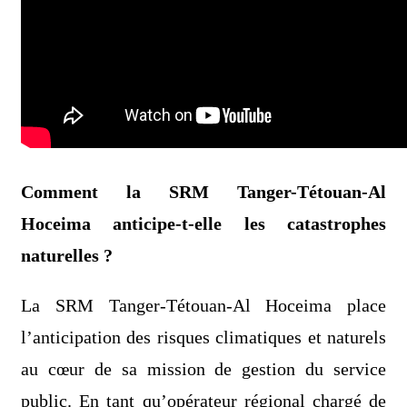
Comment la SRM Tanger-Tétouan-Al
Hoceima anticipe-t-elle les catastrophes
naturelles ?
La SRM Tanger-Tétouan-Al Hoceima place
l’anticipation des risques climatiques et naturels
au cœur de sa mission de gestion du service
public. En tant qu’opérateur régional chargé de