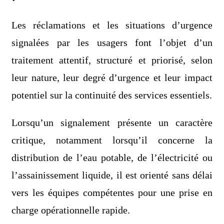
Les réclamations et les situations d’urgence
signalées par les usagers font l’objet d’un
traitement attentif, structuré et priorisé, selon
leur nature, leur degré d’urgence et leur impact
potentiel sur la continuité des services essentiels.
Lorsqu’un signalement présente un caractère
critique, notamment lorsqu’il concerne la
distribution de l’eau potable, de l’électricité ou
l’assainissement liquide, il est orienté sans délai
vers les équipes compétentes pour une prise en
charge opérationnelle rapide.