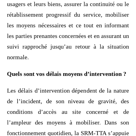
usagers et leurs biens, assurer la continuité ou le
rétablissement progressif du service, mobiliser
les moyens nécessaires et ce tout en informant
les parties prenantes concernées et en assurant un
suivi rapproché jusqu’au retour à la situation
normale.
Quels sont vos délais moyens d’intervention ?
Les délais d’intervention dépendent de la nature
de l’incident, de son niveau de gravité, des
conditions d’accès au site concerné et de
l’ampleur des moyens à mobiliser. Dans son
fonctionnement quotidien, la SRM-TTA s’appuie