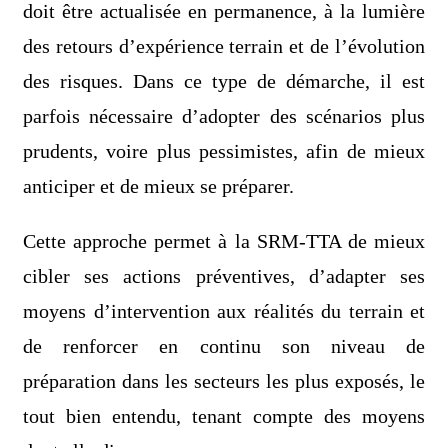
doit être actualisée en permanence, à la lumière
des retours d’expérience terrain et de l’évolution
des risques. Dans ce type de démarche, il est
parfois nécessaire d’adopter des scénarios plus
prudents, voire plus pessimistes, afin de mieux
anticiper et de mieux se préparer.
Cette approche permet à la SRM-TTA de mieux
cibler ses actions préventives, d’adapter ses
moyens d’intervention aux réalités du terrain et
de renforcer en continu son niveau de
préparation dans les secteurs les plus exposés, le
tout bien entendu, tenant compte des moyens