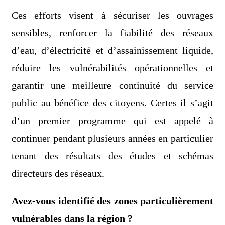
Ces efforts visent à sécuriser les ouvrages
sensibles, renforcer la fiabilité des réseaux
d’eau, d’électricité et d’assainissement liquide,
réduire les vulnérabilités opérationnelles et
garantir une meilleure continuité du service
public au bénéfice des citoyens. Certes il s’agit
d’un premier programme qui est appelé à
continuer pendant plusieurs années en particulier
tenant des résultats des études et schémas
directeurs des réseaux.
Avez-vous identifié des zones particulièrement
vulnérables dans la région ?