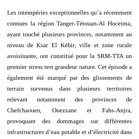
Les intempéries exceptionnelles qu’a récemment
connues la région Tanger-Tétouan-Al Hoceima,
ayant touché plusieurs provinces, notamment au
niveau de Ksar El Kébir, ville et zone rurale
avoisinante, ont constitué pour la SRM-TTA un
premier stress test grandeur nature. Cet épisode a
également été marqué par des glissements de
terrain survenus dans plusieurs territoires
relevant notamment des provinces de
Chefchaouen, Ouezzane et Fahs-Anjra,
provoquant des dommages sur différentes
infrastructures d’eau potable et d’électricité dans