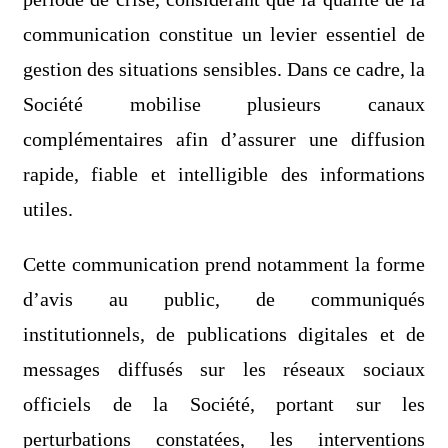
communication constitue un levier essentiel de
gestion des situations sensibles. Dans ce cadre, la
Société mobilise plusieurs canaux
complémentaires afin d’assurer une diffusion
rapide, fiable et intelligible des informations
utiles.
Cette communication prend notamment la forme
d’avis au public, de communiqués
institutionnels, de publications digitales et de
messages diffusés sur les réseaux sociaux
officiels de la Société, portant sur les
perturbations constatées, les interventions