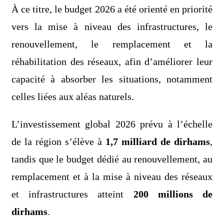
À ce titre, le budget 2026 a été orienté en priorité
vers la mise à niveau des infrastructures, le
renouvellement, le remplacement et la
réhabilitation des réseaux, afin d’améliorer leur
capacité à absorber les situations, notamment
celles liées aux aléas naturels.
L’investissement global 2026 prévu à l’échelle
de la région s’élève à
1,7 milliard de dirhams
,
tandis que le budget dédié au renouvellement, au
remplacement et à la mise à niveau des réseaux
et infrastructures atteint
200 millions de
dirhams
.