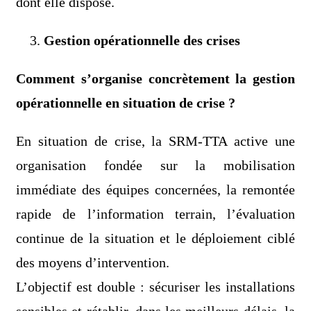
dont elle dispose.
Gestion opérationnelle des crises
Comment s’organise concrètement la gestion
opérationnelle en situation de crise ?
En situation de crise, la SRM-TTA active une
organisation fondée sur la mobilisation
immédiate des équipes concernées, la remontée
rapide de l’information terrain, l’évaluation
continue de la situation et le déploiement ciblé
des moyens d’intervention.
L’objectif est double : sécuriser les installations