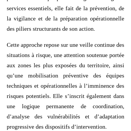
services essentiels, elle fait de la prévention, de
la vigilance et de la préparation opérationnelle
des piliers structurants de son action.
Cette approche repose sur une veille continue des
situations à risque, une attention soutenue portée
aux zones les plus exposées du territoire, ainsi
qu’une mobilisation préventive des équipes
techniques et opérationnelles à l’imminence des
risques potentiels. Elle s’inscrit également dans
une logique permanente de coordination,
d’analyse des vulnérabilités et d’adaptation
progressive des dispositifs d’intervention.