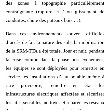
des zones à topographie particulièrement
contraignante (rupture et / ou glissement de
conduites, chute des poteaux bois …).
Dans ces environnements souvent difficiles
d’accès de fait la nature des sols, la mobilisation
de la SRM-TTA a été totale. Jour et nuit, pendant
la crise comme dans la phase post-événement,
les équipes se sont déployées pour remettre en
service les installations d’eau potable même à
titre provisoire, remettre en état les
infrastructures électriques affectées et sécuriser
les sites sensibles, nettoyer et réparer les réseaux