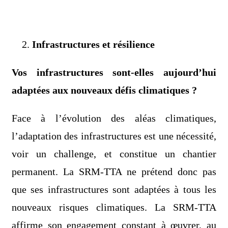
Infrastructures et résilience
Vos infrastructures sont-elles aujourd’hui
adaptées aux nouveaux défis climatiques ?
Face à l’évolution des aléas climatiques,
l’adaptation des infrastructures est une nécessité,
voir un challenge, et constitue un chantier
permanent. La SRM-TTA ne prétend donc pas
que ses infrastructures sont adaptées à tous les
nouveaux risques climatiques. La SRM-TTA
affirme son engagement constant à œuvrer, au