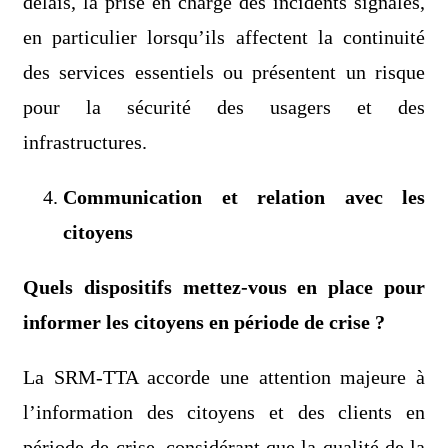
délais, la prise en charge des incidents signalés,
en particulier lorsqu’ils affectent la continuité
des services essentiels ou présentent un risque
pour la sécurité des usagers et des
infrastructures.
Communication et relation avec les
citoyens
Quels dispositifs mettez-vous en place pour
informer les citoyens en période de crise ?
La SRM-TTA accorde une attention majeure à
l’information des citoyens et des clients en
période de crise, considérant que la qualité de la