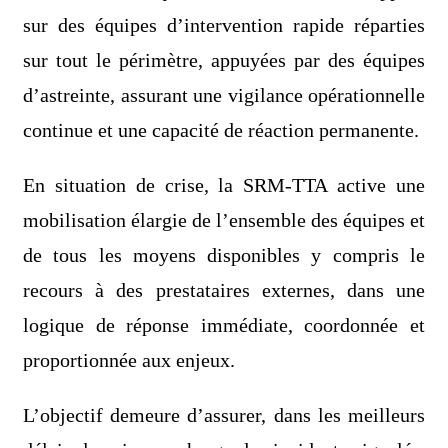
sur des équipes d’intervention rapide réparties
sur tout le périmètre, appuyées par des équipes
d’astreinte, assurant une vigilance opérationnelle
continue et une capacité de réaction permanente.
En situation de crise, la SRM-TTA active une
mobilisation élargie de l’ensemble des équipes et
de tous les moyens disponibles y compris le
recours à des prestataires externes, dans une
logique de réponse immédiate, coordonnée et
proportionnée aux enjeux.
L’objectif demeure d’assurer, dans les meilleurs