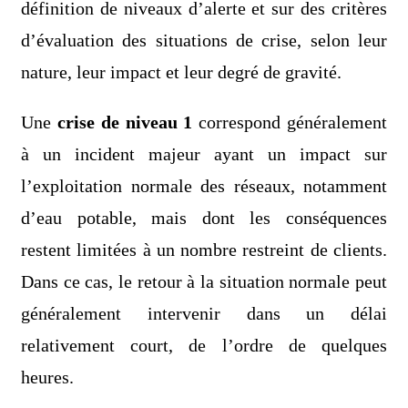
définition de niveaux d’alerte et sur des critères
d’évaluation des situations de crise, selon leur
nature, leur impact et leur degré de gravité.
Une
crise de niveau 1
correspond généralement
à un incident majeur ayant un impact sur
l’exploitation normale des réseaux, notamment
d’eau potable, mais dont les conséquences
restent limitées à un nombre restreint de clients.
Dans ce cas, le retour à la situation normale peut
généralement intervenir dans un délai
relativement court, de l’ordre de quelques
heures.