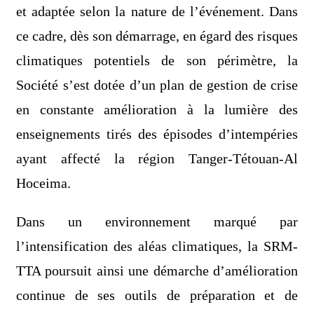
et adaptée selon la nature de l’événement. Dans
ce cadre, dès son démarrage, en égard des risques
climatiques potentiels de son périmètre, la
Société s’est dotée d’un plan de gestion de crise
en constante amélioration à la lumière des
enseignements tirés des épisodes d’intempéries
ayant affecté la région Tanger-Tétouan-Al
Hoceima.
Dans un environnement marqué par
l’intensification des aléas climatiques, la SRM-
TTA poursuit ainsi une démarche d’amélioration
continue de ses outils de préparation et de