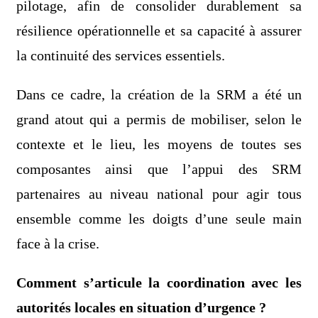
pilotage, afin de consolider durablement sa
résilience opérationnelle et sa capacité à assurer
la continuité des services essentiels.
Dans ce cadre, la création de la SRM a été un
grand atout qui a permis de mobiliser, selon le
contexte et le lieu, les moyens de toutes ses
composantes ainsi que l’appui des SRM
partenaires au niveau national pour agir tous
ensemble comme les doigts d’une seule main
face à la crise.
Comment s’articule la coordination avec les
autorités locales en situation d’urgence ?