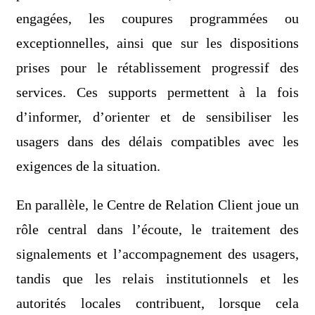
engagées, les coupures programmées ou
exceptionnelles, ainsi que sur les dispositions
prises pour le rétablissement progressif des
services. Ces supports permettent à la fois
d’informer, d’orienter et de sensibiliser les
usagers dans des délais compatibles avec les
exigences de la situation.
En parallèle, le Centre de Relation Client joue un
rôle central dans l’écoute, le traitement des
signalements et l’accompagnement des usagers,
tandis que les relais institutionnels et les
autorités locales contribuent, lorsque cela