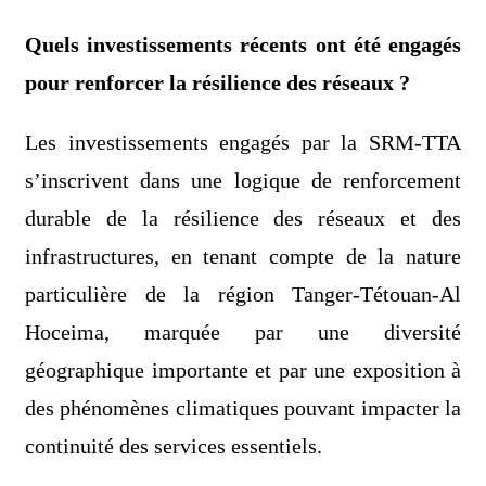
Quels investissements récents ont été engagés
pour renforcer la résilience des réseaux ?
Les investissements engagés par la SRM-TTA
s’inscrivent dans une logique de renforcement
durable de la résilience des réseaux et des
infrastructures, en tenant compte de la nature
particulière de la région Tanger-Tétouan-Al
Hoceima, marquée par une diversité
géographique importante et par une exposition à
des phénomènes climatiques pouvant impacter la
continuité des services essentiels.