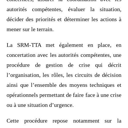
autorités compétentes, évaluer la situation,
décider des priorités et déterminer les actions à
mener sur le terrain.
La SRM-TTA met également en place, en
concertation avec les autorités compétentes, une
procédure de gestion de crise qui décrit
l’organisation, les rôles, les circuits de décision
ainsi que l’ensemble des moyens techniques et
opérationnels permettant de faire face à une crise
ou à une situation d’urgence.
Cette procédure repose notamment sur la