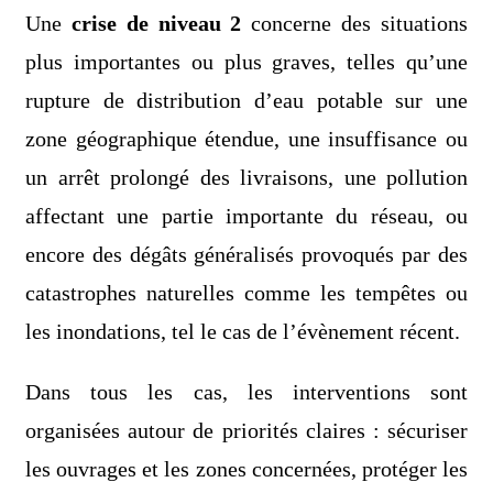
Une
crise de niveau 2
concerne des situations
plus importantes ou plus graves, telles qu’une
rupture de distribution d’eau potable sur une
zone géographique étendue, une insuffisance ou
un arrêt prolongé des livraisons, une pollution
affectant une partie importante du réseau, ou
encore des dégâts généralisés provoqués par des
catastrophes naturelles comme les tempêtes ou
les inondations, tel le cas de l’évènement récent.
Dans tous les cas, les interventions sont
organisées autour de priorités claires : sécuriser
les ouvrages et les zones concernées, protéger les