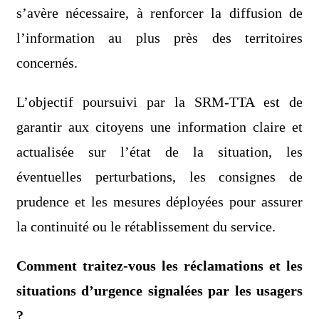
s’avère nécessaire, à renforcer la diffusion de
l’information au plus près des territoires
concernés.
L’objectif poursuivi par la SRM-TTA est de
garantir aux citoyens une information claire et
actualisée sur l’état de la situation, les
éventuelles perturbations, les consignes de
prudence et les mesures déployées pour assurer
la continuité ou le rétablissement du service.
Comment traitez-vous les réclamations et les
situations d’urgence signalées par les usagers
?