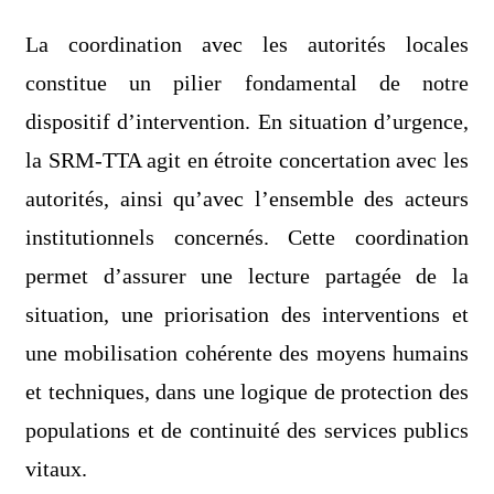
La coordination avec les autorités locales
constitue un pilier fondamental de notre
dispositif d’intervention. En situation d’urgence,
la SRM-TTA agit en étroite concertation avec les
autorités, ainsi qu’avec l’ensemble des acteurs
institutionnels concernés. Cette coordination
permet d’assurer une lecture partagée de la
situation, une priorisation des interventions et
une mobilisation cohérente des moyens humains
et techniques, dans une logique de protection des
populations et de continuité des services publics
vitaux.