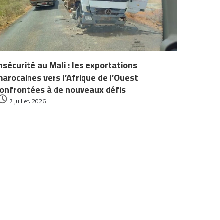
nsécurité au Mali : les exportations
arocaines vers l’Afrique de l’Ouest
onfrontées à de nouveaux défis
7 juillet، 2026