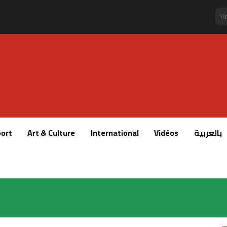
ort
Art & Culture
International
Vidéos
بالعربية