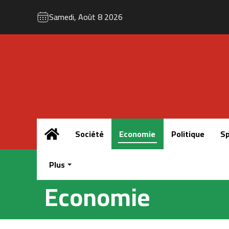
Samedi, Août 8 2026
Accueil
Société
Economie
Politique
Sp
Plus
Economie