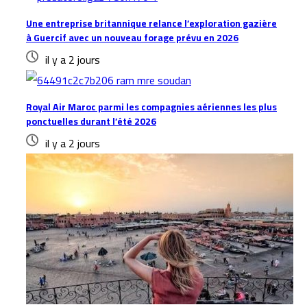
Une entreprise britannique relance l’exploration gazière
à Guercif avec un nouveau forage prévu en 2026
il y a 2 jours
Royal Air Maroc parmi les compagnies aériennes les plus
ponctuelles durant l’été 2026
il y a 2 jours