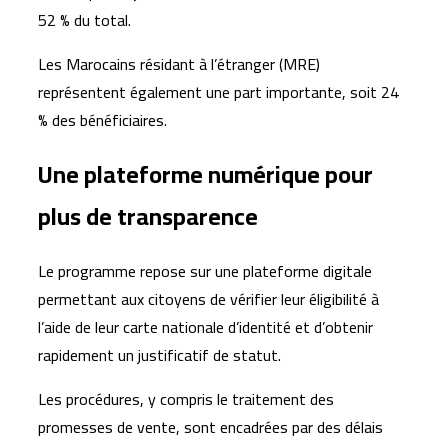
52 % du total.
Les Marocains résidant à l’étranger (MRE)
représentent également une part importante, soit 24
% des bénéficiaires.
Une plateforme numérique pour
plus de transparence
Le programme repose sur une plateforme digitale
permettant aux citoyens de vérifier leur éligibilité à
l’aide de leur carte nationale d’identité et d’obtenir
rapidement un justificatif de statut.
Les procédures, y compris le traitement des
promesses de vente, sont encadrées par des délais