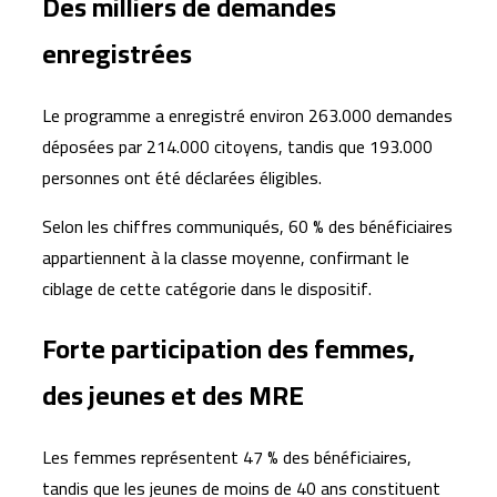
Des milliers de demandes
enregistrées
Le programme a enregistré environ 263.000 demandes
déposées par 214.000 citoyens, tandis que 193.000
personnes ont été déclarées éligibles.
Selon les chiffres communiqués, 60 % des bénéficiaires
appartiennent à la classe moyenne, confirmant le
ciblage de cette catégorie dans le dispositif.
Forte participation des femmes,
des jeunes et des MRE
Les femmes représentent 47 % des bénéficiaires,
tandis que les jeunes de moins de 40 ans constituent