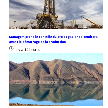
Managem prend le contrôle du projet gazier de Tendrara
avant le démarrage de la production
il y a 14 heures