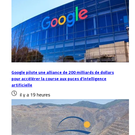
Google pilote une alliance de 200 milliards de dollars
pour accélérer la course aux puces d’intelligence
artificielle
il y a 19 heures