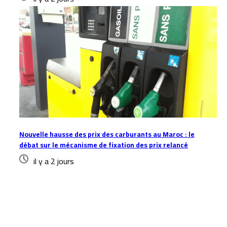
Nouvelle hausse des prix des carburants au Maroc : le
débat sur le mécanisme de fixation des prix relancé
il y a 2 jours
Laisser un commentaire