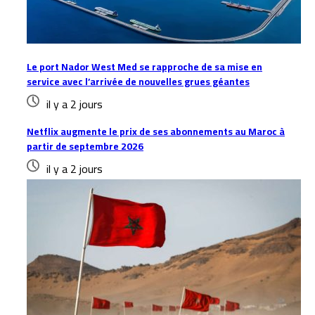
Le port Nador West Med se rapproche de sa mise en
service avec l’arrivée de nouvelles grues géantes
il y a 2 jours
Netflix augmente le prix de ses abonnements au Maroc à
partir de septembre 2026
il y a 2 jours