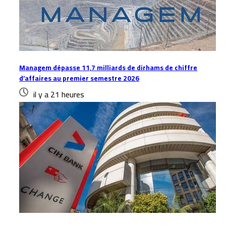
Managem dépasse 11,7 milliards de dirhams de chiffre
d’affaires au premier semestre 2026
il y a 21 heures