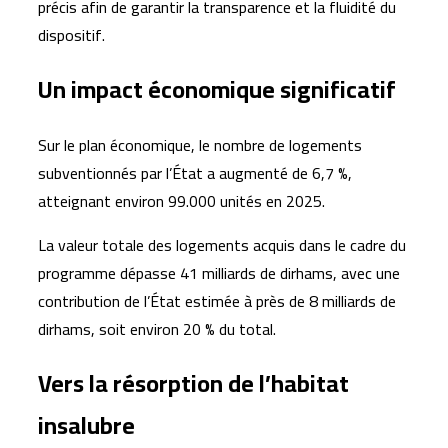
précis afin de garantir la transparence et la fluidité du
dispositif.
Un impact économique significatif
Sur le plan économique, le nombre de logements
subventionnés par l’État a augmenté de 6,7 %,
atteignant environ 99.000 unités en 2025.
La valeur totale des logements acquis dans le cadre du
programme dépasse 41 milliards de dirhams, avec une
contribution de l’État estimée à près de 8 milliards de
dirhams, soit environ 20 % du total.
Vers la résorption de l’habitat
insalubre