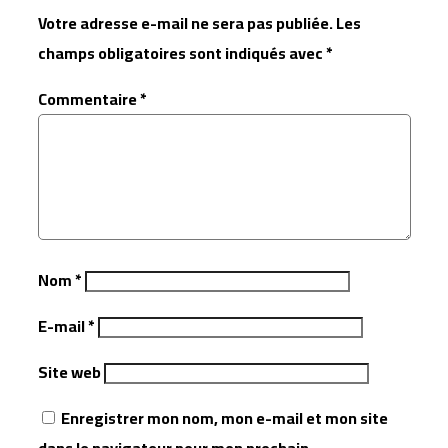
Votre adresse e-mail ne sera pas publiée.
Les
champs obligatoires sont indiqués avec
*
Commentaire
*
Nom
*
E-mail
*
Site web
Enregistrer mon nom, mon e-mail et mon site