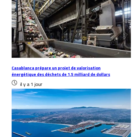
Casablanca prépare un projet de valorisation
énergétique des déchets de 1,5 milliard de dollars
il y a 1 jour