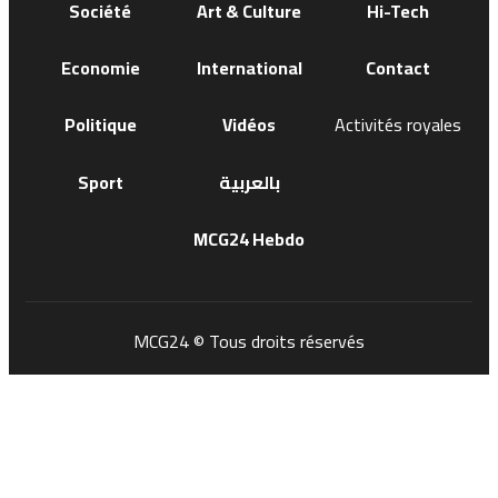
Société
Art & Culture
Hi-Tech
Economie
International
Contact
Politique
Vidéos
Activités royales
Sport
بالعربية
MCG24 Hebdo
MCG24 © Tous droits réservés