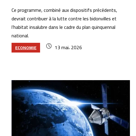
Ce programme, combiné aux dispositifs précédents,
devrait contribuer à la lutte contre les bidonvilles et
l’habitat insalubre dans le cadre du plan quinquennal
national.
13 mai، 2026
ECONOMIE
Articles similaires