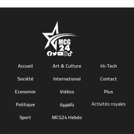
Accueil
Art & Culture
Hi-Tech
Société
International
Contact
Economie
Vidéos
Plus
Activités royales
Politique
بالعربية
Sport
MCG24 Hebdo