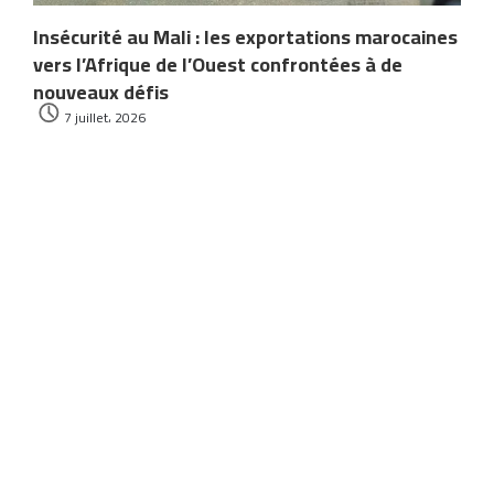
Insécurité au Mali : les exportations marocaines
vers l’Afrique de l’Ouest confrontées à de
nouveaux défis
7 juillet، 2026