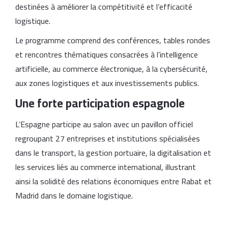
destinées à améliorer la compétitivité et l’efficacité
logistique.
Le programme comprend des conférences, tables rondes
et rencontres thématiques consacrées à l’intelligence
artificielle, au commerce électronique, à la cybersécurité,
aux zones logistiques et aux investissements publics.
Une forte participation espagnole
L’Espagne participe au salon avec un pavillon officiel
regroupant 27 entreprises et institutions spécialisées
dans le transport, la gestion portuaire, la digitalisation et
les services liés au commerce international, illustrant
ainsi la solidité des relations économiques entre Rabat et
Madrid dans le domaine logistique.