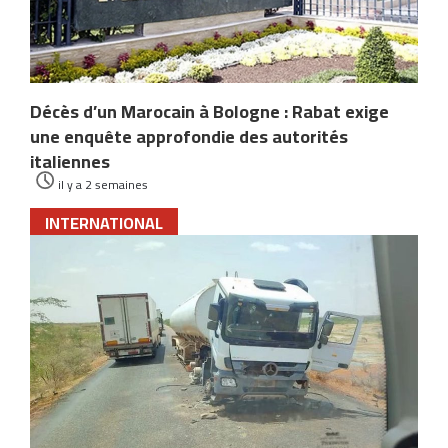
Décès d’un Marocain à Bologne : Rabat exige
une enquête approfondie des autorités
italiennes
il y a 2 semaines
INTERNATIONAL