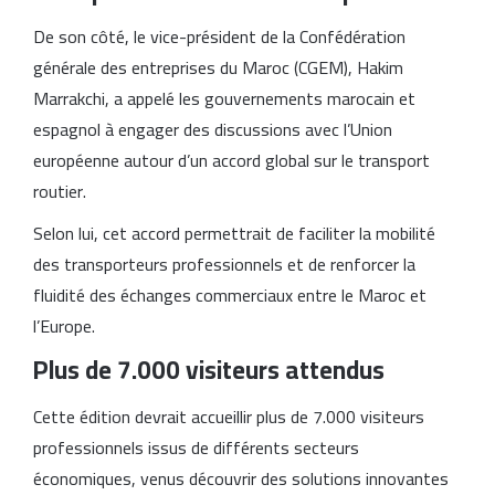
De son côté, le vice-président de la Confédération
générale des entreprises du Maroc (CGEM), Hakim
Marrakchi, a appelé les gouvernements marocain et
espagnol à engager des discussions avec l’Union
européenne autour d’un accord global sur le transport
routier.
Selon lui, cet accord permettrait de faciliter la mobilité
des transporteurs professionnels et de renforcer la
fluidité des échanges commerciaux entre le Maroc et
l’Europe.
Plus de 7.000 visiteurs attendus
Cette édition devrait accueillir plus de 7.000 visiteurs
professionnels issus de différents secteurs
économiques, venus découvrir des solutions innovantes