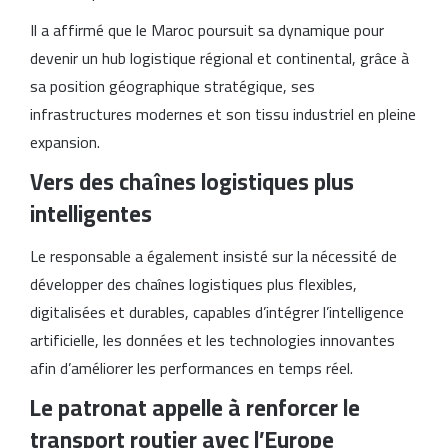
Il a affirmé que le Maroc poursuit sa dynamique pour
devenir un hub logistique régional et continental, grâce à
sa position géographique stratégique, ses
infrastructures modernes et son tissu industriel en pleine
expansion.
Vers des chaînes logistiques plus
intelligentes
Le responsable a également insisté sur la nécessité de
développer des chaînes logistiques plus flexibles,
digitalisées et durables, capables d’intégrer l’intelligence
artificielle, les données et les technologies innovantes
afin d’améliorer les performances en temps réel.
Le patronat appelle à renforcer le
transport routier avec l’Europe