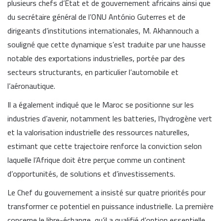
plusieurs chefs d’État et de gouvernement africains ainsi que
du secrétaire général de l’ONU António Guterres et de
dirigeants d’institutions internationales, M. Akhannouch a
souligné que cette dynamique s’est traduite par une hausse
notable des exportations industrielles, portée par des
secteurs structurants, en particulier l’automobile et
l’aéronautique.
Il a également indiqué que le Maroc se positionne sur les
industries d’avenir, notamment les batteries, l’hydrogène vert
et la valorisation industrielle des ressources naturelles,
estimant que cette trajectoire renforce la conviction selon
laquelle l’Afrique doit être perçue comme un continent
d’opportunités, de solutions et d’investissements.
Le Chef du gouvernement a insisté sur quatre priorités pour
transformer ce potentiel en puissance industrielle. La première
concerne le libre-échange, qu’il a qualifié d’option essentielle