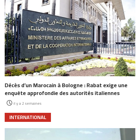
Décès d’un Marocain à Bologne : Rabat exige une
enquête approfondie des autorités italiennes
il y a 2 semaines
INTERNATIONAL