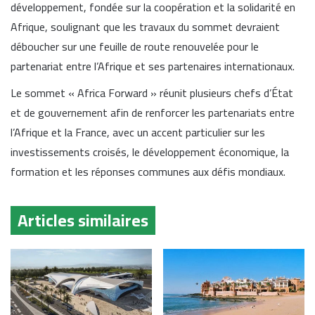
développement, fondée sur la coopération et la solidarité en
Afrique, soulignant que les travaux du sommet devraient
déboucher sur une feuille de route renouvelée pour le
partenariat entre l’Afrique et ses partenaires internationaux.
Le sommet « Africa Forward » réunit plusieurs chefs d’État
et de gouvernement afin de renforcer les partenariats entre
l’Afrique et la France, avec un accent particulier sur les
investissements croisés, le développement économique, la
formation et les réponses communes aux défis mondiaux.
Articles similaires