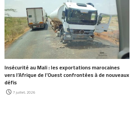
Insécurité au Mali : les exportations marocaines
vers l’Afrique de l’Ouest confrontées à de nouveaux
défis
7 juillet، 2026