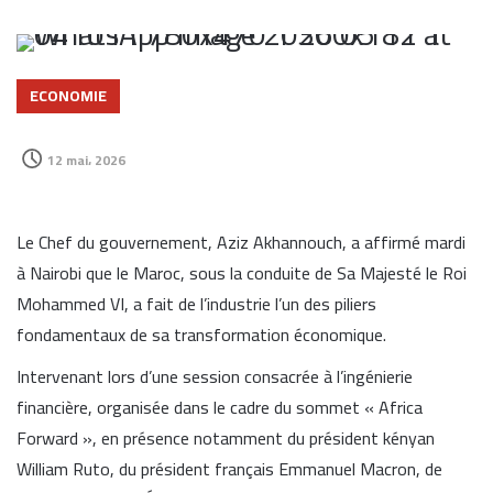
ECONOMIE
12 mai، 2026
Le Chef du gouvernement, Aziz Akhannouch, a affirmé mardi
à Nairobi que le Maroc, sous la conduite de Sa Majesté le Roi
Mohammed VI, a fait de l’industrie l’un des piliers
fondamentaux de sa transformation économique.
Intervenant lors d’une session consacrée à l’ingénierie
financière, organisée dans le cadre du sommet « Africa
Forward », en présence notamment du président kényan
William Ruto, du président français Emmanuel Macron, de