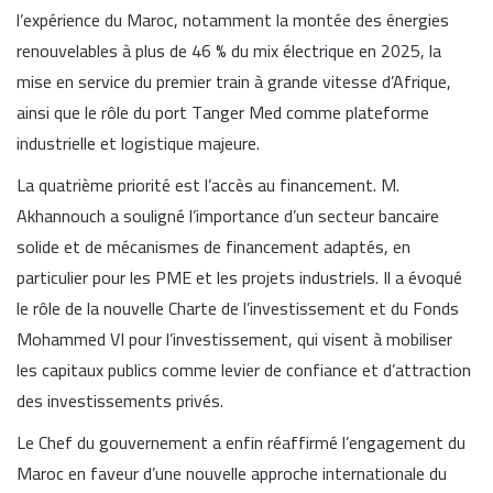
l’expérience du Maroc, notamment la montée des énergies
renouvelables à plus de 46 % du mix électrique en 2025, la
mise en service du premier train à grande vitesse d’Afrique,
ainsi que le rôle du port Tanger Med comme plateforme
industrielle et logistique majeure.
La quatrième priorité est l’accès au financement. M.
Akhannouch a souligné l’importance d’un secteur bancaire
solide et de mécanismes de financement adaptés, en
particulier pour les PME et les projets industriels. Il a évoqué
le rôle de la nouvelle Charte de l’investissement et du Fonds
Mohammed VI pour l’investissement, qui visent à mobiliser
les capitaux publics comme levier de confiance et d’attraction
des investissements privés.
Le Chef du gouvernement a enfin réaffirmé l’engagement du
Maroc en faveur d’une nouvelle approche internationale du