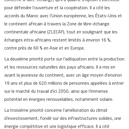
pour défendre l’ouverture et la coopération. Il a cité les
accords du Maroc avec l’Union européenne, les États-Unis et
le continent africain à travers la Zone de libre-échange
continentale africaine (ZLECAf), tout en soulignant que les
échanges intra-africains restent limités à environ 16 %,
contre près de 60 % en Asie et en Europe.
La deuxième priorité porte sur l’adéquation entre la production
et les ressources naturelles des pays africains. Il a mis en
avant la jeunesse du continent, avec un âge moyen d’environ
19 ans et plus de 620 millions de personnes appelées à entrer
sur le marché du travail d’ici 2050, ainsi que l’immense
potentiel en énergies renouvelables, notamment solaire.
La troisième priorité concerne l’amélioration du climat
d’investissement, fondé sur des infrastructures solides, une
énergie compétitive et une logistique efficace. Il a cité