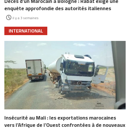
Décès d’un Marocain à Bologne : Rabat exige une
enquête approfondie des autorités italiennes
il y a 3 semaines
INTERNATIONAL
Insécurité au Mali : les exportations marocaines
vers l’Afrique de l’Ouest confrontées à de nouveaux