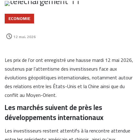
ECONOMIE
12 mai، 2026
Les prix de l’or ont enregistré une hausse mardi 12 mai 2026,
soutenus par l’attentisme des investisseurs face aux
évolutions géopolitiques internationales, notamment autour
des relations entre les États-Unis et la Chine ainsi que du
conflit au Moyen-Orient.
Les marchés suivent de près les
développements internationaux
Les investisseurs restent attentifs à la rencontre attendue
entre les présidents américain et chinois, ainsi qu’aux