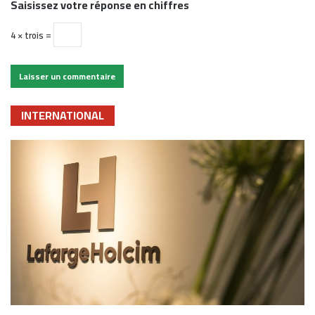
Saisissez votre réponse en chiffres
4 × trois =
INTERNATIONAL