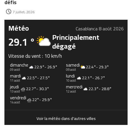
défis
7 juillet، 2026