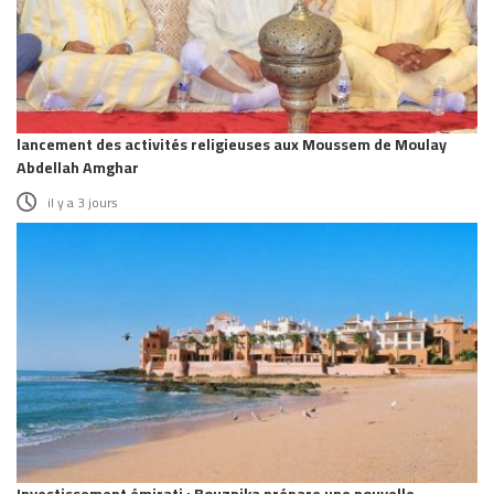
lancement des activités religieuses aux Moussem de Moulay
Abdellah Amghar
il y a 3 jours