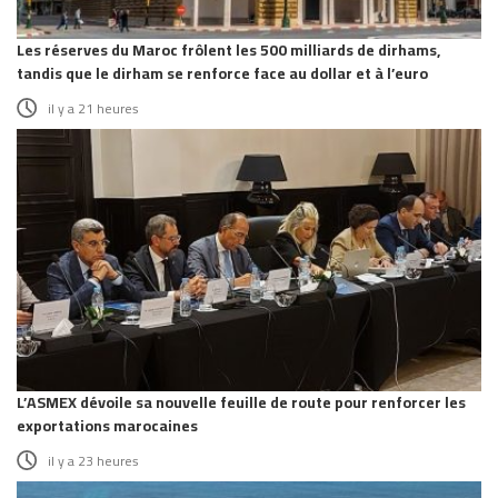
Les réserves du Maroc frôlent les 500 milliards de dirhams,
tandis que le dirham se renforce face au dollar et à l’euro
il y a 21 heures
L’ASMEX dévoile sa nouvelle feuille de route pour renforcer les
exportations marocaines
il y a 23 heures