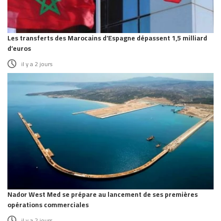
Les transferts des Marocains d’Espagne dépassent 1,5 milliard
d’euros
il y a 2 jours
Nador West Med se prépare au lancement de ses premières
opérations commerciales
il y a 2 jours