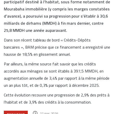
participatif destiné à l’habitat, sous forme notamment de
Mourabaha immobilière (y compris les marges constatées
d’avance), a poursuivi sa progression pour s’établir à 30,6
milliards de dirhams (MMDH) à fin mars dernier, contre
25,8 MMDH une année auparavant.
Dans son récent tableau de bord « Crédits-Dépôts
bancaires », BAM précise que ce financement a enregistré une
hausse de 18,5% en glissement annuel.
Par ailleurs, la même source fait savoir que les crédits
accordés aux ménages se sont établis à 397,5 MMDH, en
augmentation annuelle de 3,4% par rapport à la même période
un an plus tôt, et de 0,3% par rapport à décembre 2025.
Cette évolution recouvre une progression de 2,9% des prêts à
l’habitat et de 3,9% des crédits à la consommation.
12 mai، 2026