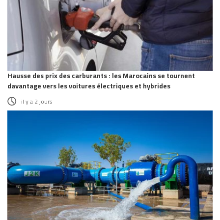
Hausse des prix des carburants : les Marocains se tournent
davantage vers les voitures électriques et hybrides
il y a 2 jours