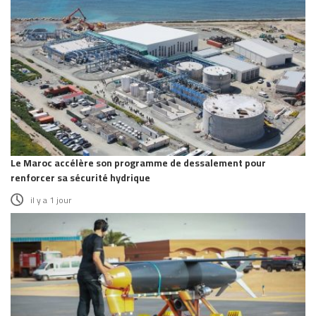
Le Maroc accélère son programme de dessalement pour
renforcer sa sécurité hydrique
il y a 1 jour