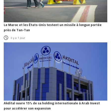
Le Maroc et les États-Unis testent un missile à longue portée
près de Tan-Tan
il y a 1 jour
Akdital ouvre 15% de sa holding internationale à Arab Invest
pour accélérer son expansion