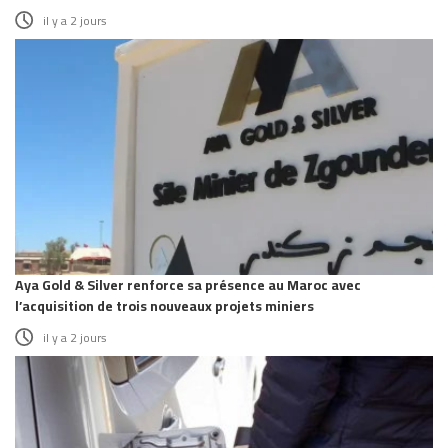
il y a 2 jours
Aya Gold & Silver renforce sa présence au Maroc avec
l’acquisition de trois nouveaux projets miniers
il y a 2 jours