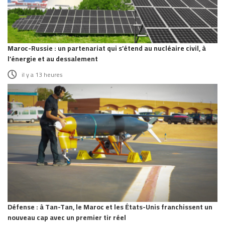
Maroc-Russie : un partenariat qui s’étend au nucléaire civil, à
l’énergie et au dessalement
il y a 13 heures
Défense : à Tan-Tan, le Maroc et les États-Unis franchissent un
nouveau cap avec un premier tir réel