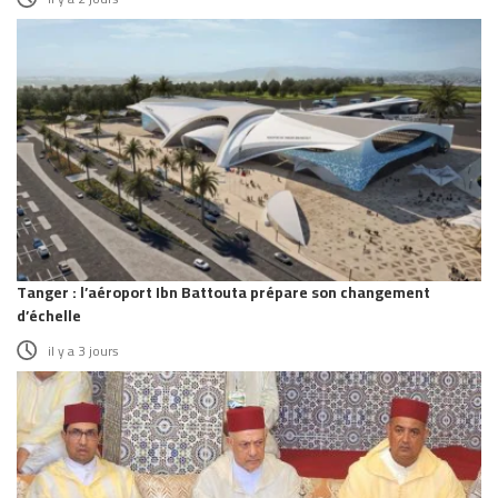
Tanger : l’aéroport Ibn Battouta prépare son changement
d’échelle
il y a 3 jours