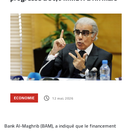
ECONOMIE
12 mai، 2026
Bank Al-Maghrib (BAM)
, a indiqué que le financement