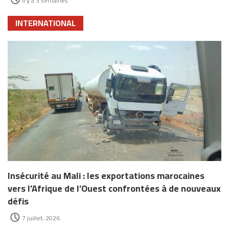
il y a 3 semaines
INTERNATIONAL
Insécurité au Mali : les exportations marocaines
vers l’Afrique de l’Ouest confrontées à de nouveaux
défis
7 juillet، 2026