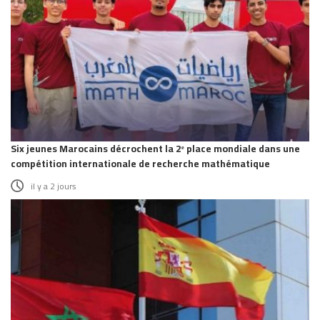
Six jeunes Marocains décrochent la 2ᵉ place mondiale dans une
compétition internationale de recherche mathématique
il y a 2 jours