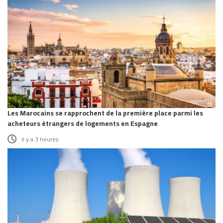
Les Marocains se rapprochent de la première place parmi les
acheteurs étrangers de logements en Espagne
il y a 3 heures