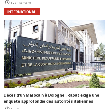
il y a 1 semaine
INTERNATIONAL
Décès d’un Marocain à Bologne : Rabat exige une
enquête approfondie des autorités italiennes