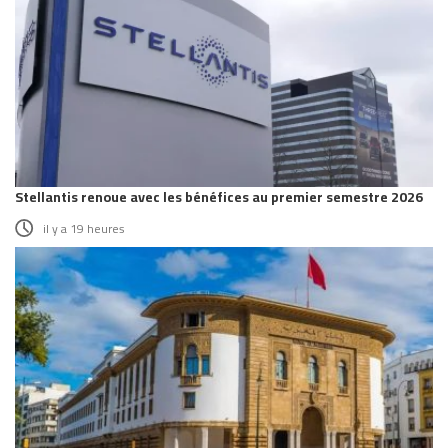
Stellantis renoue avec les bénéfices au premier semestre 2026
il y a 19 heures