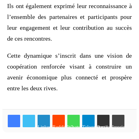
Ils ont également exprimé leur reconnaissance à
l’ensemble des partenaires et participants pour
leur engagement et leur contribution au succès
de ces rencontres.
Cette dynamique s’inscrit dans une vision de
coopération renforcée visant à construire un
avenir économique plus connecté et prospère
entre les deux rives.
Linkedin
Reddit
WhatsApp
Telegram
Partager par email
Imprimer