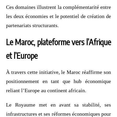
Ces domaines illustrent la complémentarité entre
les deux économies et le potentiel de création de
partenariats structurants.
Le Maroc, plateforme vers l’Afrique
et l’Europe
À travers cette initiative, le Maroc réaffirme son
positionnement en tant que hub économique
reliant l’Europe au continent africain.
Le Royaume met en avant sa stabilité, ses
infrastructures et ses réformes économiques pour