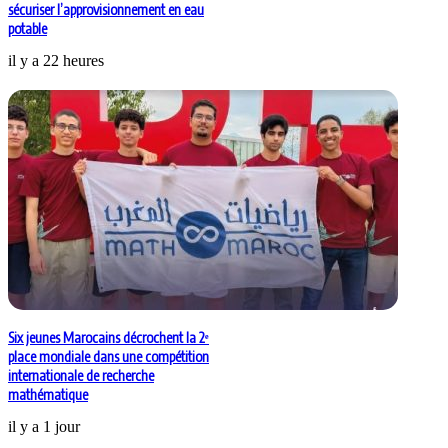
sécuriser l’approvisionnement en eau
potable
il y a 22 heures
Six jeunes Marocains décrochent la 2ᵉ
place mondiale dans une compétition
internationale de recherche
mathématique
il y a 1 jour