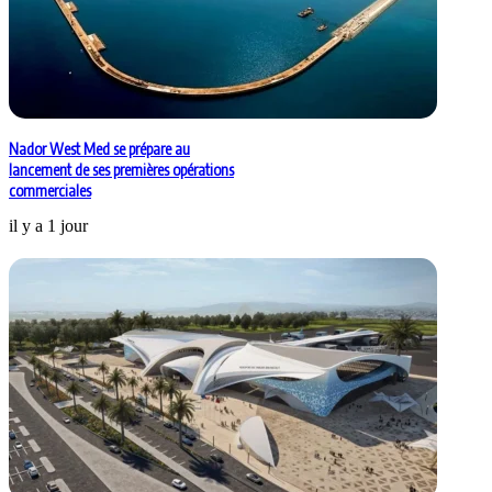
Nador West Med se prépare au
lancement de ses premières opérations
commerciales
il y a 1 jour