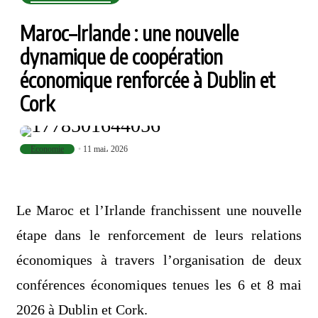
Maroc–Irlande : une nouvelle
dynamique de coopération
économique renforcée à Dublin et
Cork
Economie
11 mai، 2026
Le Maroc et l’Irlande franchissent une nouvelle
étape dans le renforcement de leurs relations
économiques à travers l’organisation de deux
conférences économiques tenues les 6 et 8 mai
2026 à Dublin et Cork.