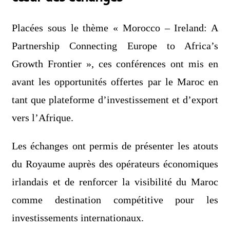
Placées sous le thème « Morocco – Ireland: A
Partnership Connecting Europe to Africa’s
Growth Frontier », ces conférences ont mis en
avant les opportunités offertes par le Maroc en
tant que plateforme d’investissement et d’export
vers l’Afrique.
Les échanges ont permis de présenter les atouts
du Royaume auprès des opérateurs économiques
irlandais et de renforcer la visibilité du Maroc
comme destination compétitive pour les
investissements internationaux.