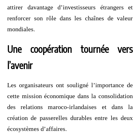
attirer davantage d’investisseurs étrangers et
renforcer son rôle dans les chaînes de valeur
mondiales.
Une coopération tournée vers
l’avenir
Les organisateurs ont souligné l’importance de
cette mission économique dans la consolidation
des relations maroco-irlandaises et dans la
création de passerelles durables entre les deux
écosystèmes d’affaires.