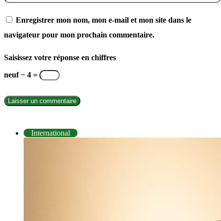
Enregistrer mon nom, mon e-mail et mon site dans le
navigateur pour mon prochain commentaire.
Saisissez votre réponse en chiffres
neuf − 4 =
INTERNATIONAL
International