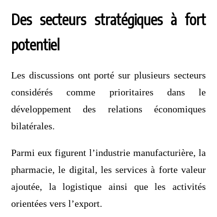
Des secteurs stratégiques à fort
potentiel
Les discussions ont porté sur plusieurs secteurs
considérés comme prioritaires dans le
développement des relations économiques
bilatérales.
Parmi eux figurent l’industrie manufacturière, la
pharmacie, le digital, les services à forte valeur
ajoutée, la logistique ainsi que les activités
orientées vers l’export.