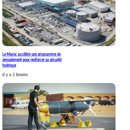
Le Maroc accélère son programme de
dessalement pour renforcer sa sécurité
hydrique
il y a 2 heures