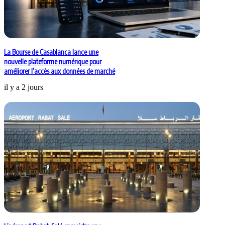
La Bourse de Casablanca lance une
nouvelle plateforme numérique pour
améliorer l’accès aux données de marché
il y a 2 jours