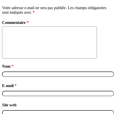
Votre adresse e-mail ne sera pas publiée.
Les champs obligatoires
sont indiqués avec
*
Commentaire
*
Nom
*
E-mail
*
Site web