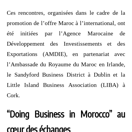
Ces rencontres, organisées dans le cadre de la
promotion de l’offre Maroc à l’international, ont
été initiées par l’Agence Marocaine de
Développement des Investissements et des
Exportations (AMDIE), en partenariat avec
l’Ambassade du Royaume du Maroc en Irlande,
le Sandyford Business District à Dublin et la
Little Island Business Association (LIBA) à
Cork.
“Doing Business in Morocco” au
cœur des échanges