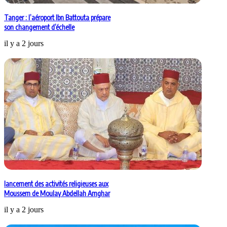
Tanger : l’aéroport Ibn Battouta prépare
son changement d’échelle
il y a 2 jours
lancement des activités religieuses aux
Moussem de Moulay Abdellah Amghar
il y a 2 jours