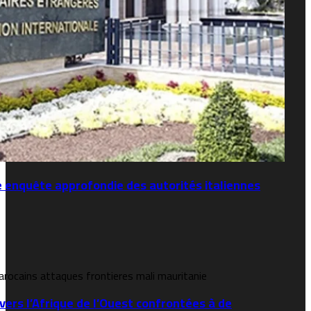
e enquête approfondie des autorités italiennes
vers l’Afrique de l’Ouest confrontées à de