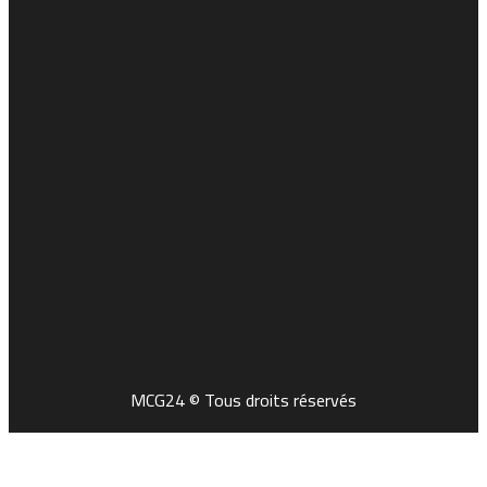
MCG24 © Tous droits réservés