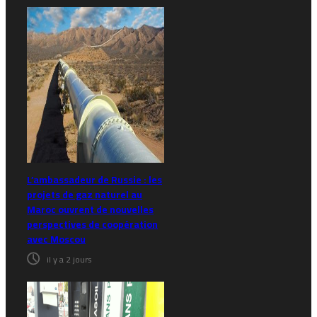
L’ambassadeur de Russie : les
projets de gaz naturel au
Maroc ouvrent de nouvelles
perspectives de coopération
avec Moscou
il y a 2 jours