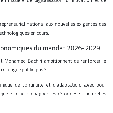
repreneurial national aux nouvelles exigences des
echnologiques en cours.
économiques du mandat 2026-2029
et Mohamed Bachiri ambitionnent de renforcer le
 dialogue public-privé.
mique de continuité et d’adaptation, avec pour
ique et d’accompagner les réformes structurelles