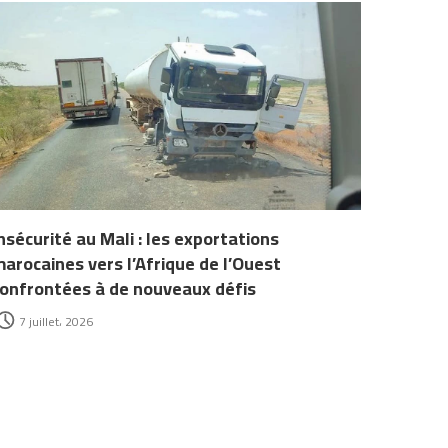
nsécurité au Mali : les exportations
arocaines vers l’Afrique de l’Ouest
onfrontées à de nouveaux défis
7 juillet، 2026