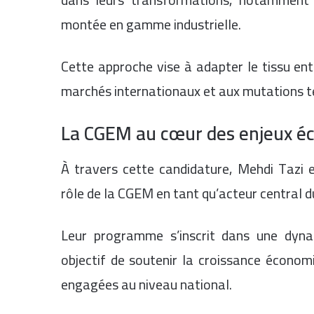
montée en gamme industrielle.
Cette approche vise à adapter le tissu ent
marchés internationaux et aux mutations t
La CGEM au cœur des enjeux 
À travers cette candidature, Mehdi Tazi 
rôle de la CGEM en tant qu’acteur central du
Leur programme s’inscrit dans une dyna
objectif de soutenir la croissance économ
engagées au niveau national.