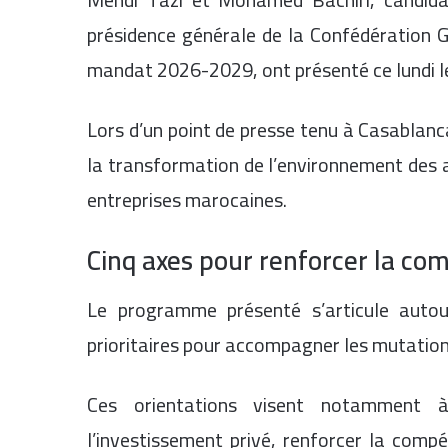
présidence générale de la Confédération 
mandat 2026-2029, ont présenté ce lundi
Lors d’un point de presse tenu à Casablanc
la transformation de l’environnement des a
entreprises marocaines.
Cinq axes pour renforcer la com
Le programme présenté s’articule auto
prioritaires pour accompagner les mutati
Ces orientations visent notamment à 
l’investissement privé, renforcer la compé