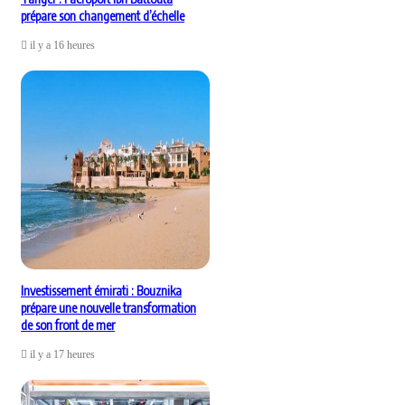
prépare son changement d’échelle
il y a 16 heures
Investissement émirati : Bouznika
prépare une nouvelle transformation
de son front de mer
il y a 17 heures