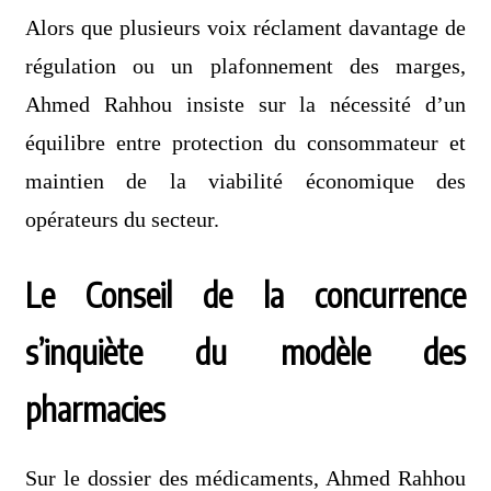
Alors que plusieurs voix réclament davantage de
régulation ou un plafonnement des marges,
Ahmed Rahhou insiste sur la nécessité d’un
équilibre entre protection du consommateur et
maintien de la viabilité économique des
opérateurs du secteur.
Le Conseil de la concurrence
s’inquiète du modèle des
pharmacies
Sur le dossier des médicaments, Ahmed Rahhou