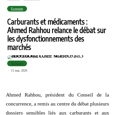
Economie
Carburants et médicaments :
Ahmed Rahhou relance le débat sur
les dysfonctionnements des
marchés
Economie
11 mai، 2026
Ahmed Rahhou, président du Conseil de la
concurrence, a remis au centre du débat plusieurs
dossiers sensibles liés aux carburants et aux