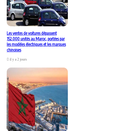
Les ventes de voitures dépassent
152.000 unités au Maroc, portées par
les modèles électriques et les marques
chinoises
il y a 2 jours