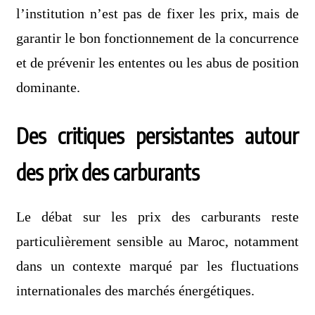
l’institution n’est pas de fixer les prix, mais de
garantir le bon fonctionnement de la concurrence
et de prévenir les ententes ou les abus de position
dominante.
Des critiques persistantes autour
des prix des carburants
Le débat sur les prix des carburants reste
particulièrement sensible au Maroc, notamment
dans un contexte marqué par les fluctuations
internationales des marchés énergétiques.