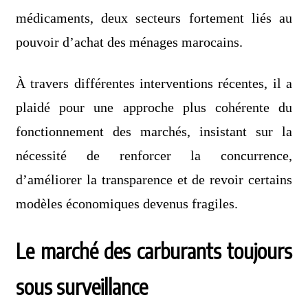
médicaments, deux secteurs fortement liés au
pouvoir d’achat des ménages marocains.
À travers différentes interventions récentes, il a
plaidé pour une approche plus cohérente du
fonctionnement des marchés, insistant sur la
nécessité de renforcer la concurrence,
d’améliorer la transparence et de revoir certains
modèles économiques devenus fragiles.
Le marché des carburants toujours
sous surveillance