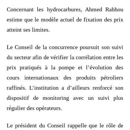
Concernant les hydrocarbures, Ahmed Rahhou
estime que le modèle actuel de fixation des prix
atteint ses limites.
Le Conseil de la concurrence poursuit son suivi
du secteur afin de vérifier la corrélation entre les
prix pratiqués à la pompe et l’évolution des
cours internationaux des produits pétroliers
raffinés. L’institution a d’ailleurs renforcé son
dispositif de monitoring avec un suivi plus
régulier des opérateurs.
Le président du Conseil rappelle que le rôle de