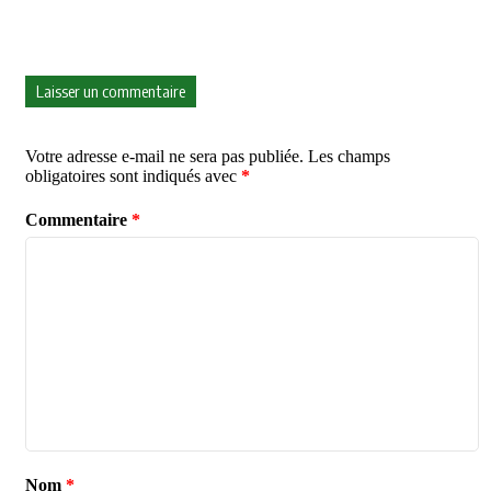
Laisser un commentaire
Votre adresse e-mail ne sera pas publiée.
Les champs
obligatoires sont indiqués avec
*
Commentaire
*
Nom
*