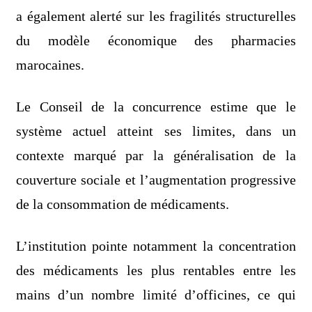
a également alerté sur les fragilités structurelles
du modèle économique des pharmacies
marocaines.
Le Conseil de la concurrence estime que le
système actuel atteint ses limites, dans un
contexte marqué par la généralisation de la
couverture sociale et l’augmentation progressive
de la consommation de médicaments.
L’institution pointe notamment la concentration
des médicaments les plus rentables entre les
mains d’un nombre limité d’officines, ce qui