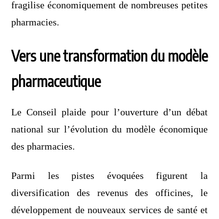
fragilise économiquement de nombreuses petites
pharmacies.
Vers une transformation du modèle
pharmaceutique
Le Conseil plaide pour l’ouverture d’un débat
national sur l’évolution du modèle économique
des pharmacies.
Parmi les pistes évoquées figurent la
diversification des revenus des officines, le
développement de nouveaux services de santé et