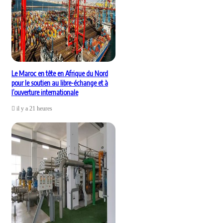
Le Maroc en tête en Afrique du Nord
pour le soutien au libre-échange et à
l’ouverture internationale
il y a 21 heures