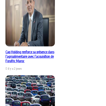
Cap Holding renforce sa présence dans
l’agroalimentaire avec l’acquisition de
Forafric Maroc
il y a 2 jours