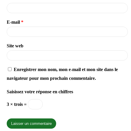
E-mail
*
Site web
Enregistrer mon nom, mon e-mail et mon site dans le
navigateur pour mon prochain commentaire.
Saisissez votre réponse en chiffres
3 × trois =