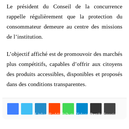
Le président du Conseil de la concurrence
rappelle régulièrement que la protection du
consommateur demeure au centre des missions
de l’institution.
L’objectif affiché est de promouvoir des marchés
plus compétitifs, capables d’offrir aux citoyens
des produits accessibles, disponibles et proposés
dans des conditions transparentes.
Linkedin
Reddit
WhatsApp
Telegram
Partager par email
Imprimer