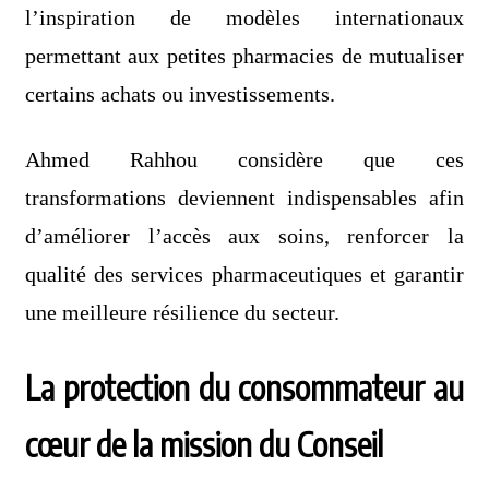
l’inspiration de modèles internationaux
permettant aux petites pharmacies de mutualiser
certains achats ou investissements.
Ahmed Rahhou considère que ces
transformations deviennent indispensables afin
d’améliorer l’accès aux soins, renforcer la
qualité des services pharmaceutiques et garantir
une meilleure résilience du secteur.
La protection du consommateur au
cœur de la mission du Conseil