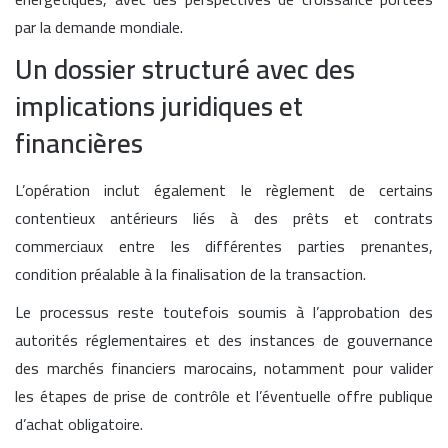
par la demande mondiale.
Un dossier structuré avec des
implications juridiques et
financières
L’opération inclut également le règlement de certains
contentieux antérieurs liés à des prêts et contrats
commerciaux entre les différentes parties prenantes,
condition préalable à la finalisation de la transaction.
Le processus reste toutefois soumis à l’approbation des
autorités réglementaires et des instances de gouvernance
des marchés financiers marocains, notamment pour valider
les étapes de prise de contrôle et l’éventuelle offre publique
d’achat obligatoire.