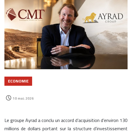
ECONOMIE
10 mai، 2026
Le groupe Ayrad a conclu un accord d’acquisition d’environ 130
millions de dollars portant sur la structure d’investissement