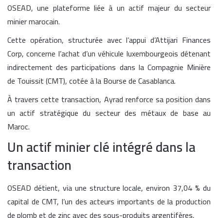
OSEAD, une plateforme liée à un actif majeur du secteur
minier marocain.
Cette opération, structurée avec l’appui d’Attijari Finances
Corp, concerne l’achat d’un véhicule luxembourgeois détenant
indirectement des participations dans la Compagnie Minière
de Touissit (CMT), cotée à la Bourse de Casablanca.
À travers cette transaction, Ayrad renforce sa position dans
un actif stratégique du secteur des métaux de base au
Maroc.
Un actif minier clé intégré dans la
transaction
OSEAD détient, via une structure locale, environ 37,04 % du
capital de CMT, l’un des acteurs importants de la production
de plomb et de zinc avec des sous-produits argentifères.