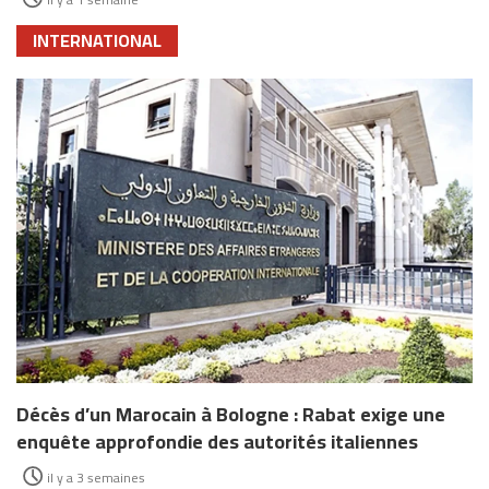
INTERNATIONAL
Décès d’un Marocain à Bologne : Rabat exige une
enquête approfondie des autorités italiennes
il y a 3 semaines