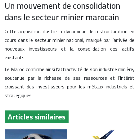
Un mouvement de consolidation
dans le secteur minier marocain
Cette acquisition illustre la dynamique de restructuration en
cours dans le secteur minier national, marqué par l’arrivée de
nouveaux investisseurs et la consolidation des actifs
existants.
Le Maroc confirme ainsi l’attractivité de son industrie minière,
soutenue par la richesse de ses ressources et l’intérêt
croissant des investisseurs pour les métaux industriels et
stratégiques.
Articles similaires