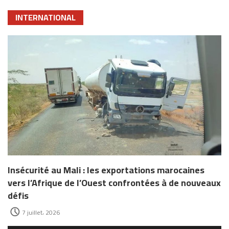
INTERNATIONAL
Insécurité au Mali : les exportations marocaines
vers l’Afrique de l’Ouest confrontées à de nouveaux
défis
7 juillet، 2026