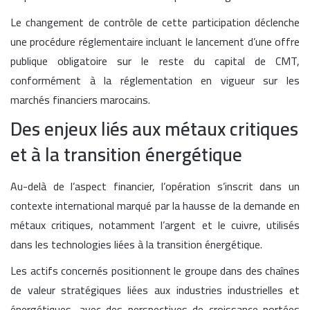
Le changement de contrôle de cette participation déclenche
une procédure réglementaire incluant le lancement d’une offre
publique obligatoire sur le reste du capital de CMT,
conformément à la réglementation en vigueur sur les
marchés financiers marocains.
Des enjeux liés aux métaux critiques
et à la transition énergétique
Au-delà de l’aspect financier, l’opération s’inscrit dans un
contexte international marqué par la hausse de la demande en
métaux critiques, notamment l’argent et le cuivre, utilisés
dans les technologies liées à la transition énergétique.
Les actifs concernés positionnent le groupe dans des chaînes
de valeur stratégiques liées aux industries industrielles et
énergétiques, avec des perspectives de croissance portées