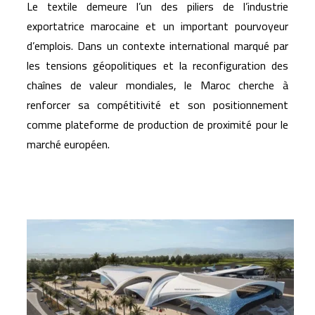
Le textile demeure l’un des piliers de l’industrie
exportatrice marocaine et un important pourvoyeur
d’emplois. Dans un contexte international marqué par
les tensions géopolitiques et la reconfiguration des
chaînes de valeur mondiales, le Maroc cherche à
renforcer sa compétitivité et son positionnement
comme plateforme de production de proximité pour le
marché européen.
Articles similaires