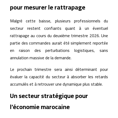
pour mesurer le rattrapage
Malgré cette baisse, plusieurs professionnels du
secteur restent confiants quant à un éventuel
rattrapage au cours du deuxième trimestre 2026. Une
partie des commandes aurait été simplement reportée
en raison des perturbations logistiques, sans
annulation massive de la demande.
Le prochain trimestre sera ainsi déterminant pour
évaluer la capacité du secteur à absorber les retards
accumulés et à retrouver une dynamique plus stable.
Un secteur stratégique pour
l’économie marocaine