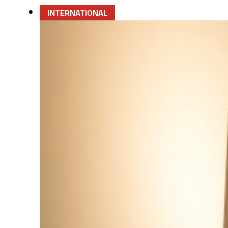
INTERNATIONAL