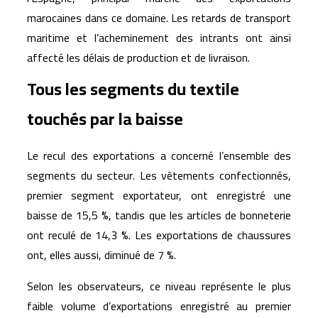
marocaines dans ce domaine. Les retards de transport
maritime et l’acheminement des intrants ont ainsi
affecté les délais de production et de livraison.
Tous les segments du textile
touchés par la baisse
Le recul des exportations a concerné l’ensemble des
segments du secteur. Les vêtements confectionnés,
premier segment exportateur, ont enregistré une
baisse de 15,5 %, tandis que les articles de bonneterie
ont reculé de 14,3 %. Les exportations de chaussures
ont, elles aussi, diminué de 7 %.
Selon les observateurs, ce niveau représente le plus
faible volume d’exportations enregistré au premier