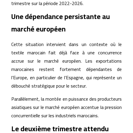
trimestre sur la période 2022-2026.
Une dépendance persistante au
marché européen
Cette situation intervient dans un contexte où le
textile marocain fait déjà face à une concurrence
accrue sur le marché européen. Les exportations
marocaines restent fortement dépendantes de
l’Europe, en particulier de l’Espagne, qui représente un
débouché stratégique pour le secteur.
Parallèlement, la montée en puissance des producteurs
asiatiques sur le marché européen accentue la pression
concurrentielle sur les industriels marocains.
Le deuxième trimestre attendu