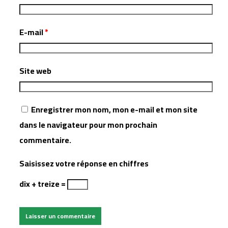
E-mail
*
Site web
Enregistrer mon nom, mon e-mail et mon site
dans le navigateur pour mon prochain
commentaire.
Saisissez votre réponse en chiffres
dix + treize =