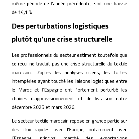
même période de l’année précédente, soit une baisse
de
14,1 %
.
Des perturbations logistiques
plutôt qu’une crise structurelle
Les professionnels du secteur estiment toutefois que
ce recul ne traduit pas une crise structurelle du textile
marocain. D’après les analyses citées, les fortes
intempéries ayant touché les liaisons logistiques entre
le Maroc et l’Espagne ont fortement perturbé les
chaînes d’approvisionnement et de livraison entre
décembre 2025 et mars 2026.
Le secteur textile marocain repose en grande partie sur
des flux rapides avec l’Europe, notamment avec
l’Espagne, principal marché des exportations