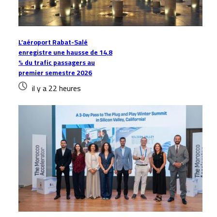
L’aéroport Rabat-Salé
enregistre une hausse de 14,8
% du trafic passagers au
premier semestre 2026
il y a 22 heures