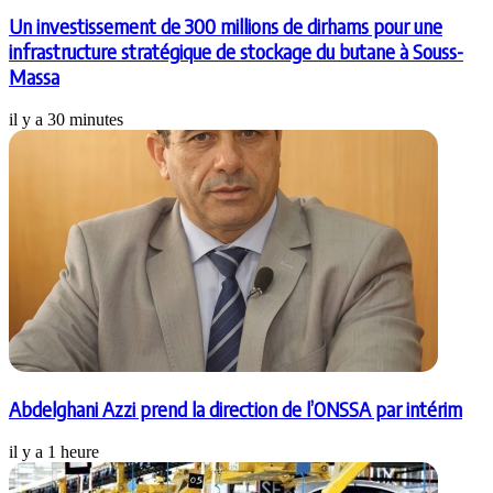
Un investissement de 300 millions de dirhams pour une
infrastructure stratégique de stockage du butane à Souss-
Massa
il y a 30 minutes
Abdelghani Azzi prend la direction de l’ONSSA par intérim
il y a 1 heure