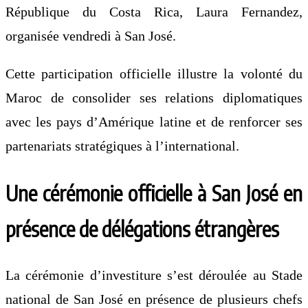
République du
Costa Rica
,
Laura Fernandez
,
organisée vendredi à San José.
Cette participation officielle illustre la volonté du
Maroc de consolider ses relations diplomatiques
avec les pays d’Amérique latine et de renforcer ses
partenariats stratégiques à l’international.
Une cérémonie officielle à San José en
présence de délégations étrangères
La cérémonie d’investiture s’est déroulée au Stade
national de San José en présence de plusieurs chefs