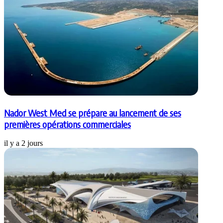
Nador West Med se prépare au lancement de ses
premières opérations commerciales
il y a 2 jours