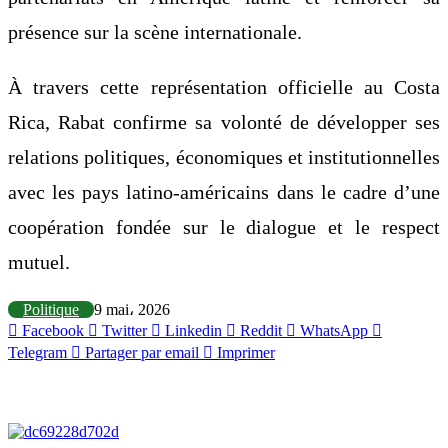
présence sur la scène internationale.
À travers cette représentation officielle au Costa
Rica, Rabat confirme sa volonté de développer ses
relations politiques, économiques et institutionnelles
avec les pays latino-américains dans le cadre d’une
coopération fondée sur le dialogue et le respect
mutuel.
Politique
9 mai، 2026
Facebook
Twitter
Linkedin
Reddit
WhatsApp
Telegram
Partager par email
Imprimer
Articles similaires