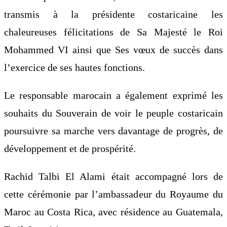
transmis à la présidente costaricaine les
chaleureuses félicitations de Sa Majesté le Roi
Mohammed VI ainsi que Ses vœux de succès dans
l’exercice de ses hautes fonctions.
Le responsable marocain a également exprimé les
souhaits du Souverain de voir le peuple costaricain
poursuivre sa marche vers davantage de progrès, de
développement et de prospérité.
Rachid Talbi El Alami était accompagné lors de
cette cérémonie par l’ambassadeur du Royaume du
Maroc au Costa Rica, avec résidence au Guatemala,