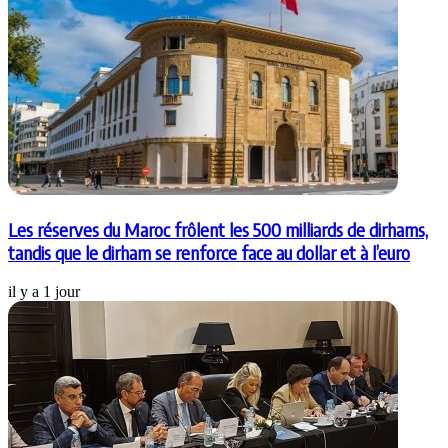
Les réserves du Maroc frôlent les 500 milliards de dirhams,
tandis que le dirham se renforce face au dollar et à l’euro
il y a 1 jour