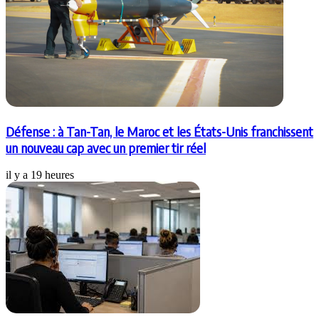
Défense : à Tan-Tan, le Maroc et les États-Unis franchissent
un nouveau cap avec un premier tir réel
il y a 19 heures