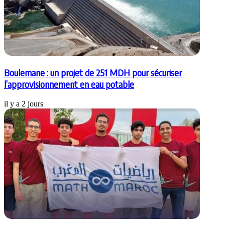
Boulemane : un projet de 251 MDH pour sécuriser
l’approvisionnement en eau potable
il y a 2 jours