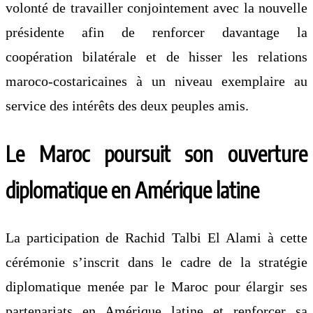
volonté de travailler conjointement avec la nouvelle
présidente afin de renforcer davantage la
coopération bilatérale et de hisser les relations
maroco-costaricaines à un niveau exemplaire au
service des intérêts des deux peuples amis.
Le Maroc poursuit son ouverture
diplomatique en Amérique latine
La participation de Rachid Talbi El Alami à cette
cérémonie s’inscrit dans le cadre de la stratégie
diplomatique menée par le Maroc pour élargir ses
partenariats en Amérique latine et renforcer sa