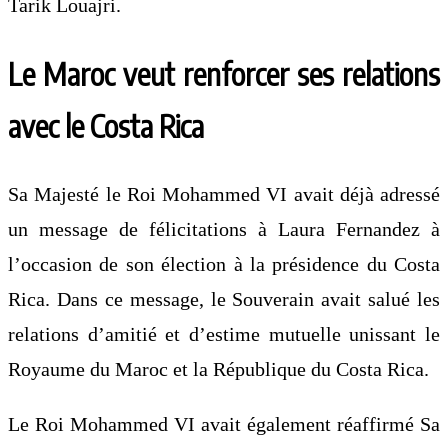
Tarik Louajri
.
Le Maroc veut renforcer ses relations
avec le Costa Rica
Sa Majesté le Roi Mohammed VI avait déjà adressé
un message de félicitations à Laura Fernandez à
l’occasion de son élection à la présidence du Costa
Rica. Dans ce message, le Souverain avait salué les
relations d’amitié et d’estime mutuelle unissant le
Royaume du Maroc et la République du Costa Rica.
Le Roi Mohammed VI avait également réaffirmé Sa