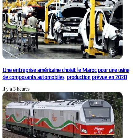
Une entreprise américaine choisit le Maroc pour une usine
de composants automobiles, production prévue en 2028
il y a 3 heures