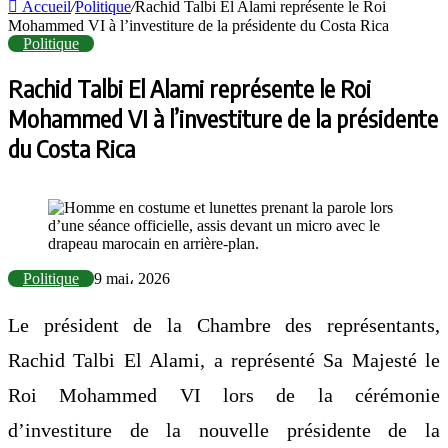
Accueil
/
Politique
/
Rachid Talbi El Alami représente le Roi
Mohammed VI à l’investiture de la présidente du Costa Rica
Politique
Rachid Talbi El Alami représente le Roi
Mohammed VI à l’investiture de la présidente
du Costa Rica
Politique
9 mai، 2026
Le président de la Chambre des représentants,
Rachid Talbi El Alami
, a représenté Sa Majesté le
Roi
Mohammed VI
lors de la cérémonie
d’investiture de la nouvelle présidente de la