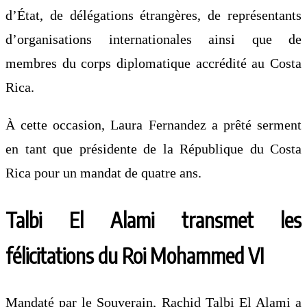
d’État, de délégations étrangères, de représentants
d’organisations internationales ainsi que de
membres du corps diplomatique accrédité au Costa
Rica.
À cette occasion, Laura Fernandez a prêté serment
en tant que présidente de la République du Costa
Rica pour un mandat de quatre ans.
Talbi El Alami transmet les
félicitations du Roi Mohammed VI
Mandaté par le Souverain, Rachid Talbi El Alami a