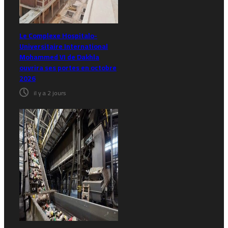
Le Complexe Hospitalo-
Universitaire International
Mohammed VI de Dakhla
ouvrira ses portes en octobre
2026
il y a 2 jours