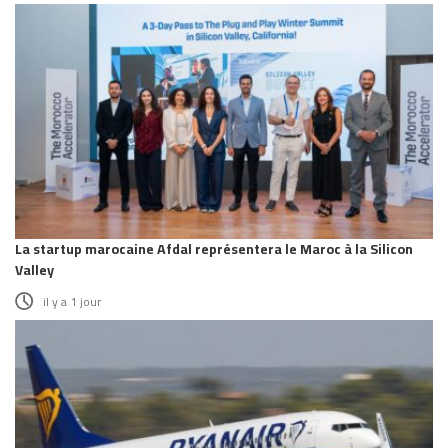
La startup marocaine Afdal représentera le Maroc à la Silicon
Valley
il y a 1 jour