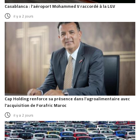
Casablanca : l’aéroport Mohammed V raccordé à la LGV
il y a 2 jours
Cap Holding renforce sa présence dans l’agroalimentaire avec
l’acquisition de Forafric Maroc
il y a 2 jours