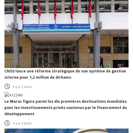
CNSS lance une réforme stratégique de son système de gestion
interne pour 1,2 million de dirhams
il y a 2 jours
Le Maroc figure parmi les dix premières destinations mondiales
pour les investissements privés soutenus par le financement du
développement
il y a 3 jours