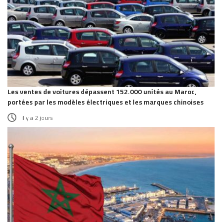
Les ventes de voitures dépassent 152.000 unités au Maroc,
portées par les modèles électriques et les marques chinoises
il y a 2 jours