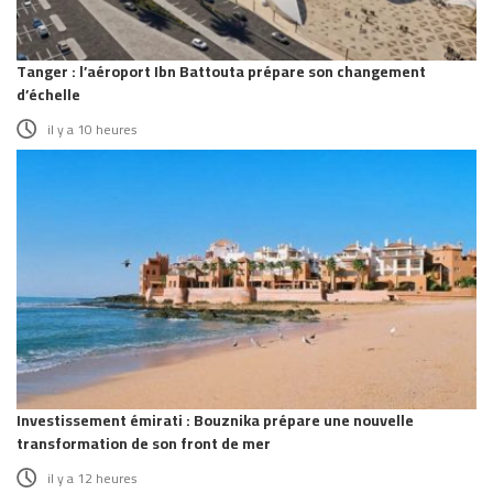
Tanger : l’aéroport Ibn Battouta prépare son changement
d’échelle
il y a 10 heures
Investissement émirati : Bouznika prépare une nouvelle
transformation de son front de mer
il y a 12 heures