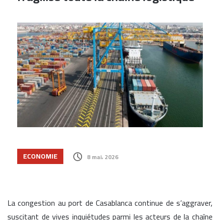
ECONOMIE
8 mai، 2026
La congestion au port de Casablanca continue de s’aggraver,
suscitant de vives inquiétudes parmi les acteurs de la chaîne