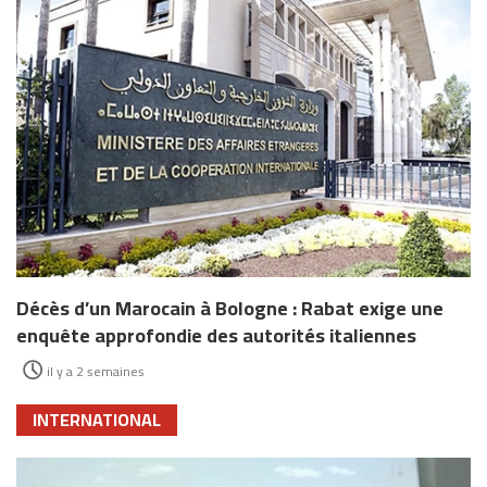
Décès d’un Marocain à Bologne : Rabat exige une
enquête approfondie des autorités italiennes
il y a 2 semaines
INTERNATIONAL