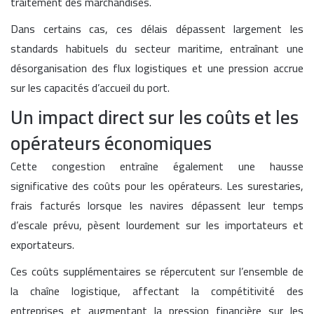
traitement des marchandises.
Dans certains cas, ces délais dépassent largement les
standards habituels du secteur maritime, entraînant une
désorganisation des flux logistiques et une pression accrue
sur les capacités d’accueil du port.
Un impact direct sur les coûts et les
opérateurs économiques
Cette congestion entraîne également une hausse
significative des coûts pour les opérateurs. Les surestaries,
frais facturés lorsque les navires dépassent leur temps
d’escale prévu, pèsent lourdement sur les importateurs et
exportateurs.
Ces coûts supplémentaires se répercutent sur l’ensemble de
la chaîne logistique, affectant la compétitivité des
entreprises et augmentant la pression financière sur les