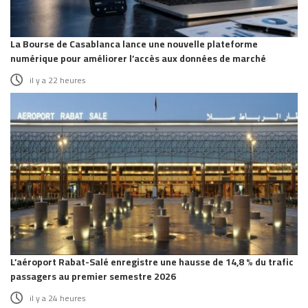
La Bourse de Casablanca lance une nouvelle plateforme
numérique pour améliorer l’accès aux données de marché
il y a 22 heures
L’aéroport Rabat-Salé enregistre une hausse de 14,8 % du trafic
passagers au premier semestre 2026
il y a 24 heures