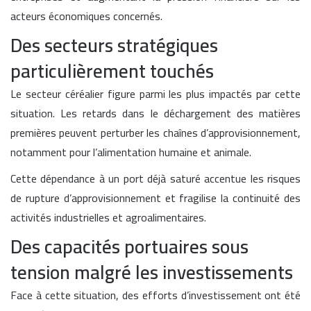
acteurs économiques concernés.
Des secteurs stratégiques
particulièrement touchés
Le secteur céréalier figure parmi les plus impactés par cette
situation. Les retards dans le déchargement des matières
premières peuvent perturber les chaînes d’approvisionnement,
notamment pour l’alimentation humaine et animale.
Cette dépendance à un port déjà saturé accentue les risques
de rupture d’approvisionnement et fragilise la continuité des
activités industrielles et agroalimentaires.
Des capacités portuaires sous
tension malgré les investissements
Face à cette situation, des efforts d’investissement ont été