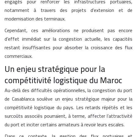
engagés pour renforcer les infrastructures portuaires,
notamment à travers des projets d’extension et de
modernisation des terminaux.
Cependant, ces améliorations ne produisent pas encore
d’effet immédiat sur la congestion actuelle, les capacités
restant insuffisantes pour absorber la croissance des flux
commerciaux.
Un enjeu stratégique pour la
compétitivité logistique du Maroc
Au-delà des difficultés opérationnelles, la congestion du port
de Casablanca soulève un enjeu stratégique majeur pour la
compétitivité logistique du pays. Les retards répétés et les
surcoûts associés pourraient, à terme, affecter l’attractivité
du port et inciter certains armateurs à revoir leurs escales.
Dans ce contexte, la gestion des flux portuaires et