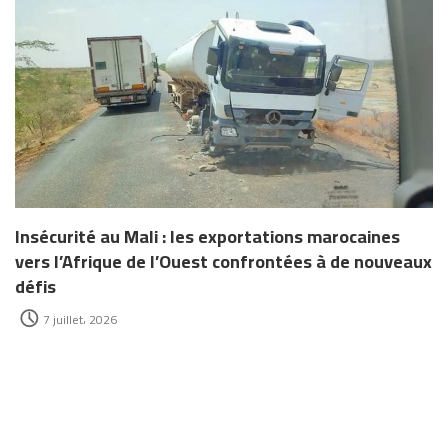
Insécurité au Mali : les exportations marocaines
vers l’Afrique de l’Ouest confrontées à de nouveaux
défis
7 juillet، 2026