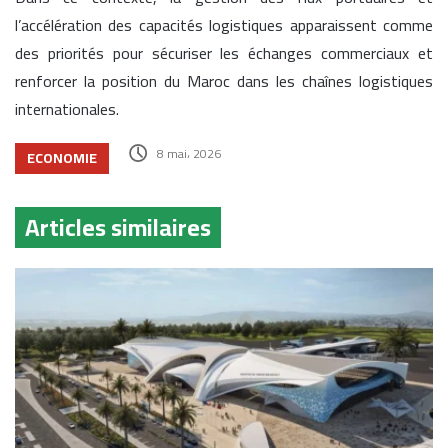
l’accélération des capacités logistiques apparaissent comme
des priorités pour sécuriser les échanges commerciaux et
renforcer la position du Maroc dans les chaînes logistiques
internationales.
8 mai، 2026
ECONOMIE
Articles similaires