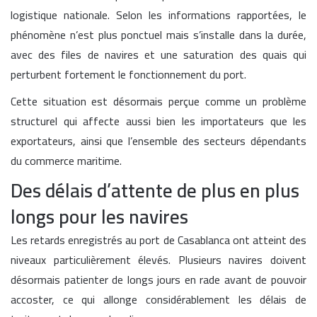
logistique nationale. Selon les informations rapportées, le
phénomène n’est plus ponctuel mais s’installe dans la durée,
avec des files de navires et une saturation des quais qui
perturbent fortement le fonctionnement du port.
Cette situation est désormais perçue comme un problème
structurel qui affecte aussi bien les importateurs que les
exportateurs, ainsi que l’ensemble des secteurs dépendants
du commerce maritime.
Des délais d’attente de plus en plus
longs pour les navires
Les retards enregistrés au port de Casablanca ont atteint des
niveaux particulièrement élevés. Plusieurs navires doivent
désormais patienter de longs jours en rade avant de pouvoir
accoster, ce qui allonge considérablement les délais de