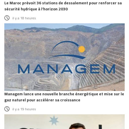
Le Maroc prévoit 36 stations de dessalement pour renforcer sa
sécurité hydrique à l’horizon 2030
il y a 18 heures
Managem lance une nouvelle branche énergétique et mise sur le
gaz naturel pour accélérer sa croissance
il y a 19 heures