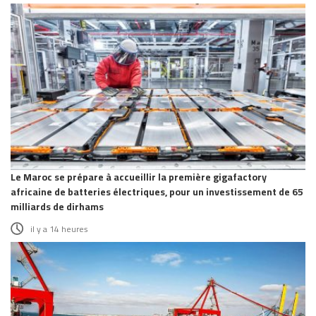
Le Maroc se prépare à accueillir la première gigafactory
africaine de batteries électriques, pour un investissement de 65
milliards de dirhams
il y a 14 heures