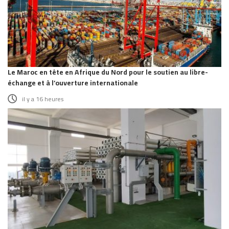
Le Maroc en tête en Afrique du Nord pour le soutien au libre-
échange et à l’ouverture internationale
il y a 16 heures