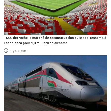
TGCC décroche le marché de reconstruction du stade Tessema à
Casablanca pour 1,8 milliard de dirhams
il y a 2 jours