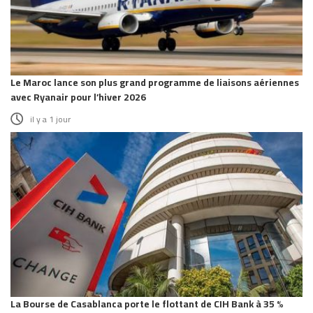
Le Maroc lance son plus grand programme de liaisons aériennes
avec Ryanair pour l’hiver 2026
il y a 1 jour
La Bourse de Casablanca porte le flottant de CIH Bank à 35 %