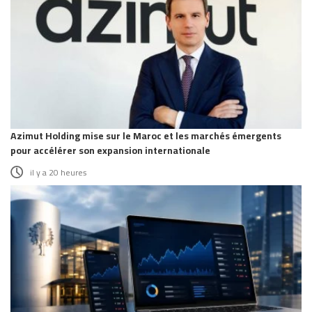
Azimut Holding mise sur le Maroc et les marchés émergents
pour accélérer son expansion internationale
il y a 20 heures