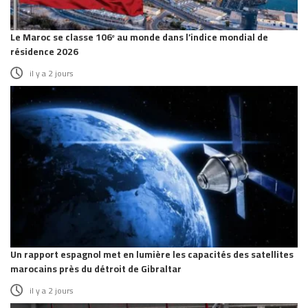
Le Maroc se classe 106ᵉ au monde dans l’indice mondial de
résidence 2026
il y a 2 jours
Un rapport espagnol met en lumière les capacités des satellites
marocains près du détroit de Gibraltar
il y a 2 jours