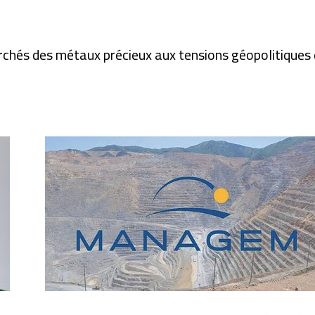
marchés des métaux précieux aux tensions géopolitique