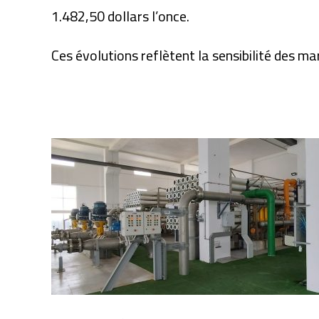
1.482,50 dollars l’once.
Ces évolutions reflètent la sensibilité des 
Articles similaires