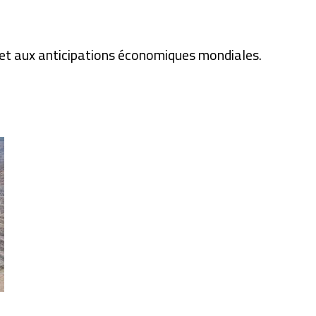
s et aux anticipations économiques mondiales.