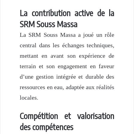
La contribution active de la
SRM Souss Massa
La SRM Souss Massa a joué un rôle
central dans les échanges techniques,
mettant en avant son expérience de
terrain et son engagement en faveur
d’une gestion intégrée et durable des
ressources en eau, adaptée aux réalités
locales.
Compétition et valorisation
des compétences