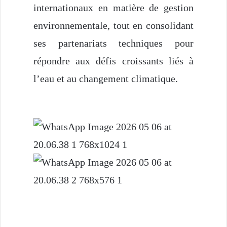
internationaux en matière de gestion
environnementale, tout en consolidant
ses partenariats techniques pour
répondre aux défis croissants liés à
l’eau et au changement climatique.