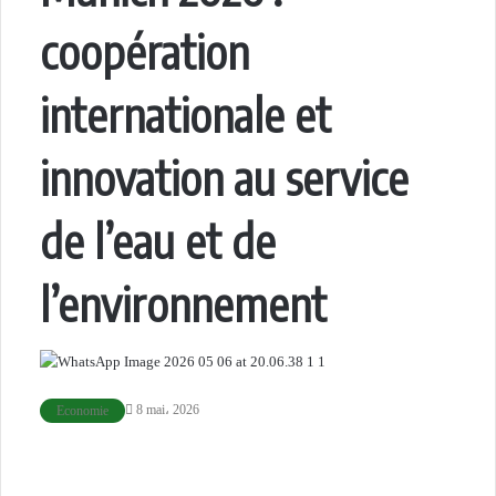
coopération
internationale et
innovation au service
de l’eau et de
l’environnement
8 mai، 2026
Economie