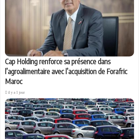
Cap Holding renforce sa présence dans
l’agroalimentaire avec l’acquisition de Forafric
Maroc
il y a 1 jour