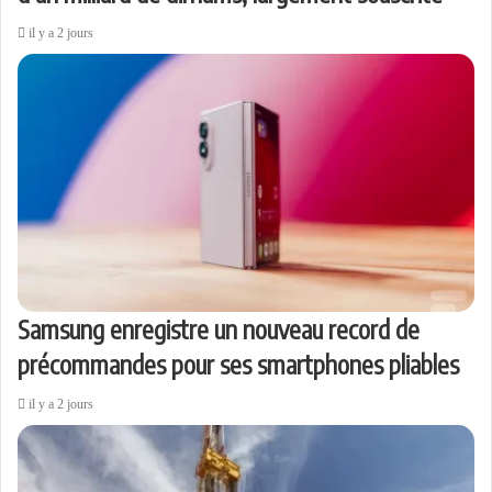
il y a 2 jours
Samsung enregistre un nouveau record de
précommandes pour ses smartphones pliables
il y a 2 jours