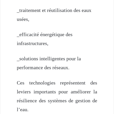
_traitement et réutilisation des eaux
usées,
_efficacité énergétique des
infrastructures,
_solutions intelligentes pour la
performance des réseaux.
Ces technologies représentent des
leviers importants pour améliorer la
résilience des systèmes de gestion de
l’eau.