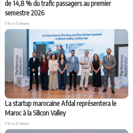
de 14,8 % du trafic passagers au premier
semestre 2026
il y a 11 heures
La startup marocaine Afdal représentera le
Maroc à la Silicon Valley
il y a 21 heures