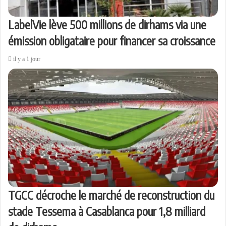
LabelVie lève 500 millions de dirhams via une
émission obligataire pour financer sa croissance
il y a 1 jour
TGCC décroche le marché de reconstruction du
stade Tessema à Casablanca pour 1,8 milliard