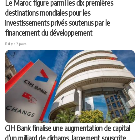
Le Maroc figure parmi les dix premières
destinations mondiales pour les
investissements privés soutenus par le
financement du développement
il y a 2 jours
CIH Bank finalise une augmentation de capital
d’un milliard de dirhams, largement souscrite