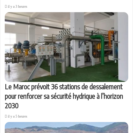
il y a 3 heures
Le Maroc prévoit 36 stations de dessalement
pour renforcer sa sécurité hydrique à l’horizon
2030
il y a 5 heures