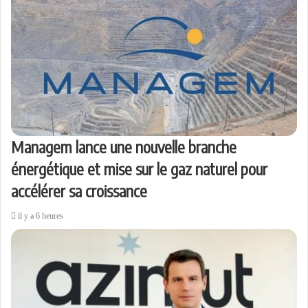
Managem lance une nouvelle branche
énergétique et mise sur le gaz naturel pour
accélérer sa croissance
il y a 6 heures