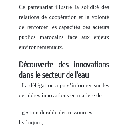
Ce partenariat illustre la solidité des
relations de coopération et la volonté
de renforcer les capacités des acteurs
publics marocains face aux enjeux
environnementaux.
Découverte des innovations
dans le secteur de l’eau
_La délégation a pu s’informer sur les
dernières innovations en matière de :
_gestion durable des ressources
hydriques,