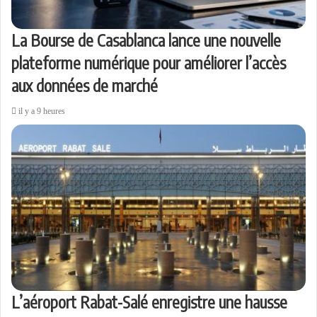
La Bourse de Casablanca lance une nouvelle
plateforme numérique pour améliorer l’accès
aux données de marché
il y a 9 heures
L’aéroport Rabat-Salé enregistre une hausse