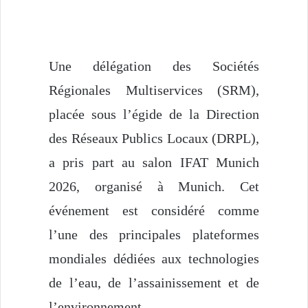
Une délégation des Sociétés
Régionales Multiservices (SRM),
placée sous l’égide de la Direction
des Réseaux Publics Locaux (DRPL),
a pris part au salon
IFAT Munich
2026
, organisé à
Munich
. Cet
événement est considéré comme
l’une des principales plateformes
mondiales dédiées aux technologies
de l’eau, de l’assainissement et de
l’environnement.