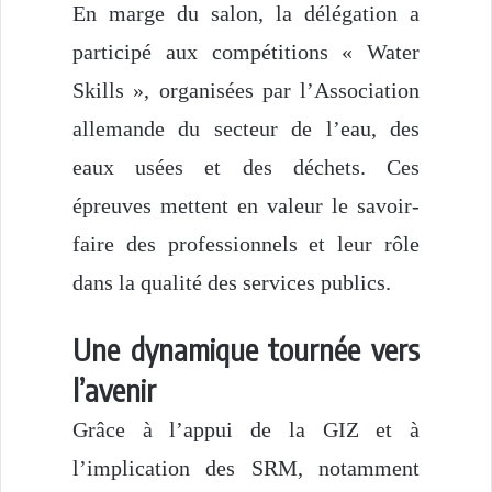
En marge du salon, la délégation a
participé aux compétitions « Water
Skills », organisées par l’Association
allemande du secteur de l’eau, des
eaux usées et des déchets. Ces
épreuves mettent en valeur le savoir-
faire des professionnels et leur rôle
dans la qualité des services publics.
Une dynamique tournée vers
l’avenir
Grâce à l’appui de la GIZ et à
l’implication des SRM, notamment