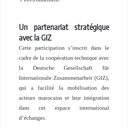
Un partenariat stratégique
avec la GIZ
Cette participation s’inscrit dans le
cadre de la coopération technique avec
la
Deutsche Gesellschaft für
Internationale Zusammenarbeit (GIZ)
,
qui a facilité la mobilisation des
acteurs marocains et leur intégration
dans cet espace international
d’échanges.