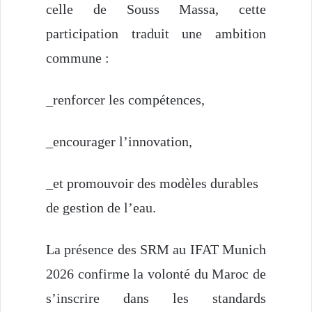
celle de Souss Massa, cette
participation traduit une ambition
commune :
_renforcer les compétences,
_encourager l’innovation,
_et promouvoir des modèles durables
de gestion de l’eau.
La présence des SRM au IFAT Munich
2026 confirme la volonté du Maroc de
s’inscrire dans les standards