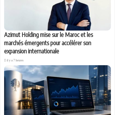
Azimut Holding mise sur le Maroc et les
marchés émergents pour accélérer son
expansion internationale
il y a 7 heures