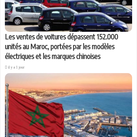
Les ventes de voitures dépassent 152.000
unités au Maroc, portées par les modèles
électriques et les marques chinoises
il y a 1 jour