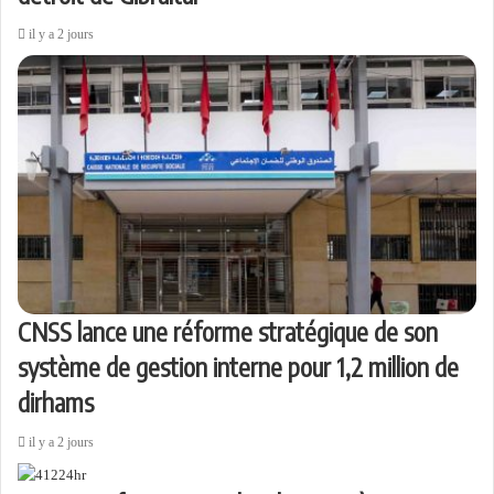
il y a 2 jours
CNSS lance une réforme stratégique de son
système de gestion interne pour 1,2 million de
dirhams
il y a 2 jours