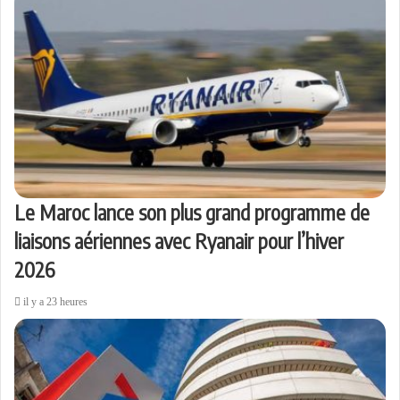
Le Maroc lance son plus grand programme de
liaisons aériennes avec Ryanair pour l’hiver
2026
il y a 23 heures