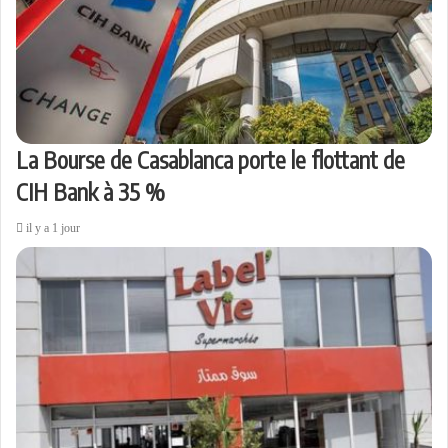
La Bourse de Casablanca porte le flottant de
CIH Bank à 35 %
il y a 1 jour