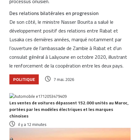
processus onusien.
Des relations bilatérales en progression
De son côté, le ministre Nasser Bourita a salué le
développement positif des relations entre Rabat et
Lusaka ces dernières années, marqué notamment par
l’ouverture de l’ambassade de Zambie à Rabat et d’un
consulat général à Laâyoune en octobre 2020, illustrant
le renforcement de la coopération entre les deux pays.
POLITIQUE
7 mai، 2026
Articles similaires
Les ventes de voitures dépassent 152.000 unités au Maroc,
portées par les modèles électriques et les marques
chinoises
il y a 12 minutes