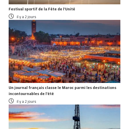
Festival sportif de la Fête de l’Unité
il y a 2 jours
Un journal français classe le Maroc parmi les destinations
incontournables de l’été
il y a 2 jours