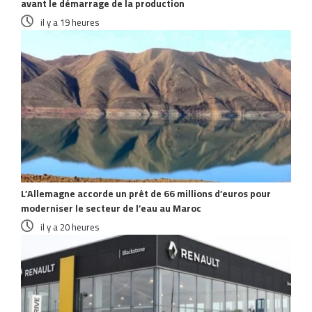
avant le démarrage de la production
il y a 19 heures
L’Allemagne accorde un prêt de 66 millions d’euros pour
moderniser le secteur de l’eau au Maroc
il y a 20 heures