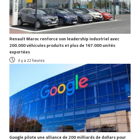
Renault Maroc renforce son leadership industriel avec
200.000 véhicules produits et plus de 167.000 unités
exportées
il y a 22 heures
Google pilote une alliance de 200 milliards de dollars pour