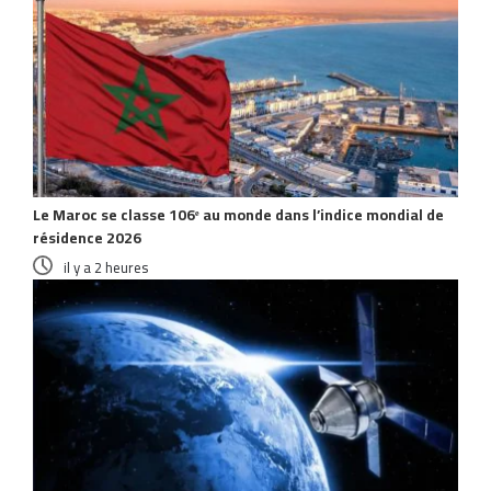
Le Maroc se classe 106ᵉ au monde dans l’indice mondial de
résidence 2026
il y a 2 heures