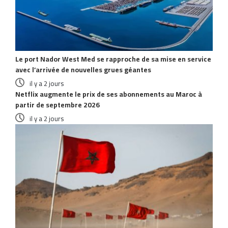
Le port Nador West Med se rapproche de sa mise en service
avec l’arrivée de nouvelles grues géantes
il y a 2 jours
Netflix augmente le prix de ses abonnements au Maroc à
partir de septembre 2026
il y a 2 jours