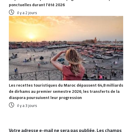
ponctuelles durant l’été 2026
il y a 2 jours
Les recettes touristiques du Maroc dépassent 64,8 milliards
de dirhams au premier semestre 2026, les transferts de la
diaspora poursuivent leur progression
il y a 3 jours
Laisser un commentaire
Votre adresse e-mail ne sera pas publiée.
Les champs