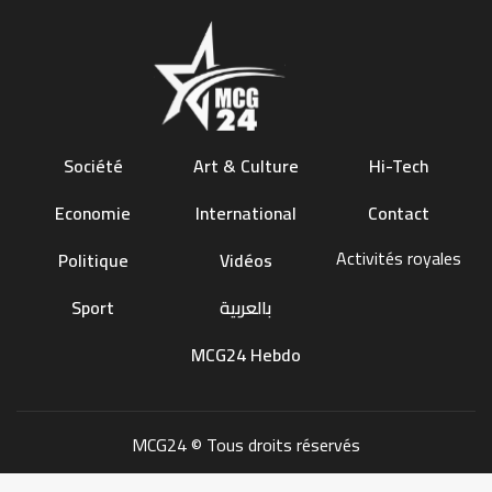
Société
Art & Culture
Hi-Tech
Economie
International
Contact
Activités royales
Politique
Vidéos
Sport
بالعربية
MCG24 Hebdo
MCG24 © Tous droits réservés