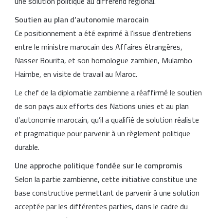
une solution politique au différend régional.
Soutien au plan d’autonomie marocain
Ce positionnement a été exprimé à l’issue d’entretiens
entre le ministre marocain des Affaires étrangères,
Nasser Bourita, et son homologue zambien, Mulambo
Haimbe, en visite de travail au Maroc.
Le chef de la diplomatie zambienne a réaffirmé le soutien
de son pays aux efforts des Nations unies et au plan
d’autonomie marocain, qu’il a qualifié de solution réaliste
et pragmatique pour parvenir à un règlement politique
durable.
Une approche politique fondée sur le compromis
Selon la partie zambienne, cette initiative constitue une
base constructive permettant de parvenir à une solution
acceptée par les différentes parties, dans le cadre du