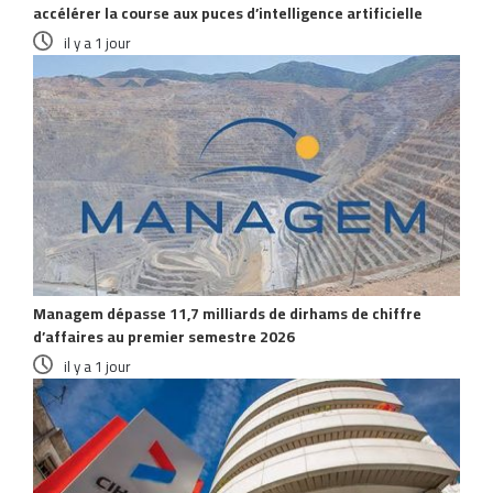
accélérer la course aux puces d’intelligence artificielle
il y a 1 jour
Managem dépasse 11,7 milliards de dirhams de chiffre
d’affaires au premier semestre 2026
il y a 1 jour