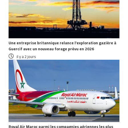
Une entreprise britannique relance l’exploration gazière à
Guercif avec un nouveau forage prévu en 2026
il y a 2 jours
Royal Air Maroc parmi les compagnies aériennes les plus