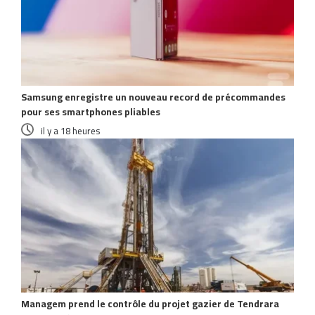
Samsung enregistre un nouveau record de précommandes
pour ses smartphones pliables
il y a 18 heures
Managem prend le contrôle du projet gazier de Tendrara