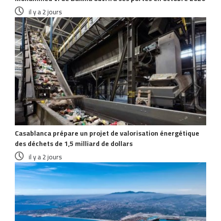
il y a 2 jours
Casablanca prépare un projet de valorisation énergétique
des déchets de 1,5 milliard de dollars
il y a 2 jours