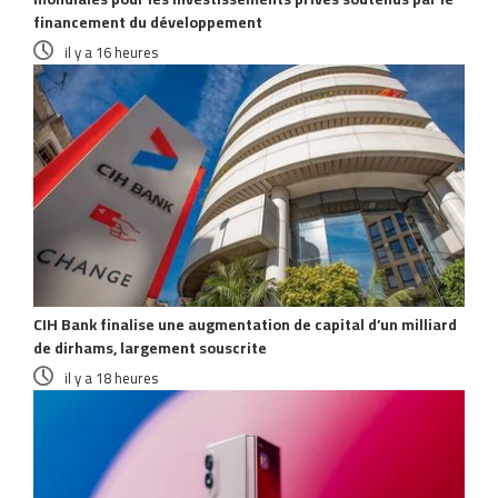
financement du développement
il y a 16 heures
CIH Bank finalise une augmentation de capital d’un milliard
de dirhams, largement souscrite
il y a 18 heures