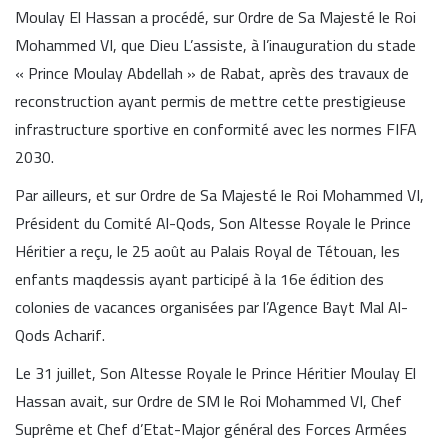
Moulay El Hassan a procédé, sur Ordre de Sa Majesté le Roi
Mohammed VI, que Dieu L’assiste, à l’inauguration du stade
« Prince Moulay Abdellah » de Rabat, après des travaux de
reconstruction ayant permis de mettre cette prestigieuse
infrastructure sportive en conformité avec les normes FIFA
2030.
Par ailleurs, et sur Ordre de Sa Majesté le Roi Mohammed VI,
Président du Comité Al-Qods, Son Altesse Royale le Prince
Héritier a reçu, le 25 août au Palais Royal de Tétouan, les
enfants maqdessis ayant participé à la 16e édition des
colonies de vacances organisées par l’Agence Bayt Mal Al-
Qods Acharif.
Le 31 juillet, Son Altesse Royale le Prince Héritier Moulay El
Hassan avait, sur Ordre de SM le Roi Mohammed VI, Chef
Suprême et Chef d’Etat-Major général des Forces Armées