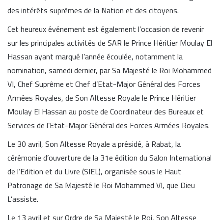
des intérêts suprêmes de la Nation et des citoyens.
Cet heureux événement est également l’occasion de revenir
sur les principales activités de SAR le Prince Héritier Moulay El
Hassan ayant marqué l’année écoulée, notamment la
nomination, samedi dernier, par Sa Majesté le Roi Mohammed
VI, Chef Suprême et Chef d’Etat-Major Général des Forces
Armées Royales, de Son Altesse Royale le Prince Héritier
Moulay El Hassan au poste de Coordinateur des Bureaux et
Services de l’Etat-Major Général des Forces Armées Royales.
Le 30 avril, Son Altesse Royale a présidé, à Rabat, la
cérémonie d’ouverture de la 31e édition du Salon International
de l’Edition et du Livre (SIEL), organisée sous le Haut
Patronage de Sa Majesté le Roi Mohammed VI, que Dieu
L’assiste.
Le 13 avril et sur Ordre de Sa Majesté le Roi, Son Altesse