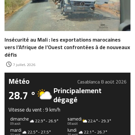
Insécurité au Mali : les exportations marocaines
vers l’Afrique de l’Ouest confrontées à de nouveaux
défis
7 juillet، 2026