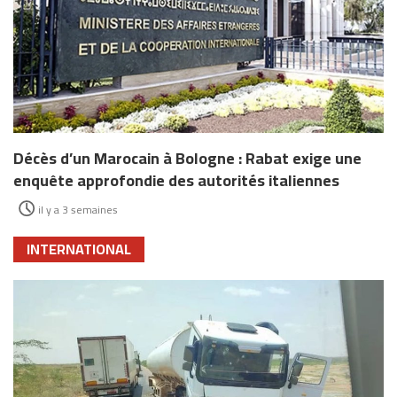
Décès d’un Marocain à Bologne : Rabat exige une
enquête approfondie des autorités italiennes
il y a 3 semaines
INTERNATIONAL