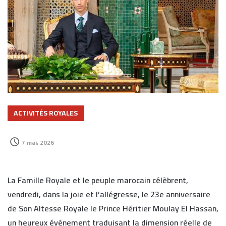
ACTIVITÉS ROYALES
7 mai، 2026
La Famille Royale et le peuple marocain célèbrent,
vendredi, dans la joie et l’allégresse, le 23e anniversaire
de Son Altesse Royale le Prince Héritier Moulay El Hassan,
un heureux événement traduisant la dimension réelle de