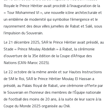
Royale le Prince Héritier avait procédé à l’inauguration de la
« Tour Mohammed VI », une nouvelle icône architecturale et
un emblème de modernité qui symbolise l’émergence et le
rayonnement des deux villes jumelles de Rabat et Salé, sous
l’impulsion du Souverain.
Le 21 décembre 2025, SAR le Prince Héritier avait présidé, au
Stade « Prince Moulay Abdellah » à Rabat, la cérémonie
d’ouverture de la 35e édition de la Coupe d’Afrique des
Nations (CAN-Maroc 2025).
Le 22 octobre de la même année et sur Hautes Instructions
de SM le Roi, SAR le Prince Héritier Moulay El Hassan a
présidé, au Palais Royal de Rabat, une cérémonie offerte par
le Souverain en l’honneur des membres de l’Équipe nationale
de football des moins de 20 ans, à la suite de leur sacre à la
Coupe du Monde 2025 organisée au Chili.