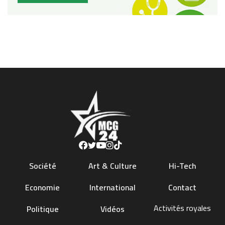
Société
Art & Culture
Hi-Tech
Economie
International
Contact
Activités royales
Politique
Vidéos