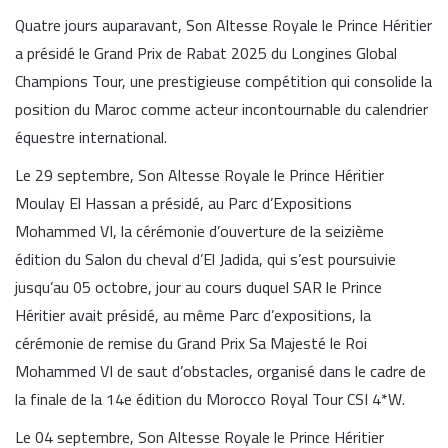
Quatre jours auparavant, Son Altesse Royale le Prince Héritier
a présidé le Grand Prix de Rabat 2025 du Longines Global
Champions Tour, une prestigieuse compétition qui consolide la
position du Maroc comme acteur incontournable du calendrier
équestre international.
Le 29 septembre, Son Altesse Royale le Prince Héritier
Moulay El Hassan a présidé, au Parc d’Expositions
Mohammed VI, la cérémonie d’ouverture de la seizième
édition du Salon du cheval d’El Jadida, qui s’est poursuivie
jusqu’au 05 octobre, jour au cours duquel SAR le Prince
Héritier avait présidé, au même Parc d’expositions, la
cérémonie de remise du Grand Prix Sa Majesté le Roi
Mohammed VI de saut d’obstacles, organisé dans le cadre de
la finale de la 14e édition du Morocco Royal Tour CSI 4*W.
Le 04 septembre, Son Altesse Royale le Prince Héritier