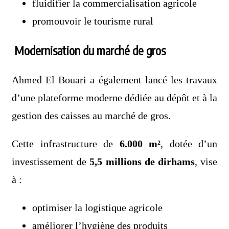
fluidifier la commercialisation agricole
promouvoir le tourisme rural
Modernisation du marché de gros
Ahmed El Bouari a également lancé les travaux
d’une plateforme moderne dédiée au dépôt et à la
gestion des caisses au marché de gros.
Cette infrastructure de
6.000 m²
, dotée d’un
investissement de
5,5 millions de dirhams
, vise
à :
optimiser la logistique agricole
améliorer l’hygiène des produits