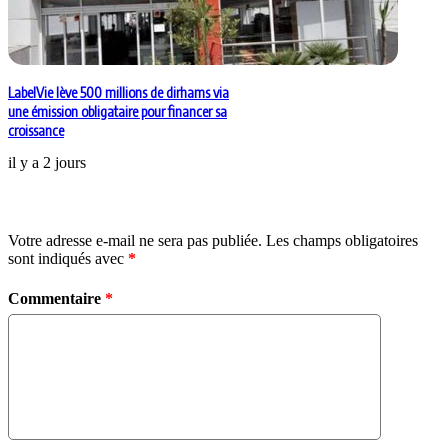
LabelVie lève 500 millions de dirhams via
une émission obligataire pour financer sa
croissance
il y a 2 jours
Laisser un commentaire
Votre adresse e-mail ne sera pas publiée.
Les champs obligatoires
sont indiqués avec
*
Commentaire
*