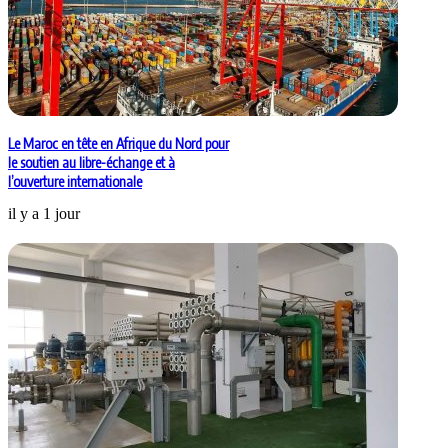
Le Maroc en tête en Afrique du Nord pour
le soutien au libre-échange et à
l’ouverture internationale
il y a 1 jour