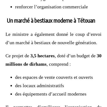
renforcer l’organisation commerciale
Un marché à bestiaux moderne à Tétouan
Le ministre a également donné le coup d’envoi
d’un marché à bestiaux de nouvelle génération.
Ce projet de
3,5 hectares
, doté d’un budget de
30
millions de dirhams
, comprend :
des espaces de vente couverts et ouverts
des locaux administratifs
des équipements d’accueil modernes