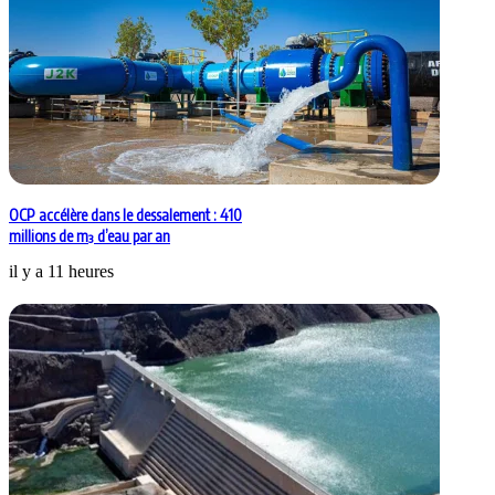
OCP accélère dans le dessalement : 410
millions de m³ d’eau par an
il y a 11 heures