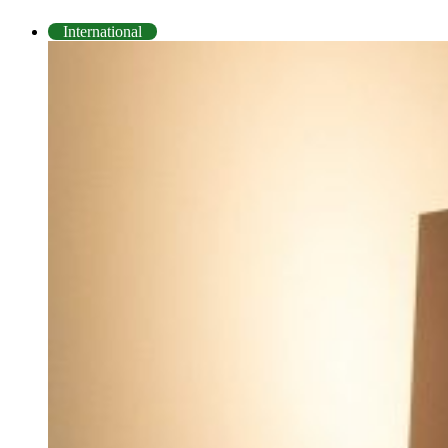
International