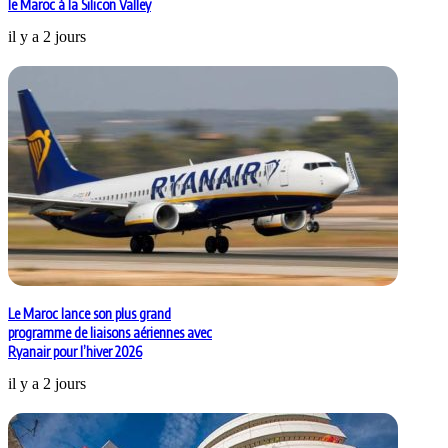
le Maroc à la Silicon Valley
il y a 2 jours
Le Maroc lance son plus grand
programme de liaisons aériennes avec
Ryanair pour l’hiver 2026
il y a 2 jours