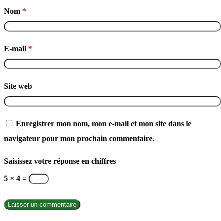
Nom
*
E-mail
*
Site web
Enregistrer mon nom, mon e-mail et mon site dans le
navigateur pour mon prochain commentaire.
Saisissez votre réponse en chiffres
5 × 4 =
INTERNATIONAL