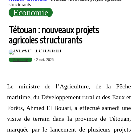
structurants
Economie
Tétouan : nouveaux projets
agricoles structurants
Economie
2 mai، 2026
Le ministre de l’Agriculture, de la Pêche
maritime, du Développement rural et des Eaux et
Forêts, Ahmed El Bouari, a effectué samedi une
visite de terrain dans la province de Tétouan,
marquée par le lancement de plusieurs projets