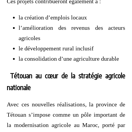
Ces projets contribueront également à :
la création d’emplois locaux
l’amélioration des revenus des acteurs
agricoles
le développement rural inclusif
la consolidation d’une agriculture durable
Tétouan au cœur de la stratégie agricole
nationale
Avec ces nouvelles réalisations, la province de
Tétouan s’impose comme un pôle important de
la modernisation agricole au Maroc, porté par