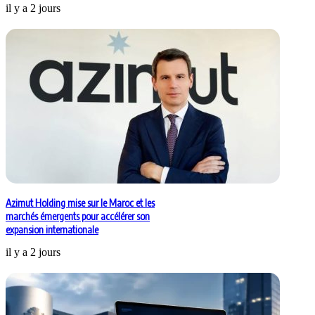
il y a 2 jours
Azimut Holding mise sur le Maroc et les
marchés émergents pour accélérer son
expansion internationale
il y a 2 jours