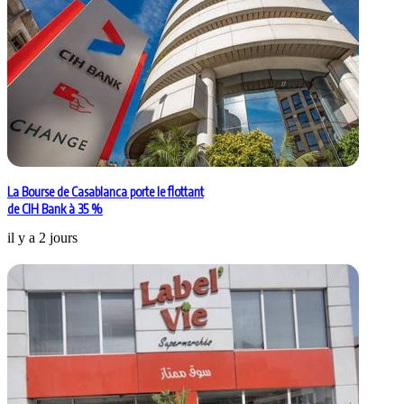
La Bourse de Casablanca porte le flottant
de CIH Bank à 35 %
il y a 2 jours