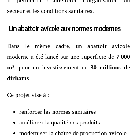
Il permettra d’améliorer l’organisation du
secteur et les conditions sanitaires.
Un abattoir avicole aux normes modernes
Dans le même cadre, un abattoir avicole
moderne a été lancé sur une superficie de
7.000
m²
, pour un investissement de
30 millions de
dirhams
.
Ce projet vise à :
renforcer les normes sanitaires
améliorer la qualité des produits
moderniser la chaîne de production avicole