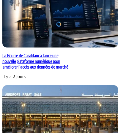
La Bourse de Casablanca lance une
nouvelle plateforme numérique pour
améliorer l’accès aux données de marché
il y a 2 jours