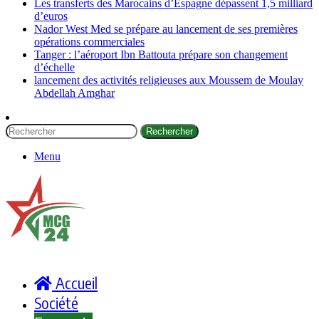
Les transferts des Marocains d’Espagne dépassent 1,5 milliard
d’euros
Nador West Med se prépare au lancement de ses premières
opérations commerciales
Tanger : l’aéroport Ibn Battouta prépare son changement
d’échelle
lancement des activités religieuses aux Moussem de Moulay
Abdellah Amghar
Rechercher
Menu
Accueil
Société