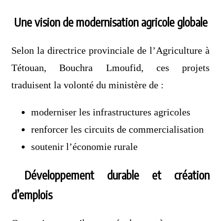
Une vision de modernisation agricole globale
Selon la directrice provinciale de l’Agriculture à
Tétouan, Bouchra Lmoufid, ces projets
traduisent la volonté du ministère de :
moderniser les infrastructures agricoles
renforcer les circuits de commercialisation
soutenir l’économie rurale
Développement durable et création
d’emplois