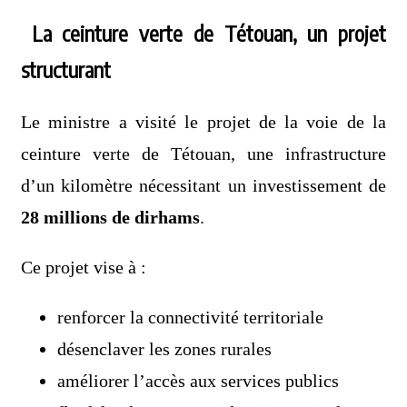
La ceinture verte de Tétouan, un projet
structurant
Le ministre a visité le projet de la voie de la
ceinture verte de Tétouan, une infrastructure
d’un kilomètre nécessitant un investissement de
28 millions de dirhams
.
Ce projet vise à :
renforcer la connectivité territoriale
désenclaver les zones rurales
améliorer l’accès aux services publics