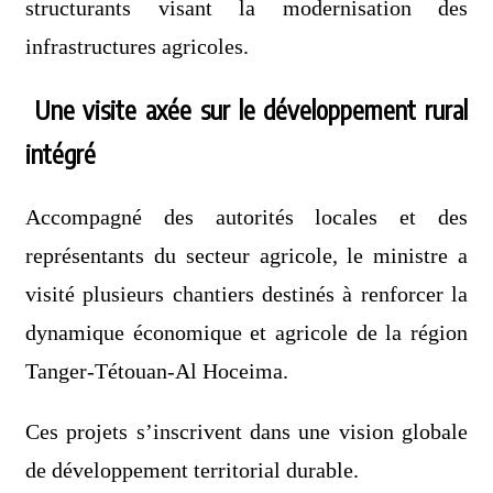
structurants visant la modernisation des
infrastructures agricoles.
Une visite axée sur le développement rural
intégré
Accompagné des autorités locales et des
représentants du secteur agricole, le ministre a
visité plusieurs chantiers destinés à renforcer la
dynamique économique et agricole de la région
Tanger-Tétouan-Al Hoceima.
Ces projets s’inscrivent dans une vision globale
de développement territorial durable.