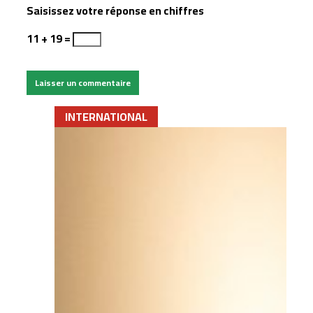
Saisissez votre réponse en chiffres
11 + 19 =
INTERNATIONAL