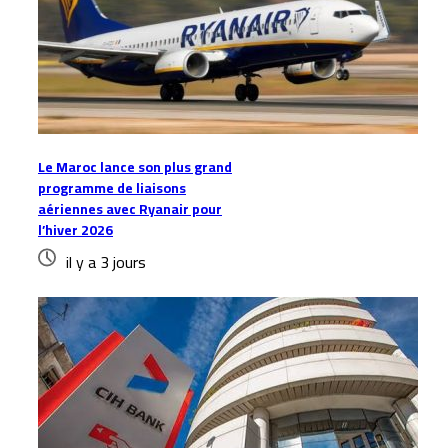
Le Maroc lance son plus grand
programme de liaisons
aériennes avec Ryanair pour
l’hiver 2026
il y a 3 jours