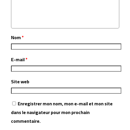
Nom
*
E-mail
*
Site web
Enregistrer mon nom, mon e-mail et mon site
dans le navigateur pour mon prochain
commentaire.