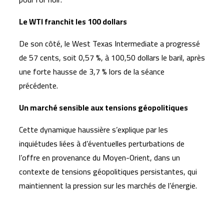
Le WTI franchit les 100 dollars
De son côté, le
West Texas Intermediate
a progressé
de 57 cents, soit 0,57 %, à 100,50 dollars le baril, après
une forte hausse de 3,7 % lors de la séance
précédente.
Un marché sensible aux tensions géopolitiques
Cette dynamique haussière s’explique par les
inquiétudes liées à d’éventuelles perturbations de
l’offre en provenance du Moyen-Orient, dans un
contexte de tensions géopolitiques persistantes, qui
maintiennent la pression sur les marchés de l’énergie.
Articles similaires