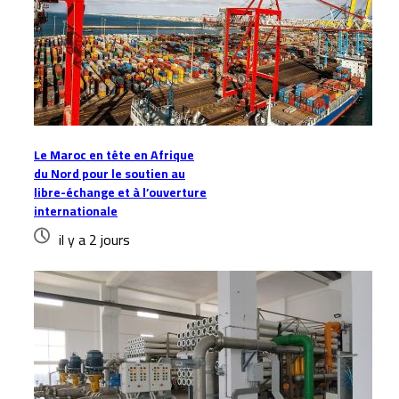
Le Maroc en tête en Afrique
du Nord pour le soutien au
libre-échange et à l’ouverture
internationale
il y a 2 jours