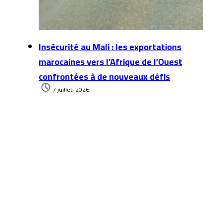
Insécurité au Mali : les exportations
marocaines vers l’Afrique de l’Ouest
confrontées à de nouveaux défis
7 juillet، 2026