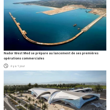
Nador West Med se prépare au lancement de ses premières
opérations commerciales
il y a 1 jour