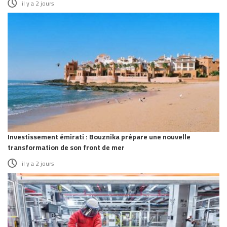
il y a 2 jours
Investissement émirati : Bouznika prépare une nouvelle
transformation de son front de mer
il y a 2 jours