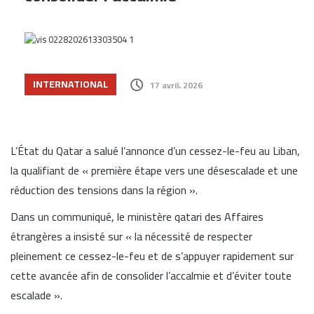
INTERNATIONAL
17 avril، 2026
L’État du Qatar a salué l’annonce d’un cessez-le-feu au Liban,
la qualifiant de « première étape vers une désescalade et une
réduction des tensions dans la région ».
Dans un communiqué, le ministère qatari des Affaires
étrangères a insisté sur « la nécessité de respecter
pleinement ce cessez-le-feu et de s’appuyer rapidement sur
cette avancée afin de consolider l’accalmie et d’éviter toute
escalade ».