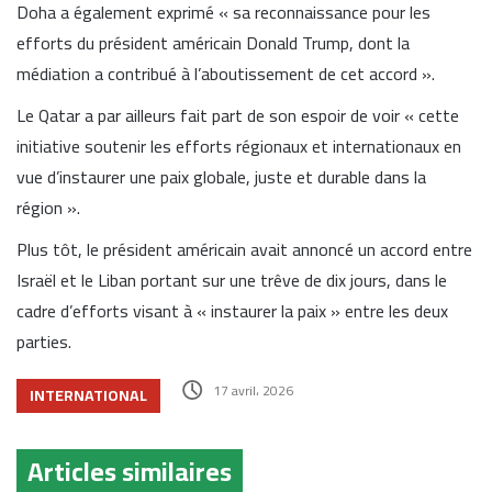
Doha a également exprimé « sa reconnaissance pour les
efforts du président américain Donald Trump, dont la
médiation a contribué à l’aboutissement de cet accord ».
Le Qatar a par ailleurs fait part de son espoir de voir « cette
initiative soutenir les efforts régionaux et internationaux en
vue d’instaurer une paix globale, juste et durable dans la
région ».
Plus tôt, le président américain avait annoncé un accord entre
Israël et le Liban portant sur une trêve de dix jours, dans le
cadre d’efforts visant à « instaurer la paix » entre les deux
parties.
17 avril، 2026
INTERNATIONAL
Articles similaires