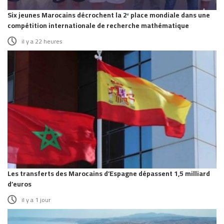
Six jeunes Marocains décrochent la 2ᵉ place mondiale dans une
compétition internationale de recherche mathématique
il y a 22 heures
Les transferts des Marocains d’Espagne dépassent 1,5 milliard
d’euros
il y a 1 jour