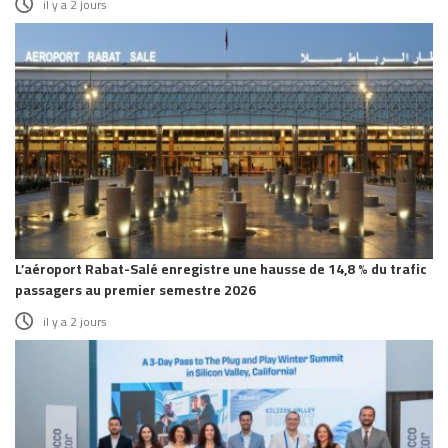
il y a 2 jours
L’aéroport Rabat-Salé enregistre une hausse de 14,8 % du trafic
passagers au premier semestre 2026
il y a 2 jours