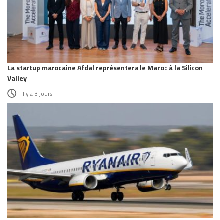
La startup marocaine Afdal représentera le Maroc à la Silicon
Valley
il y a 3 jours