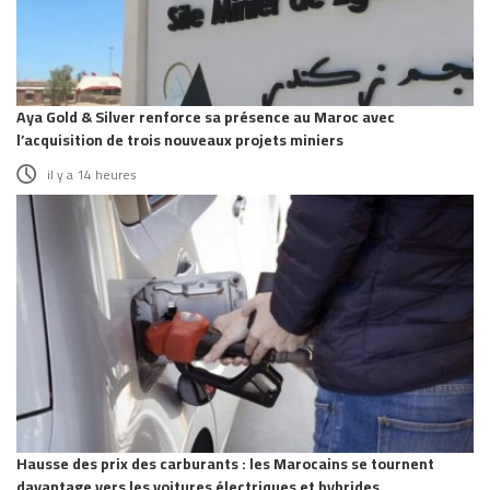
Aya Gold & Silver renforce sa présence au Maroc avec
l’acquisition de trois nouveaux projets miniers
il y a 14 heures
Hausse des prix des carburants : les Marocains se tournent
davantage vers les voitures électriques et hybrides