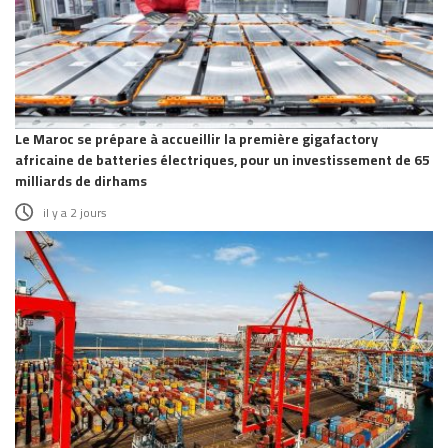
Le Maroc se prépare à accueillir la première gigafactory
africaine de batteries électriques, pour un investissement de 65
milliards de dirhams
il y a 2 jours