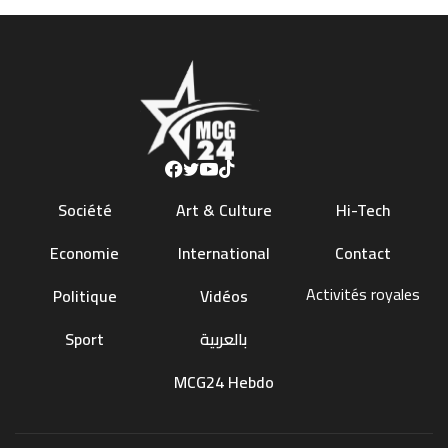
Société
Art & Culture
Hi-Tech
Economie
International
Contact
Activités royales
Politique
Vidéos
Sport
بالعربية
MCG24 Hebdo