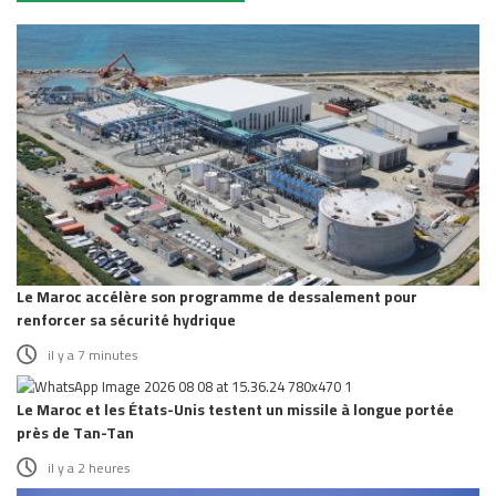
Le Maroc accélère son programme de dessalement pour
renforcer sa sécurité hydrique
il y a 7 minutes
Le Maroc et les États-Unis testent un missile à longue portée
près de Tan-Tan
il y a 2 heures