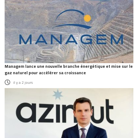
Managem lance une nouvelle branche énergétique et mise sur le
gaz naturel pour accélérer sa croissance
il y a 2 jours