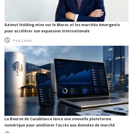
Azimut Holding mise sur le Maroc et les marchés émergents
pour accélérer son expansion internationale
il y a 2 jours
La Bourse de Casablanca lance une nouvelle plateforme
numérique pour améliorer l’accès aux données de marché