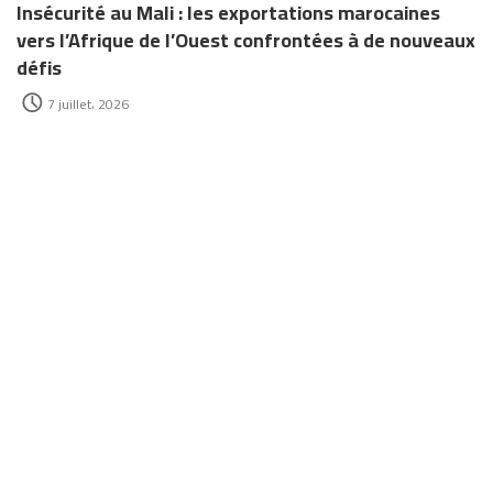
Insécurité au Mali : les exportations marocaines
vers l’Afrique de l’Ouest confrontées à de nouveaux
défis
7 juillet، 2026