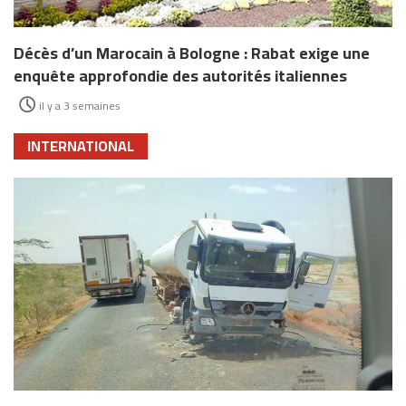
Décès d’un Marocain à Bologne : Rabat exige une
enquête approfondie des autorités italiennes
il y a 3 semaines
INTERNATIONAL