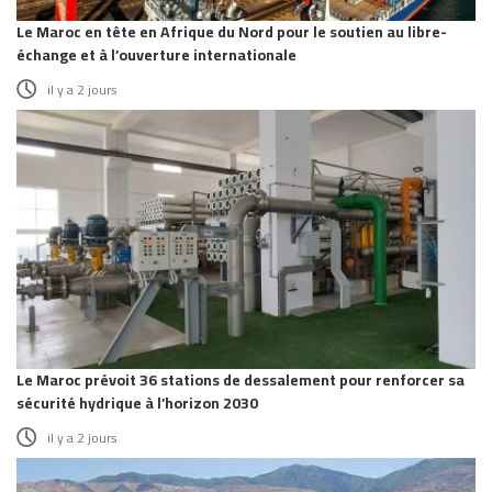
Le Maroc en tête en Afrique du Nord pour le soutien au libre-
échange et à l’ouverture internationale
il y a 2 jours
Le Maroc prévoit 36 stations de dessalement pour renforcer sa
sécurité hydrique à l’horizon 2030
il y a 2 jours