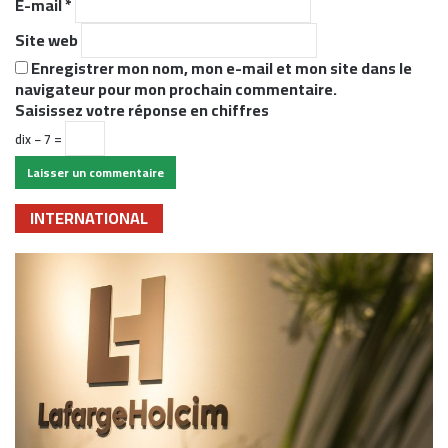
E-mail
*
Site web
Enregistrer mon nom, mon e-mail et mon site dans le
navigateur pour mon prochain commentaire.
Saisissez votre réponse en chiffres
dix − 7 =
INTERNATIONAL