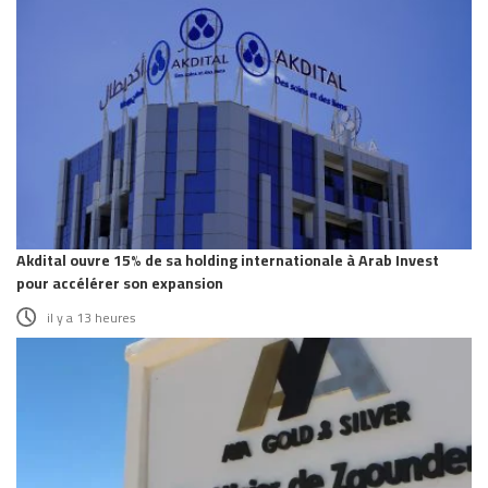
Akdital ouvre 15% de sa holding internationale à Arab Invest
pour accélérer son expansion
il y a 13 heures