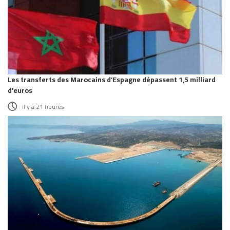
Les transferts des Marocains d’Espagne dépassent 1,5 milliard
d’euros
il y a 21 heures