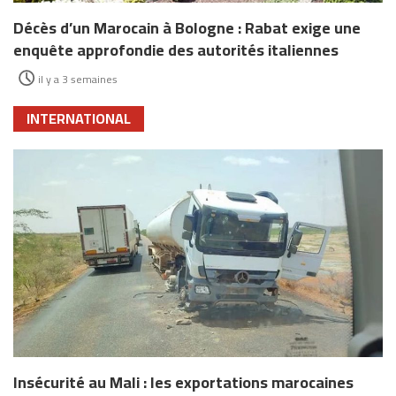
Décès d’un Marocain à Bologne : Rabat exige une
enquête approfondie des autorités italiennes
il y a 3 semaines
INTERNATIONAL
Insécurité au Mali : les exportations marocaines