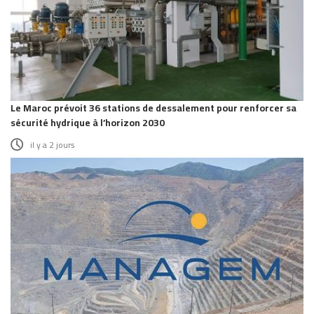
Le Maroc prévoit 36 stations de dessalement pour renforcer sa
sécurité hydrique à l’horizon 2030
il y a 2 jours