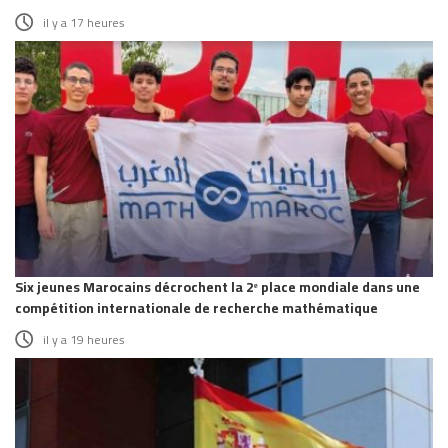
il y a 17 heures
Six jeunes Marocains décrochent la 2ᵉ place mondiale dans une
compétition internationale de recherche mathématique
il y a 19 heures