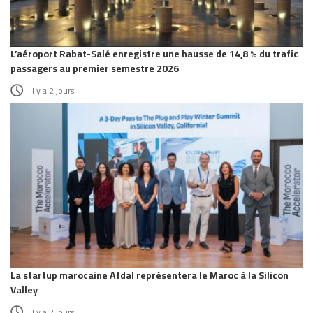
L’aéroport Rabat-Salé enregistre une hausse de 14,8 % du trafic
passagers au premier semestre 2026
il y a 2 jours
La startup marocaine Afdal représentera le Maroc à la Silicon
Valley
il y a 2 jours