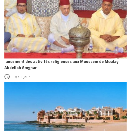
lancement des activités religieuses aux Moussem de Moulay
Abdellah Amghar
il y a 1 jour