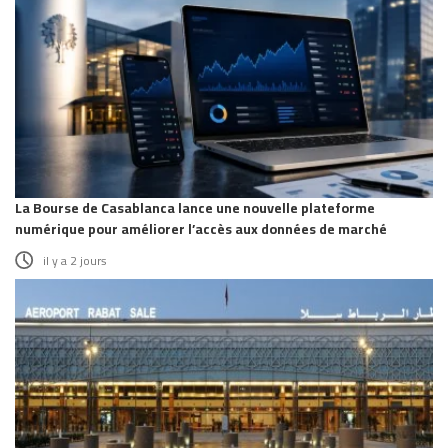
La Bourse de Casablanca lance une nouvelle plateforme
numérique pour améliorer l’accès aux données de marché
il y a 2 jours