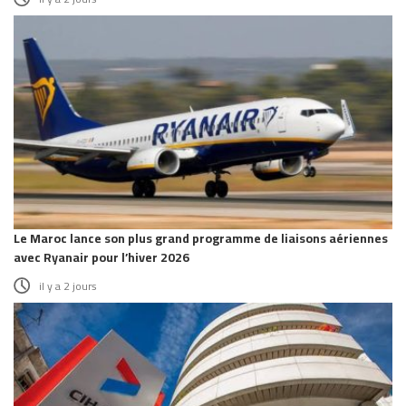
Le Maroc lance son plus grand programme de liaisons aériennes
avec Ryanair pour l’hiver 2026
il y a 2 jours