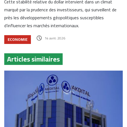
Cette stabilité relative du dollar intervient dans un climat
marqué par la prudence des investisseurs, qui surveillent de
près les développements géopolitiques susceptibles
d’influencer les marchés internationaux.
14 avril، 2026
ECONOMIE
Articles similaires