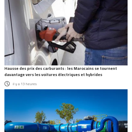
Hausse des prix des carburants : les Marocains se tournent
davantage vers les voitures électriques et hybrides
il y a 13 heures