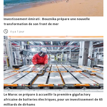
Investissement émirati : Bouznika prépare une nouvelle
transformation de son front de mer
il y a 1 jour
Le Maroc se prépare à accueillir la première gigafactory
africaine de batteries électriques, pour un investissement de 65
milliards de dirhams