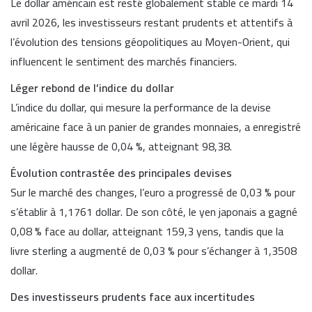
Le dollar américain est resté globalement stable ce mardi 14
avril 2026, les investisseurs restant prudents et attentifs à
l’évolution des tensions géopolitiques au Moyen-Orient, qui
influencent le sentiment des marchés financiers.
Léger rebond de l’indice du dollar
L’indice du dollar, qui mesure la performance de la devise
américaine face à un panier de grandes monnaies, a enregistré
une légère hausse de 0,04 %, atteignant 98,38.
Évolution contrastée des principales devises
Sur le marché des changes, l’euro a progressé de 0,03 % pour
s’établir à 1,1761 dollar. De son côté, le yen japonais a gagné
0,08 % face au dollar, atteignant 159,3 yens, tandis que la
livre sterling a augmenté de 0,03 % pour s’échanger à 1,3508
dollar.
Des investisseurs prudents face aux incertitudes