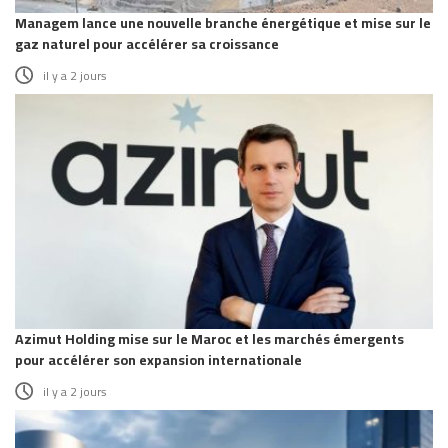
Managem lance une nouvelle branche énergétique et mise sur le
gaz naturel pour accélérer sa croissance
il y a 2 jours
Azimut Holding mise sur le Maroc et les marchés émergents
pour accélérer son expansion internationale
il y a 2 jours