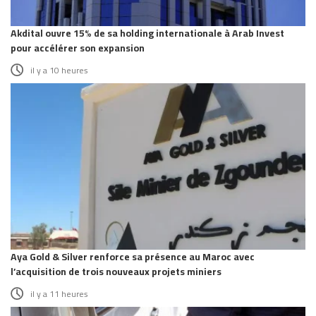
Akdital ouvre 15% de sa holding internationale à Arab Invest
pour accélérer son expansion
il y a 10 heures
Aya Gold & Silver renforce sa présence au Maroc avec
l’acquisition de trois nouveaux projets miniers
il y a 11 heures