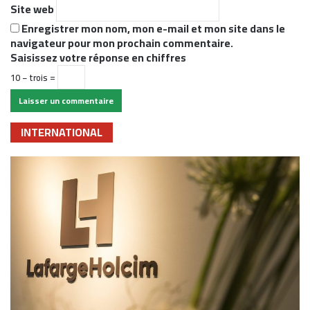
Site web
Enregistrer mon nom, mon e-mail et mon site dans le
navigateur pour mon prochain commentaire.
Saisissez votre réponse en chiffres
10 − trois =
INTERNATIONAL