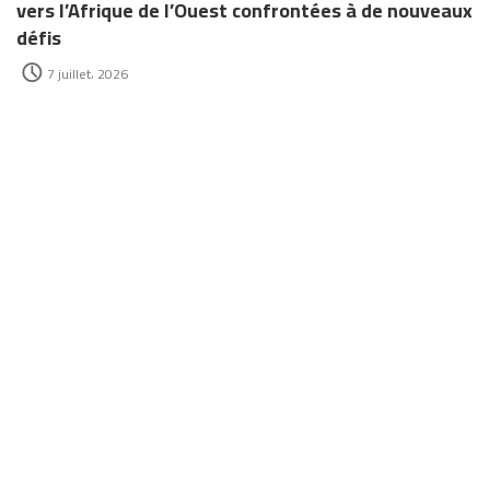
vers l’Afrique de l’Ouest confrontées à de nouveaux
défis
7 juillet، 2026