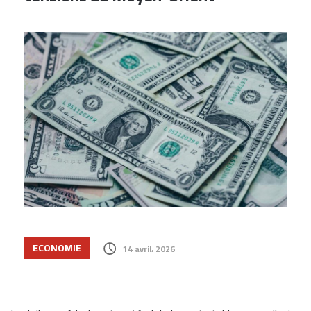
ECONOMIE
14 avril، 2026