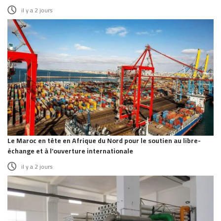
il y a 2 jours
Le Maroc en tête en Afrique du Nord pour le soutien au libre-
échange et à l’ouverture internationale
il y a 2 jours