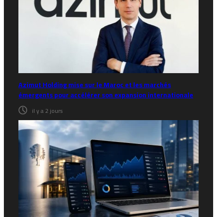
Azimut Holding mise sur le Maroc et les marchés
émergents pour accélérer son expansion internationale
il y a 2 jours