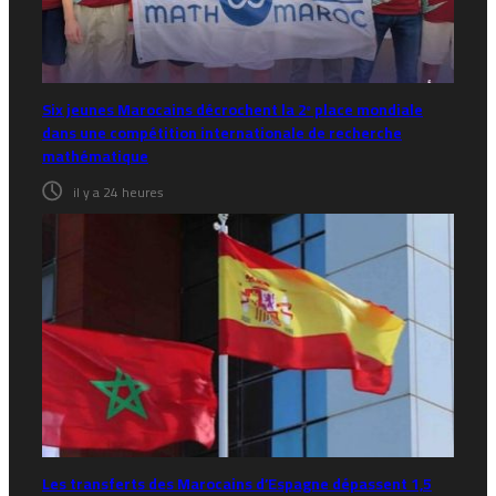
Six jeunes Marocains décrochent la 2ᵉ place mondiale
dans une compétition internationale de recherche
mathématique
il y a 24 heures
Les transferts des Marocains d’Espagne dépassent 1,5