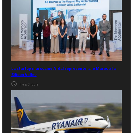
La startup marocaine Afdal représentera le Maroc à la
Silicon Valley
il y a 3 jours