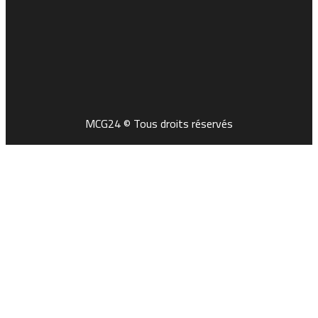
MCG24 © Tous droits réservés