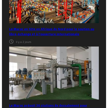
Le Maroc en tête en Afrique du Nord pour le soutien au
libre-échange et à l’ouverture internationale
il y a 2 jours
Le Maroc prévoit 36 stations de dessalement pour