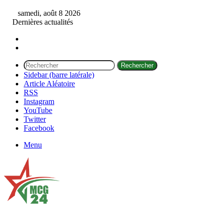
samedi, août 8 2026
Dernières actualités
Rechercher
Sidebar (barre latérale)
Article Aléatoire
RSS
Instagram
YouTube
Twitter
Facebook
Menu