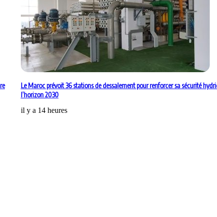
re
Le Maroc prévoit 36 stations de dessalement pour renforcer sa sécurité hydr
l’horizon 2030
il y a 14 heures