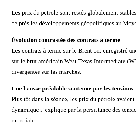
Les prix du pétrole sont restés globalement stables
de près les développements géopolitiques au Moye
Évolution contrastée des contrats à terme
Les contrats à terme sur le Brent ont enregistré un
sur le brut américain West Texas Intermediate (WTI)
divergentes sur les marchés.
Une hausse préalable soutenue par les tensions
Plus tôt dans la séance, les prix du pétrole avaien
dynamique s’explique par la persistance des tensio
mondiale.