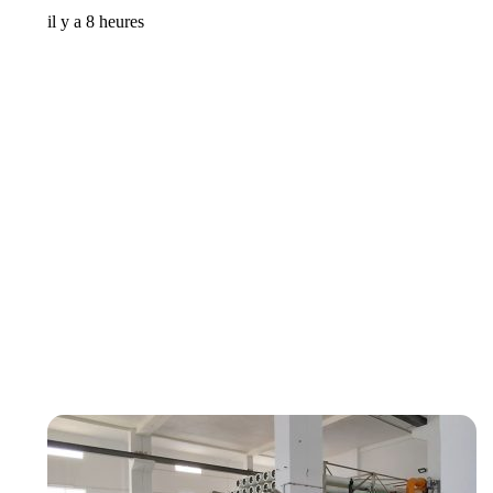
il y a 8 heures