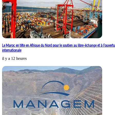
Le Maroc en tête en Afrique du Nord pour le soutien au libre-échange et à l’ouvertu
internationale
il y a 12 heures