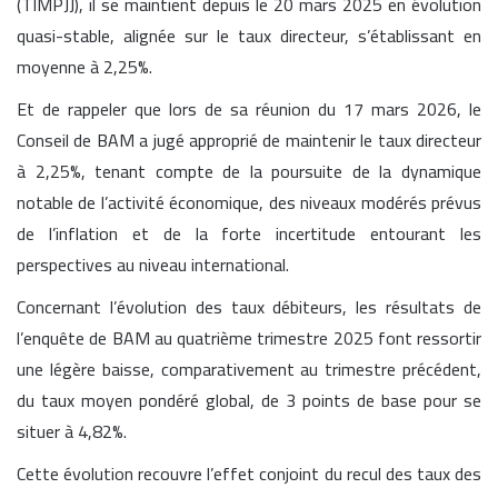
(TIMPJJ), il se maintient depuis le 20 mars 2025 en évolution
quasi-stable, alignée sur le taux directeur, s’établissant en
moyenne à 2,25%.
Et de rappeler que lors de sa réunion du 17 mars 2026, le
Conseil de BAM a jugé approprié de maintenir le taux directeur
à 2,25%, tenant compte de la poursuite de la dynamique
notable de l’activité économique, des niveaux modérés prévus
de l’inflation et de la forte incertitude entourant les
perspectives au niveau international.
Concernant l’évolution des taux débiteurs, les résultats de
l’enquête de BAM au quatrième trimestre 2025 font ressortir
une légère baisse, comparativement au trimestre précédent,
du taux moyen pondéré global, de 3 points de base pour se
situer à 4,82%.
Cette évolution recouvre l’effet conjoint du recul des taux des