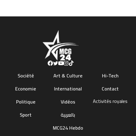
Société
Art & Culture
Hi-Tech
Economie
International
Contact
Activités royales
Politique
Vidéos
Sport
بالعربية
MCG24 Hebdo