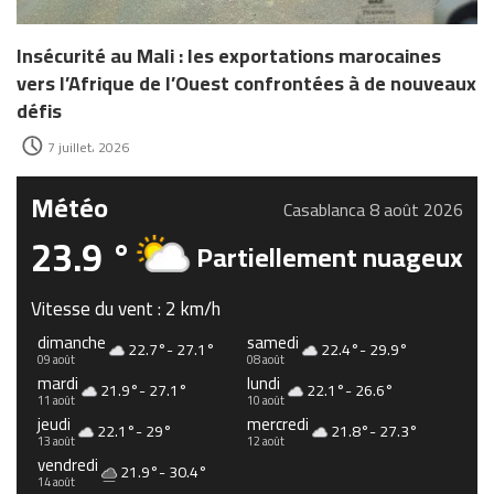
Insécurité au Mali : les exportations marocaines
vers l’Afrique de l’Ouest confrontées à de nouveaux
défis
7 juillet، 2026