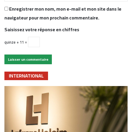
Enregistrer mon nom, mon e-mail et mon site dans le
navigateur pour mon prochain commentaire.
Saisissez votre réponse en chiffres
quinze + 11 =
INTERNATIONAL