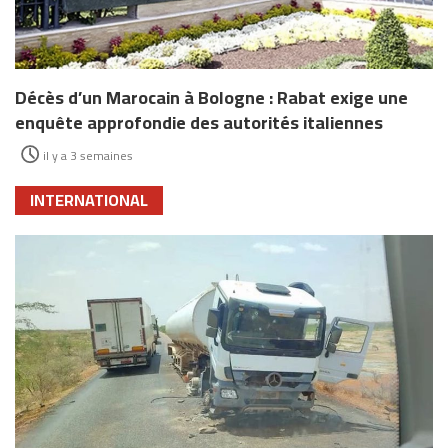
Décès d’un Marocain à Bologne : Rabat exige une
enquête approfondie des autorités italiennes
il y a 3 semaines
INTERNATIONAL