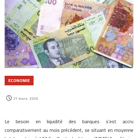
ECONOMIE
27 mars، 2026
Le besoin en liquidité des banques s’est accru
comparativement au mois précédent, se situant en moyenne