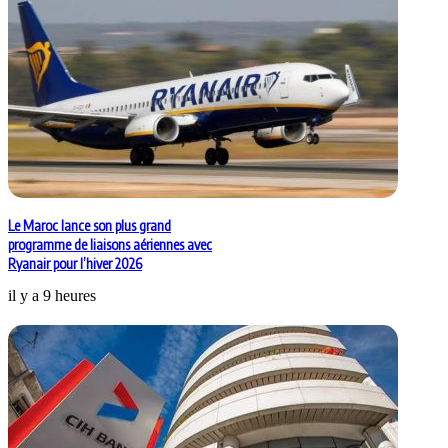
Le Maroc lance son plus grand
programme de liaisons aériennes avec
Ryanair pour l’hiver 2026
il y a 9 heures