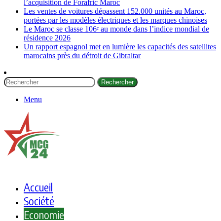
l’acquisition de Forafric Maroc
Les ventes de voitures dépassent 152.000 unités au Maroc,
portées par les modèles électriques et les marques chinoises
Le Maroc se classe 106ᵉ au monde dans l’indice mondial de
résidence 2026
Un rapport espagnol met en lumière les capacités des satellites
marocains près du détroit de Gibraltar
Rechercher
Menu
Accueil
Société
Economie