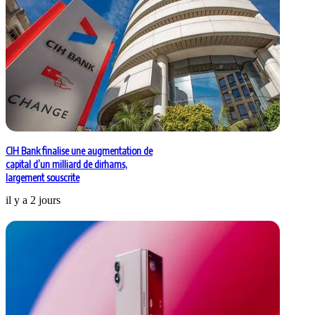
CIH Bank finalise une augmentation de
capital d’un milliard de dirhams,
largement souscrite
il y a 2 jours