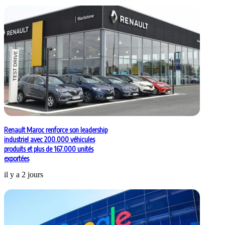
Renault Maroc renforce son leadership
industriel avec 200.000 véhicules
produits et plus de 167.000 unités
exportées
il y a 2 jours