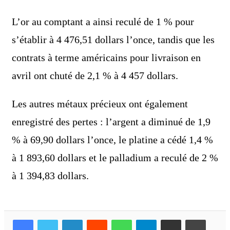
L’or au comptant a ainsi reculé de 1 % pour
s’établir à 4 476,51 dollars l’once, tandis que les
contrats à terme américains pour livraison en
avril ont chuté de 2,1 % à 4 457 dollars.
Les autres métaux précieux ont également
enregistré des pertes : l’argent a diminué de 1,9
% à 69,90 dollars l’once, le platine a cédé 1,4 %
à 1 893,60 dollars et le palladium a reculé de 2 %
à 1 394,83 dollars.