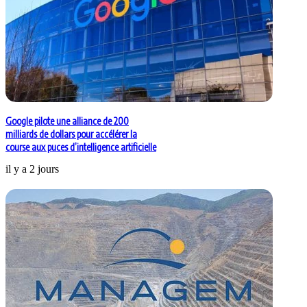
Google pilote une alliance de 200
milliards de dollars pour accélérer la
course aux puces d’intelligence artificielle
il y a 2 jours