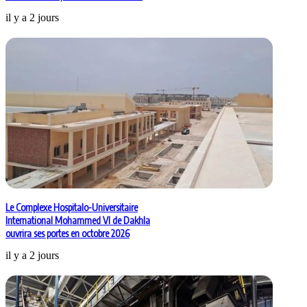
il y a 2 jours
Le Complexe Hospitalo-Universitaire
International Mohammed VI de Dakhla
ouvrira ses portes en octobre 2026
il y a 2 jours