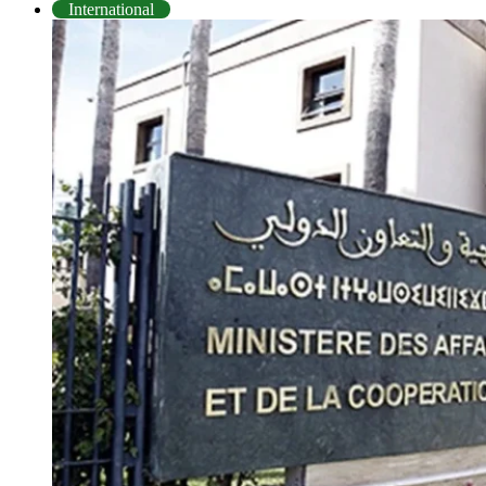
International