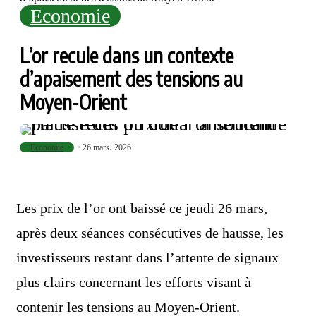
Economie
L’or recule dans un contexte
d’apaisement des tensions au
Moyen-Orient
Economie
26 mars، 2026
Les prix de l’or ont baissé ce jeudi 26 mars,
après deux séances consécutives de hausse, les
investisseurs restant dans l’attente de signaux
plus clairs concernant les efforts visant à
contenir les tensions au Moyen-Orient.