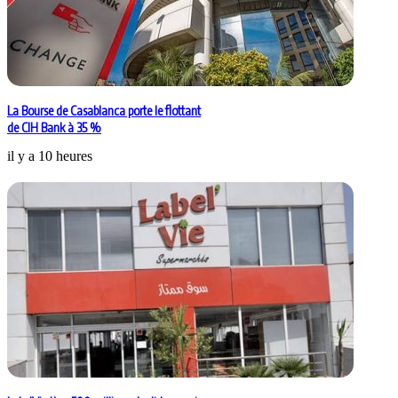
La Bourse de Casablanca porte le flottant
de CIH Bank à 35 %
il y a 10 heures