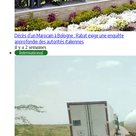
Décès d’un Marocain à Bologne : Rabat exige une enquête
approfondie des autorités italiennes
il y a 2 semaines
International