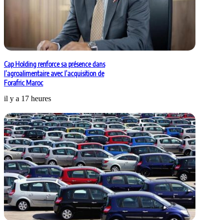
Cap Holding renforce sa présence dans
l’agroalimentaire avec l’acquisition de
Forafric Maroc
il y a 17 heures