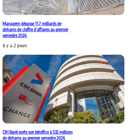
Managem dépasse 11,7 milliards de
dirhams de chiffre d’affaires au premier
semestre 2026
il y a 2 jours
CIH Bank porte son bénéfice à 532 millions
de dirhams au premier semestre 2026