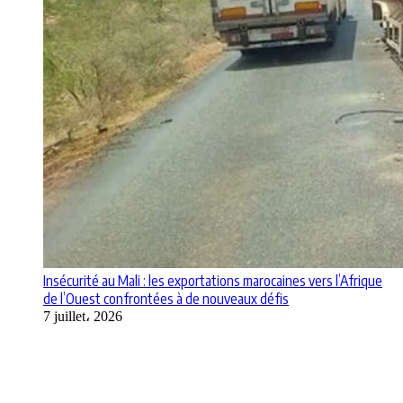
Insécurité au Mali : les exportations marocaines vers l’Afrique
de l’Ouest confrontées à de nouveaux défis
7 juillet، 2026
Apps