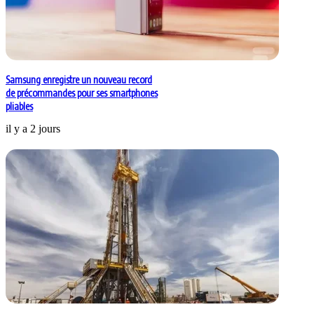
Samsung enregistre un nouveau record
de précommandes pour ses smartphones
pliables
il y a 2 jours