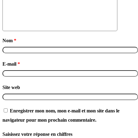
Nom
*
E-mail
*
Site web
Enregistrer mon nom, mon e-mail et mon site dans le
navigateur pour mon prochain commentaire.
Saisissez votre réponse en chiffres