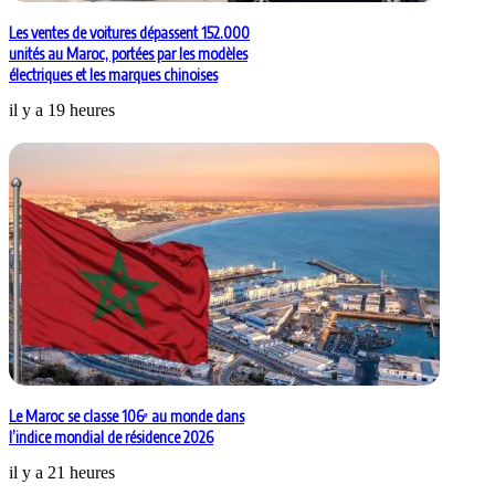
Les ventes de voitures dépassent 152.000
unités au Maroc, portées par les modèles
électriques et les marques chinoises
il y a 19 heures
Le Maroc se classe 106ᵉ au monde dans
l’indice mondial de résidence 2026
il y a 21 heures