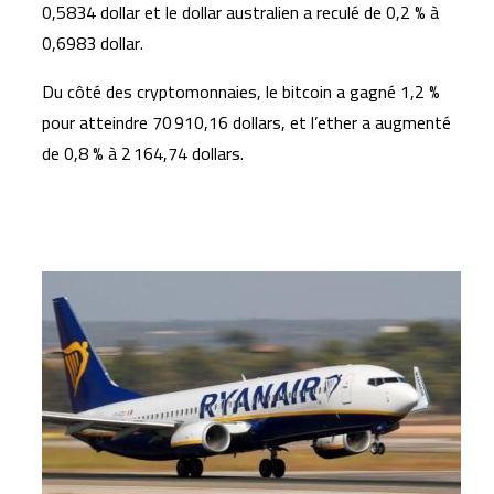
0,5834 dollar et le dollar australien a reculé de 0,2 % à
0,6983 dollar.
Du côté des cryptomonnaies, le bitcoin a gagné 1,2 %
pour atteindre 70 910,16 dollars, et l’ether a augmenté
de 0,8 % à 2 164,74 dollars.
Articles similaires