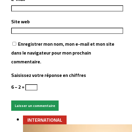
Site web
Enregistrer mon nom, mon e-mail et mon site
dans le navigateur pour mon prochain
commentaire.
Saisissez votre réponse en chiffres
6 − 2 =
INTERNATIONAL