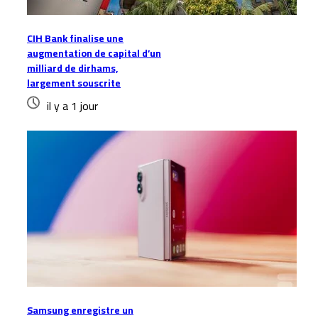
CIH Bank finalise une
augmentation de capital d’un
milliard de dirhams,
largement souscrite
il y a 1 jour
Samsung enregistre un