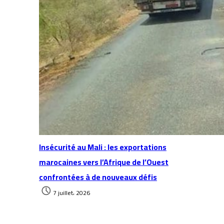
Insécurité au Mali : les exportations
marocaines vers l’Afrique de l’Ouest
confrontées à de nouveaux défis
7 juillet، 2026