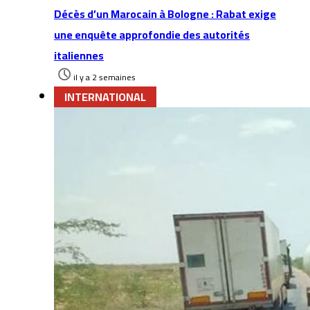
Décès d’un Marocain à Bologne : Rabat exige
une enquête approfondie des autorités
italiennes
il y a 2 semaines
INTERNATIONAL