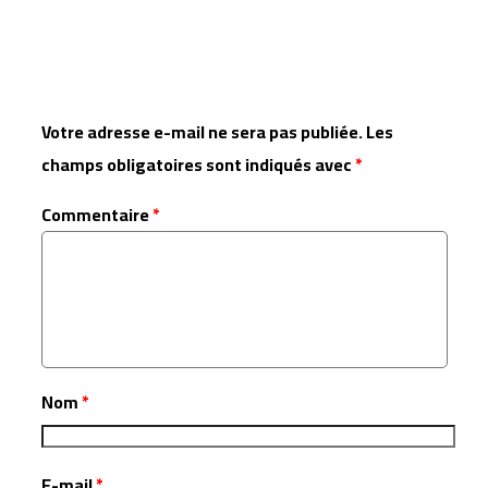
Laisser un commentaire
Votre adresse e-mail ne sera pas publiée.
Les
champs obligatoires sont indiqués avec
*
Commentaire
*
Nom
*
E-mail
*