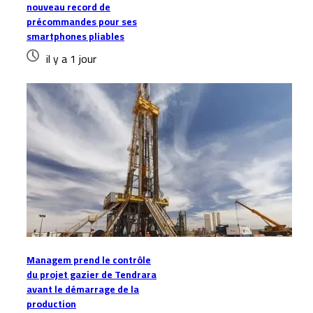
nouveau record de
précommandes pour ses
smartphones pliables
il y a 1 jour
Managem prend le contrôle
du projet gazier de Tendrara
avant le démarrage de la
production