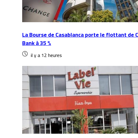
La Bourse de Casablanca porte le flottant de 
Bank à 35 %
il y a 12 heures