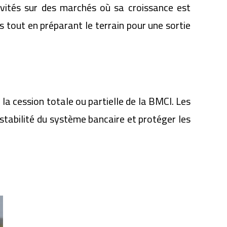
tivités sur des marchés où sa croissance est
 tout en préparant le terrain pour une sortie
 la cession totale ou partielle de la BMCI. Les
 stabilité du système bancaire et protéger les