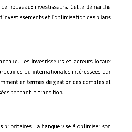
 à de nouveaux investisseurs. Cette démarche
 d’investissements et l’optimisation des bilans
caire. Les investisseurs et acteurs locaux
rocaines ou internationales intéressées par
notamment en termes de gestion des comptes et
sées pendant la transition.
 prioritaires. La banque vise à optimiser son