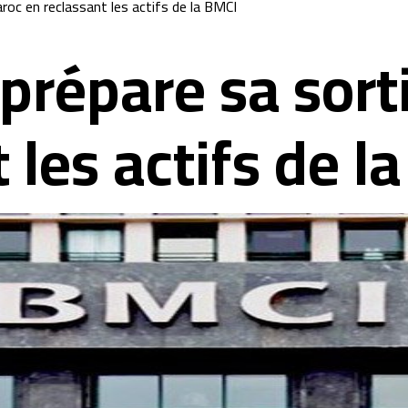
roc en reclassant les actifs de la BMCI
prépare sa sort
 les actifs de l