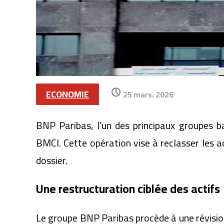
ECONOMIE
25 mars، 2026
BNP Paribas, l’un des principaux groupes b
BMCI. Cette opération vise à reclasser les 
dossier.
Une restructuration ciblée des actifs
Le groupe BNP Paribas procède à une révision d