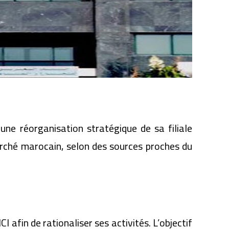
ne réorganisation stratégique de sa filiale
arché marocain, selon des sources proches du
 afin de rationaliser ses activités. L’objectif