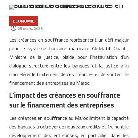
ECONOMIE
25 mars، 2026
Les créances en souffrance représentent un défi majeur
pour le système bancaire marocain. Abdelatif Ouahbi,
Ministre de la justice, plaide pour l’instauration d’un
dialogue structuré entre les banques et la justice afin
d’accélérer le traitement de ces créances et de soutenir le
financement des entreprises au Maroc.
L’impact des créances en souffrance
sur le financement des entreprises
Les créances en souffrance au Maroc limitent la capacité
des banques à octroyer de nouveaux crédits et freinent le
développement des entreprises, en particulier dans les