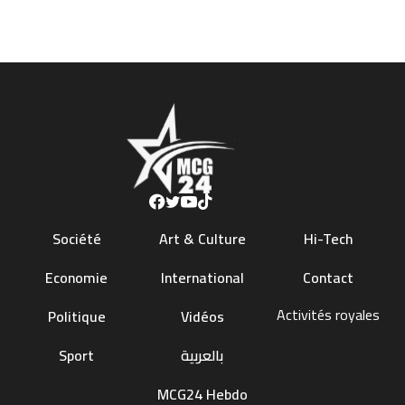
Société
Art & Culture
Hi-Tech
Economie
International
Contact
Activités royales
Politique
Vidéos
Sport
بالعربية
MCG24 Hebdo