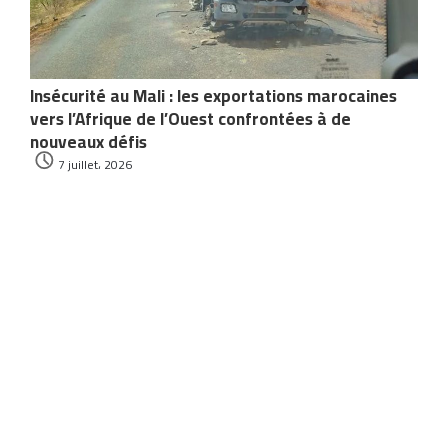
Insécurité au Mali : les exportations marocaines
vers l’Afrique de l’Ouest confrontées à de
nouveaux défis
7 juillet، 2026