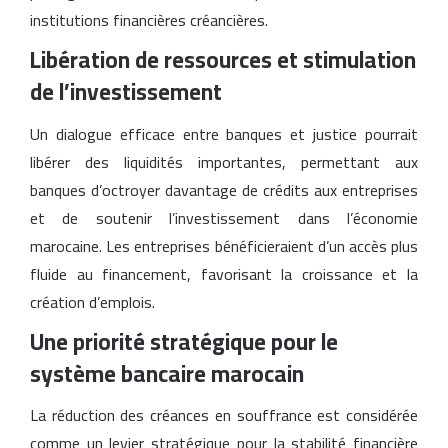
institutions financières créancières.
Libération de ressources et stimulation
de l’investissement
Un dialogue efficace entre banques et justice pourrait
libérer des liquidités importantes, permettant aux
banques d’octroyer davantage de crédits aux entreprises
et de soutenir l’investissement dans l’économie
marocaine. Les entreprises bénéficieraient d’un accès plus
fluide au financement, favorisant la croissance et la
création d’emplois.
Une priorité stratégique pour le
système bancaire marocain
La réduction des créances en souffrance est considérée
comme un levier stratégique pour la stabilité financière