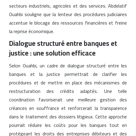
secteurs industriels, agricoles et des services. Abdelatif
Ouahbi souligne que la lenteur des procédures judiciaires
accentue le blocage des ressources financières et freine
la reprise économique.
Dialogue structuré entre banques et
justice : une solution efficace
Selon Ouahbi, un cadre de dialogue structuré entre les
banques et la justice permettrait de clarifier les
procédures et de mettre en place des mécanismes de
restructuration des crédits adaptés. Une telle
coordination favoriserait une meilleure gestion des
créances en souffrance et renforcerait la transparence
dans le traitement des dossiers litigieux. Cette approche
pourrait réduire les coûts pour les banques tout en
protégeant les droits des entreprises débiteurs et des