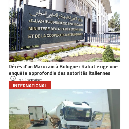
Décès d’un Marocain à Bologne : Rabat exige une
enquête approfondie des autorités italiennes
il y a 2 semaines
INTERNATIONAL