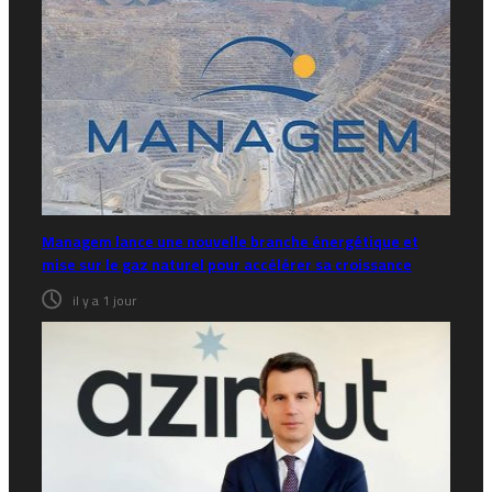
Managem lance une nouvelle branche énergétique et
mise sur le gaz naturel pour accélérer sa croissance
il y a 1 jour