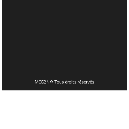
MCG24 © Tous droits réservés