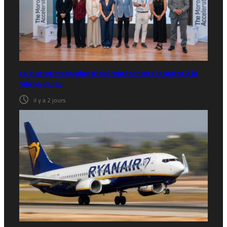
La startup marocaine Afdal représentera le Maroc à la
Silicon Valley
il y a 2 jours