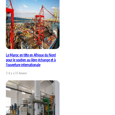
Le Maroc en tête en Afrique du Nord
pour le soutien au libre-échange et à
l’ouverture internationale
il y a 15 heures