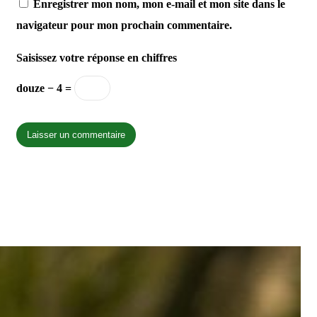
Enregistrer mon nom, mon e-mail et mon site dans le
navigateur pour mon prochain commentaire.
Saisissez votre réponse en chiffres
douze − 4 =