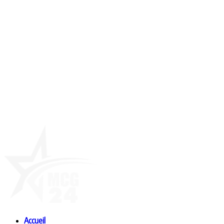
Accueil