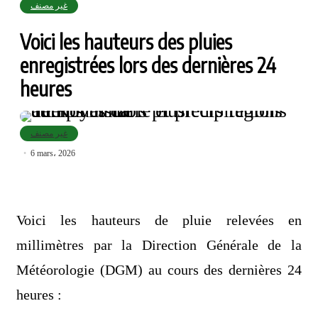
غير مصنف
Voici les hauteurs des pluies
enregistrées lors des dernières 24
heures
غير مصنف
6 mars، 2026
Voici les hauteurs de pluie relevées en
millimètres par la Direction Générale de la
Météorologie (DGM) au cours des dernières 24
heures :