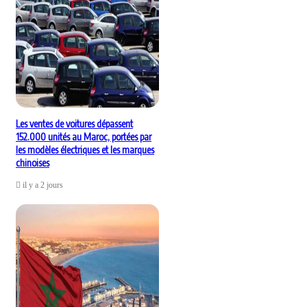
Les ventes de voitures dépassent
152.000 unités au Maroc, portées par
les modèles électriques et les marques
chinoises
il y a 2 jours