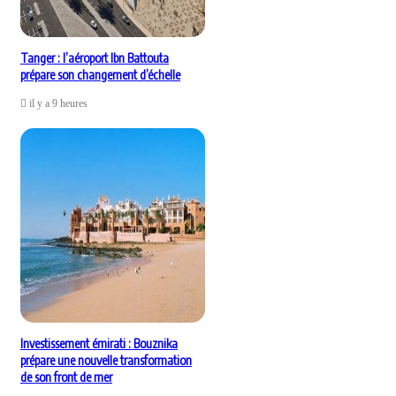
Tanger : l’aéroport Ibn Battouta
prépare son changement d’échelle
il y a 9 heures
Investissement émirati : Bouznika
prépare une nouvelle transformation
de son front de mer