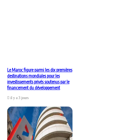
Le Maroc figure parmi les dix premières
destinations mondiales pour les
investissements privés soutenus par le
financement du développement
il y a 3 jours