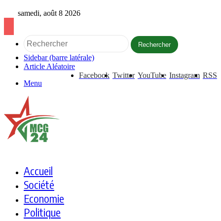
samedi, août 8 2026
Rechercher
Sidebar (barre latérale)
Article Aléatoire
Facebook
Twitter
YouTube
Instagram
RSS
Menu
Accueil
Société
Economie
Politique