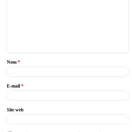
Nom
*
E-mail
*
Site web