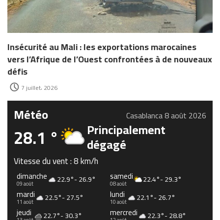
Insécurité au Mali : les exportations marocaines
vers l’Afrique de l’Ouest confrontées à de nouveaux
défis
7 juillet، 2026