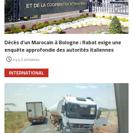
Décès d’un Marocain à Bologne : Rabat exige une
enquête approfondie des autorités italiennes
il y a 3 semaines
INTERNATIONAL