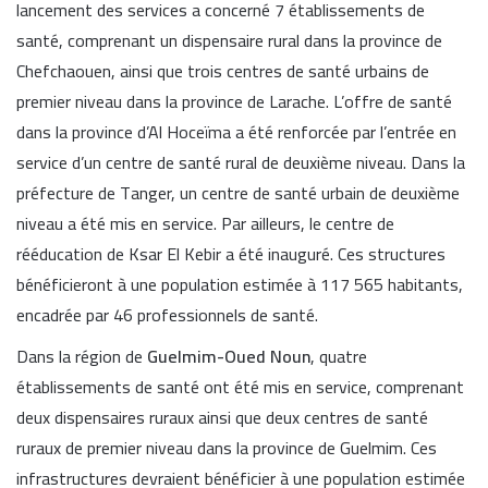
lancement des services a concerné 7 établissements de
santé, comprenant un dispensaire rural dans la province de
Chefchaouen, ainsi que trois centres de santé urbains de
premier niveau dans la province de Larache. L’offre de santé
dans la province d’Al Hoceïma a été renforcée par l’entrée en
service d’un centre de santé rural de deuxième niveau. Dans la
préfecture de Tanger, un centre de santé urbain de deuxième
niveau a été mis en service. Par ailleurs, le centre de
rééducation de Ksar El Kebir a été inauguré. Ces structures
bénéficieront à une population estimée à 117 565 habitants,
encadrée par 46 professionnels de santé.
Dans la région de
Guelmim-Oued Noun
, quatre
établissements de santé ont été mis en service, comprenant
deux dispensaires ruraux ainsi que deux centres de santé
ruraux de premier niveau dans la province de Guelmim. Ces
infrastructures devraient bénéficier à une population estimée