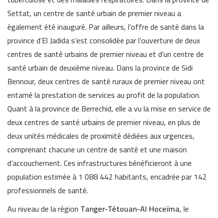
Settat, un centre de santé urbain de premier niveau a
également été inauguré. Par ailleurs, l’offre de santé dans la
province d’El Jadida s’est consolidée par l’ouverture de deux
centres de santé urbains de premier niveau et d’un centre de
santé urbain de deuxième niveau. Dans la province de Sidi
Bennour, deux centres de santé ruraux de premier niveau ont
entamé la prestation de services au profit de la population.
Quant à la province de Berrechid, elle a vu la mise en service de
deux centres de santé urbains de premier niveau, en plus de
deux unités médicales de proximité dédiées aux urgences,
comprenant chacune un centre de santé et une maison
d’accouchement. Ces infrastructures bénéficieront à une
population estimée à 1 088 442 habitants, encadrée par 142
professionnels de santé.
Au niveau de la région
Tanger-Tétouan-Al Hoceïma
, le