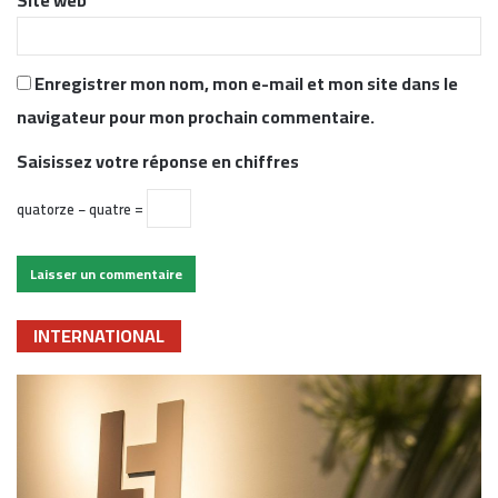
Enregistrer mon nom, mon e-mail et mon site dans le
navigateur pour mon prochain commentaire.
Saisissez votre réponse en chiffres
quatorze − quatre =
INTERNATIONAL