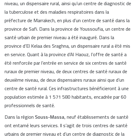
niveau, un dispensaire rural, ainsi qu’un centre de diagnostic de
la tuberculose et des maladies respiratoires dans la
préfecture de Marrakech, en plus d’un centre de santé dans la
province de Safi. Dans la province de Youssoufia, un centre de
santé urbain de premier niveau a été inauguré. Dans la
province d’El Kelaa des Sraghna, un dispensaire rural a été mis
en service. Quant à la province d’Al Haouz, l’offre de santé a
été renforcée par l’entrée en service de six centres de santé
ruraux de premier niveau, de deux centres de santé ruraux de
deuxième niveau, de deux dispensaires ruraux ainsi que d’un
centre de santé rural. Ces infrastructures bénéficieront à une
population estimée à 1 571 580 habitants, encadrée par 60
professionnels de santé.
Dans la région
Souss-Massa
, neuf établissements de santé
ont entamé leurs services. Il s’agit de trois centres de santé
urbains de premier niveau et d’un centre de diagnostic de la