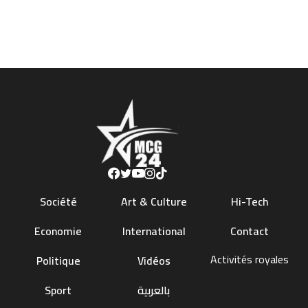
Société
Art & Culture
Hi-Tech
Economie
International
Contact
Activités royales
Politique
Vidéos
Sport
بالعربية