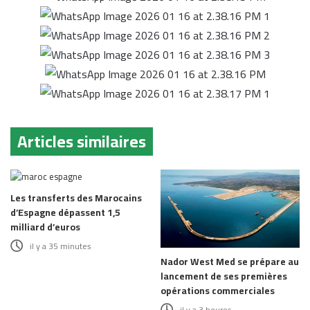
Articles similaires
Les transferts des Marocains
d’Espagne dépassent 1,5
milliard d’euros
il y a 35 minutes
Nador West Med se prépare au
lancement de ses premières
opérations commerciales
il y a 3 heures