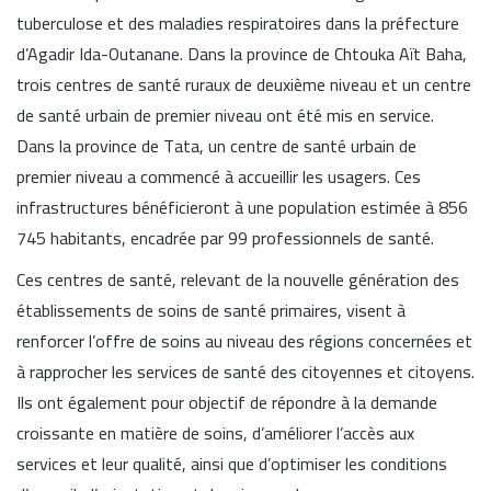
tuberculose et des maladies respiratoires dans la préfecture
d’Agadir Ida-Outanane. Dans la province de Chtouka Aït Baha,
trois centres de santé ruraux de deuxième niveau et un centre
de santé urbain de premier niveau ont été mis en service.
Dans la province de Tata, un centre de santé urbain de
premier niveau a commencé à accueillir les usagers. Ces
infrastructures bénéficieront à une population estimée à 856
745 habitants, encadrée par 99 professionnels de santé.
Ces centres de santé, relevant de la nouvelle génération des
établissements de soins de santé primaires, visent à
renforcer l’offre de soins au niveau des régions concernées et
à rapprocher les services de santé des citoyennes et citoyens.
Ils ont également pour objectif de répondre à la demande
croissante en matière de soins, d’améliorer l’accès aux
services et leur qualité, ainsi que d’optimiser les conditions