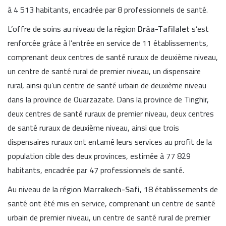
à 4 513 habitants, encadrée par 8 professionnels de santé.
L’offre de soins au niveau de la région
Drâa-Tafilalet
s’est
renforcée grâce à l’entrée en service de 11 établissements,
comprenant deux centres de santé ruraux de deuxième niveau,
un centre de santé rural de premier niveau, un dispensaire
rural, ainsi qu’un centre de santé urbain de deuxième niveau
dans la province de Ouarzazate. Dans la province de Tinghir,
deux centres de santé ruraux de premier niveau, deux centres
de santé ruraux de deuxième niveau, ainsi que trois
dispensaires ruraux ont entamé leurs services au profit de la
population cible des deux provinces, estimée à 77 829
habitants, encadrée par 47 professionnels de santé.
Au niveau de la région
Marrakech-Safi
, 18 établissements de
santé ont été mis en service, comprenant un centre de santé
urbain de premier niveau, un centre de santé rural de premier