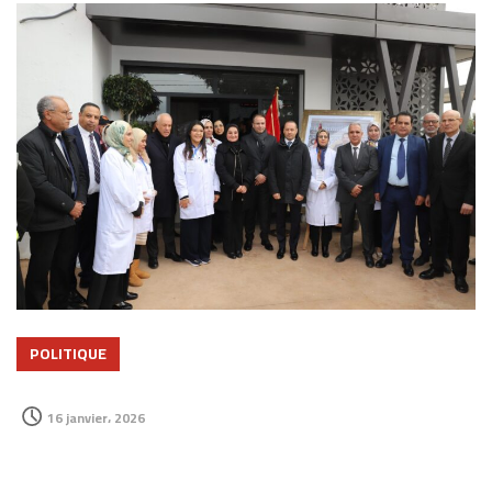
POLITIQUE
16 janvier، 2026