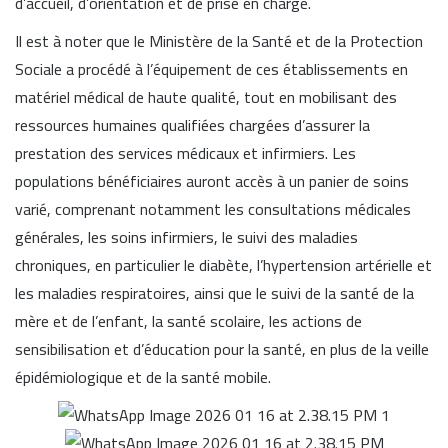
d’accueil, d’orientation et de prise en charge.
Il est à noter que le Ministère de la Santé et de la Protection
Sociale a procédé à l’équipement de ces établissements en
matériel médical de haute qualité, tout en mobilisant des
ressources humaines qualifiées chargées d’assurer la
prestation des services médicaux et infirmiers. Les
populations bénéficiaires auront accès à un panier de soins
varié, comprenant notamment les consultations médicales
générales, les soins infirmiers, le suivi des maladies
chroniques, en particulier le diabète, l’hypertension artérielle et
les maladies respiratoires, ainsi que le suivi de la santé de la
mère et de l’enfant, la santé scolaire, les actions de
sensibilisation et d’éducation pour la santé, en plus de la veille
épidémiologique et de la santé mobile.