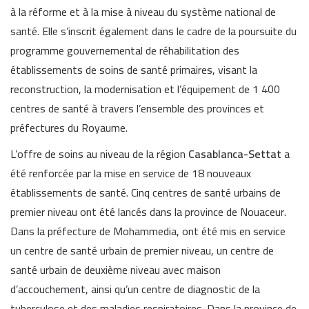
à la réforme et à la mise à niveau du système national de
santé. Elle s’inscrit également dans le cadre de la poursuite du
programme gouvernemental de réhabilitation des
établissements de soins de santé primaires, visant la
reconstruction, la modernisation et l’équipement de 1 400
centres de santé à travers l’ensemble des provinces et
préfectures du Royaume.
L’offre de soins au niveau de la région
Casablanca-Settat
a
été renforcée par la mise en service de 18 nouveaux
établissements de santé. Cinq centres de santé urbains de
premier niveau ont été lancés dans la province de Nouaceur.
Dans la préfecture de Mohammedia, ont été mis en service
un centre de santé urbain de premier niveau, un centre de
santé urbain de deuxième niveau avec maison
d’accouchement, ainsi qu’un centre de diagnostic de la
tuberculose et des maladies respiratoires. Dans la province de