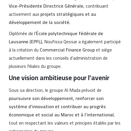
Vice-Présidente Directrice Générale
, contribuant
activement aux
projets stratégiques et au
développement de la société
.
Diplômée de l’
École polytechnique fédérale de
Lausanne (EPFL)
, Noufissa Qessar a également participé
à la création du
Commercial Finance Group
et siège
actuellement dans les conseils d’administration de
plusieurs filiales du groupe.
Une vision ambitieuse pour l’avenir
Sous sa direction, le groupe Al Mada prévoit de
poursuivre son développement, renforcer son
système d’innovation et contribuer au progrès
économique et social au Maroc et à l’international
,
tout en respectant les valeurs et principes établis par les
actionnaires du groupe.