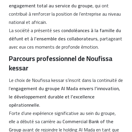
engagement total au service du groupe
, qui ont
contribué à renforcer la position de l’entreprise au niveau
national et africain.
La société a présenté ses
condoléances à la famille du
défunt et à l’ensemble des collaborateurs
, partageant
avec eux ces moments de profonde émotion.
Parcours professionnel de Noufissa
kessar
Le choix de Noufissa kessar s’inscrit dans la continuité de
l’
engagement du groupe Al Mada envers l’innovation,
le développement durable et l’excellence
opérationnelle
.
Forte d’une expérience significative au sein du groupe,
elle a débuté sa carrière au
Commercial Bank of the
Group
avant de rejoindre le holding Al Mada en tant que