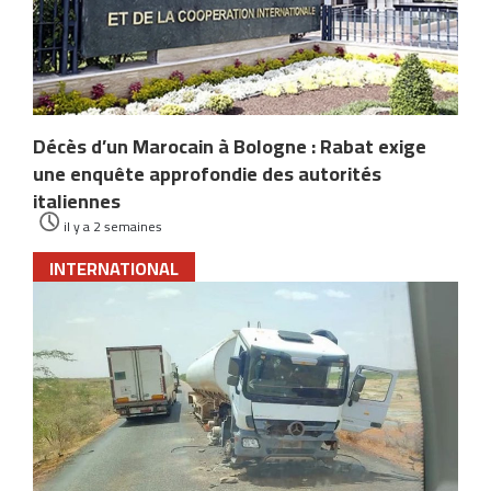
Décès d’un Marocain à Bologne : Rabat exige
une enquête approfondie des autorités
italiennes
il y a 2 semaines
INTERNATIONAL