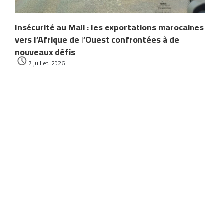
Insécurité au Mali : les exportations marocaines
vers l’Afrique de l’Ouest confrontées à de
nouveaux défis
7 juillet، 2026