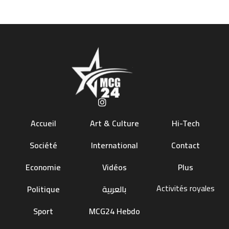
Accueil
Art & Culture
Hi-Tech
Société
International
Contact
Economie
Vidéos
Plus
Activités royales
Politique
بالعربية
Sport
MCG24 Hebdo