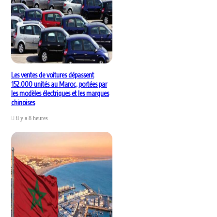
Les ventes de voitures dépassent
152.000 unités au Maroc, portées par
les modèles électriques et les marques
chinoises
il y a 8 heures