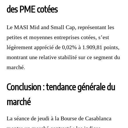
des PME cotées
Le MASI Mid and Small Cap, représentant les
petites et moyennes entreprises cotées, s’est
légèrement apprécié de 0,02% à 1.909,81 points,
montrant une relative stabilité sur ce segment du
marché.
Conclusion : tendance générale du
marché
La séance de jeudi à la Bourse de Casablanca