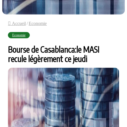
Accueil
/
Economie
Economie
Bourse de Casablanca:le MASI
recule légèrement ce jeudi