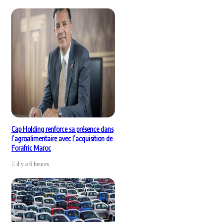
Cap Holding renforce sa présence dans
l’agroalimentaire avec l’acquisition de
Forafric Maroc
il y a 6 heures