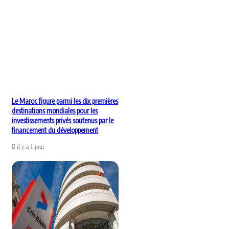
Le Maroc figure parmi les dix premières
destinations mondiales pour les
investissements privés soutenus par le
financement du développement
il y a 1 jour