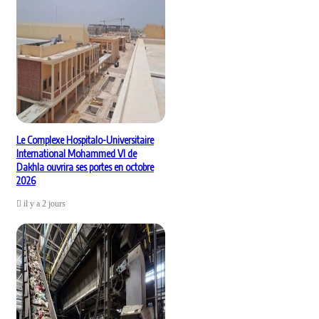
Le Complexe Hospitalo-Universitaire
International Mohammed VI de
Dakhla ouvrira ses portes en octobre
2026
il y a 2 jours