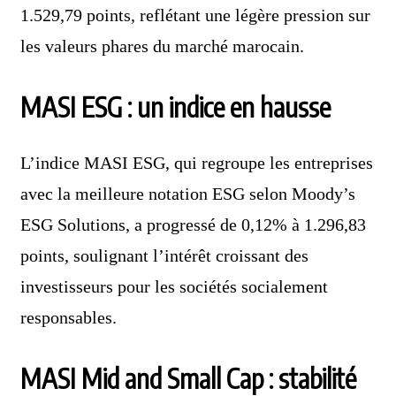
1.529,79 points, reflétant une légère pression sur
les valeurs phares du marché marocain.
MASI ESG : un indice en hausse
L’indice MASI ESG, qui regroupe les entreprises
avec la meilleure notation ESG selon Moody’s
ESG Solutions, a progressé de 0,12% à 1.296,83
points, soulignant l’intérêt croissant des
investisseurs pour les sociétés socialement
responsables.
MASI Mid and Small Cap : stabilité