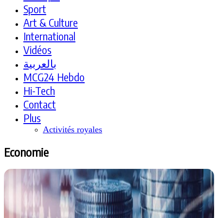
Sport
Art & Culture
International
Vidéos
بالعربية
MCG24 Hebdo
Hi-Tech
Contact
Plus
Activités royales
Economie