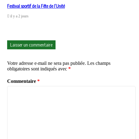
Festival sportif de la Fête de l’Unité
il y a 2 jours
Laisser un commentaire
Votre adresse e-mail ne sera pas publiée.
Les champs
obligatoires sont indiqués avec
*
Commentaire
*