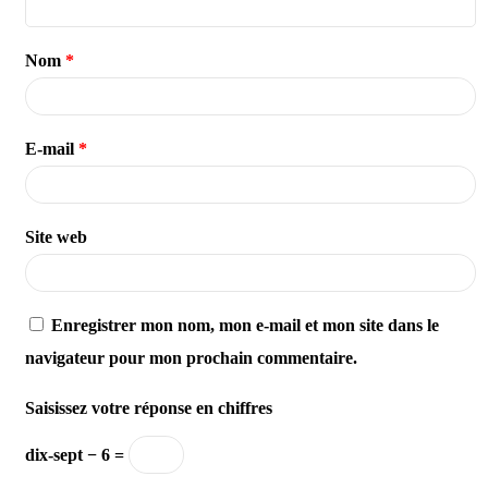
Nom
*
E-mail
*
Site web
Enregistrer mon nom, mon e-mail et mon site dans le
navigateur pour mon prochain commentaire.
Saisissez votre réponse en chiffres
dix-sept − 6 =