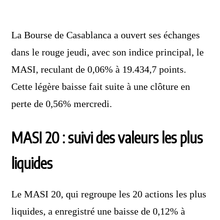
La Bourse de Casablanca a ouvert ses échanges
dans le rouge jeudi, avec son indice principal, le
MASI, reculant de 0,06% à 19.434,7 points.
Cette légère baisse fait suite à une clôture en
perte de 0,56% mercredi.
MASI 20 : suivi des valeurs les plus
liquides
Le MASI 20, qui regroupe les 20 actions les plus
liquides, a enregistré une baisse de 0,12% à