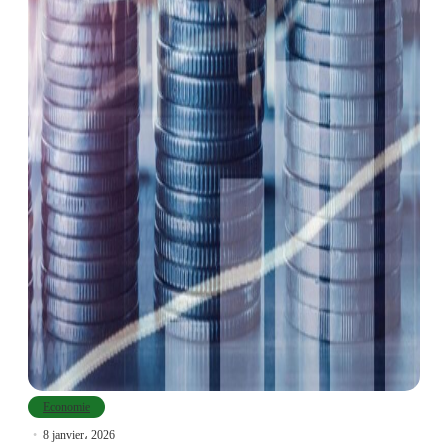
Economie
8 janvier، 2026