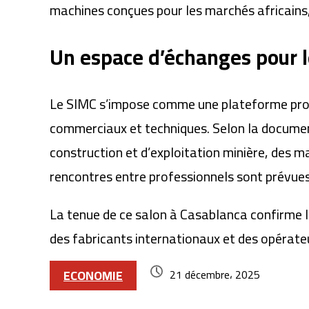
machines conçues pour les marchés africains,
Un espace d’échanges pour l
Le SIMC s’impose comme une plateforme profe
commerciaux et techniques. Selon la document
construction et d’exploitation minière, des m
rencontres entre professionnels sont prévues
La tenue de ce salon à Casablanca confirme l
des fabricants internationaux et des opérateu
ECONOMIE
21 décembre، 2025