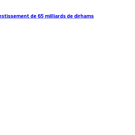
vestissement de 65 milliards de dirhams