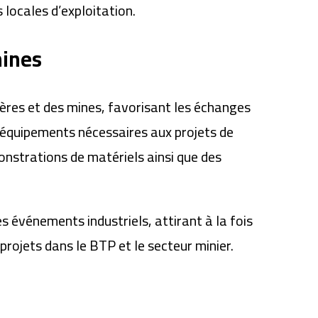
locales d’exploitation.
mines
ères et des mines, favorisant les échanges
s équipements nécessaires aux projets de
onstrations de matériels ainsi que des
 événements industriels, attirant à la fois
rojets dans le BTP et le secteur minier.