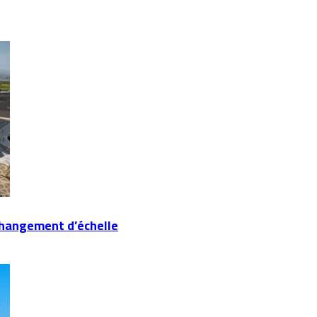
changement d’échelle