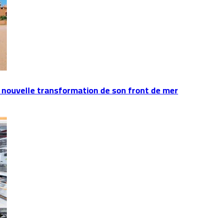
 nouvelle transformation de son front de mer