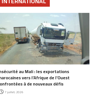
INTERNATIONAL
nsécurité au Mali : les exportations
arocaines vers l’Afrique de l’Ouest
onfrontées à de nouveaux défis
7 juillet، 2026