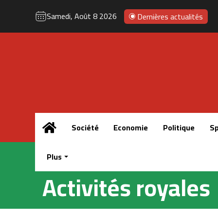
Samedi, Août 8 2026
Dernières actualités
Accueil
Société
Economie
Politique
Sp
Plus
Activités royales