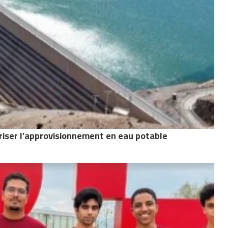
riser l’approvisionnement en eau potable