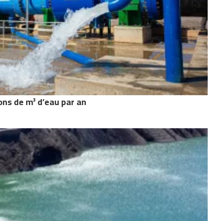
ons de m³ d’eau par an