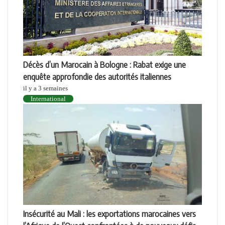
Décès d’un Marocain à Bologne : Rabat exige une
enquête approfondie des autorités italiennes
il y a 3 semaines
International
Insécurité au Mali : les exportations marocaines vers