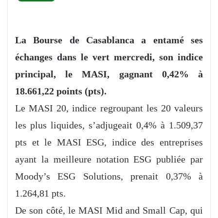
La Bourse de Casablanca a entamé ses
échanges dans le vert mercredi, son indice
principal, le MASI, gagnant 0,42% à
18.661,22 points (pts).
Le MASI 20, indice regroupant les 20 valeurs
les plus liquides, s’adjugeait 0,4% à 1.509,37
pts et le MASI ESG, indice des entreprises
ayant la meilleure notation ESG publiée par
Moody’s ESG Solutions, prenait 0,37% à
1.264,81 pts.
De son côté, le MASI Mid and Small Cap, qui