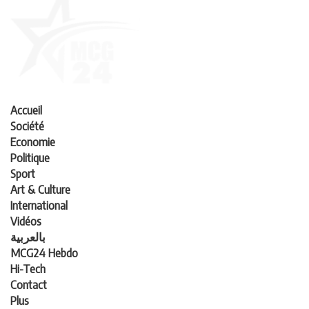
Accueil
Société
Economie
Politique
Sport
Art & Culture
International
Vidéos
بالعربية
MCG24 Hebdo
Hi-Tech
Contact
Plus